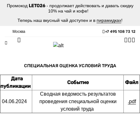
Промокод
LETO26
- продолжает действовать и давать скидку
10% на чай и кофе!
Теперь наш вкусный чай доступен и в
пирамидках
!
Москва
+7 495 108 73 12
СПЕЦИАЛЬНАЯ ОЦЕНКА УСЛОВИЙ ТРУДА
Дата
Событие
Файл
публикации
Сводная ведомость результатов
04.06.2024
проведения специальной оценки
.pdf
условий труда