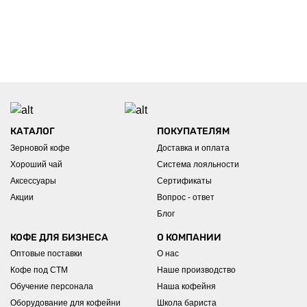
КАТАЛОГ
ПОКУПАТЕЛЯМ
Зерновой кофе
Доставка и оплата
Хороший чай
Система лояльности
Аксессуары
Сертификаты
Акции
Вопрос - ответ
Блог
КОФЕ ДЛЯ БИЗНЕСА
О КОМПАНИИ
Оптовые поставки
О нас
Кофе под СТМ
Наше производство
Обучение персонала
Наша кофейня
Оборудование для кофейни
Школа бариста