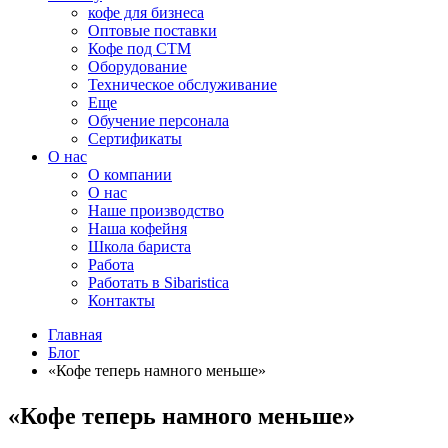
кофе для бизнеса
Оптовые поставки
Кофе под СТМ
Оборудование
Техническое обслуживание
Еще
Обучение персонала
Сертификаты
О нас
O компании
О нас
Наше производство
Наша кофейня
Школа бариста
Работа
Работать в Sibaristica
Контакты
Главная
Блог
«Кофе теперь намного меньше»
«Кофе теперь намного меньше»