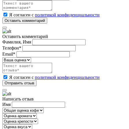
Я согласен с
политикой конфиденциальности
Оставить комментарий
Фамилия, Имя
Телефон*
Email*
Я согласен с
политикой конфиденциальности
Написать отзыв
Имя