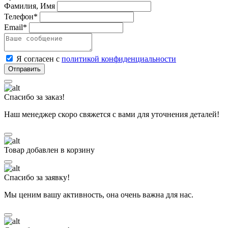
Фамилия, Имя
Телефон*
Email*
Я согласен с
политикой конфиденциальности
Спасибо за заказ!
Наш менеджер скоро свяжется с вами для уточнения деталей!
Товар добавлен в корзину
Спасибо за заявку!
Мы ценим вашу активность, она очень важна для нас.