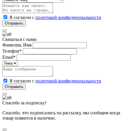
Я согласен с
политикой конфиденциальности
Связаться с нами
Фамилия, Имя
Телефон*
Email*
Я согласен с
политикой конфиденциальности
Спасибо за подписку!
Спасибо, что подписались на рассылку, мы сообщим когда
товар появится в наличии.