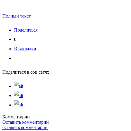
Полный текст
Поделиться
0
В закладки
Поделиться в соц.сетях
Комментарии
Оставить комментарий
оставить комментарий