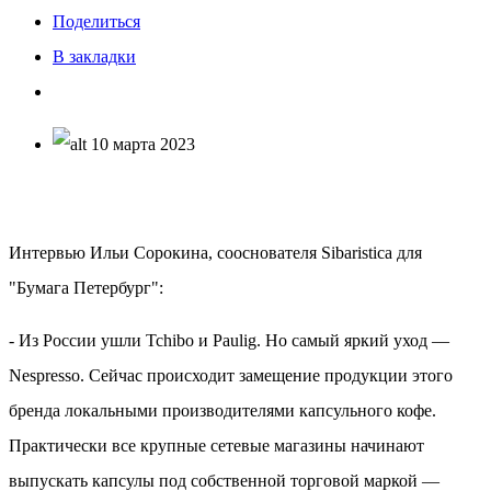
Поделиться
В закладки
10 марта 2023
Интервью Ильи Сорокина, сооснователя Sibaristica для
"Бумага Петербург":
- Из России ушли Tchibo и Paulig. Но самый яркий уход —
Nespresso. Сейчас происходит замещение продукции этого
бренда локальными производителями капсульного кофе.
Практически все крупные сетевые магазины начинают
выпускать капсулы под собственной торговой маркой —