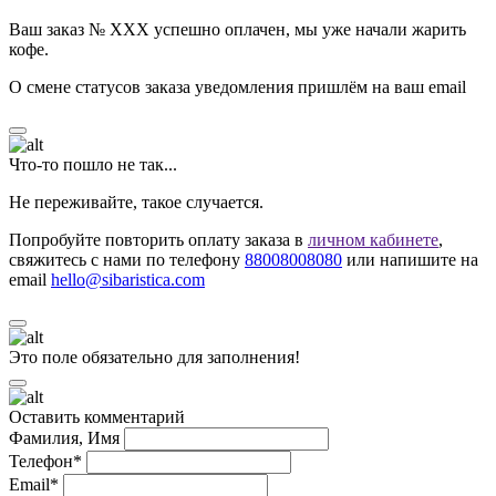
Ваш заказ № ХХХ успешно оплачен, мы уже начали жарить
кофе.
О смене статусов заказа уведомления пришлём на ваш email
Что-то пошло не так...
Не переживайте, такое случается.
Попробуйте повторить оплату заказа в
личном кабинете
,
свяжитесь с нами по телефону
88008008080
или напишите на
email
hello@sibaristica.com
Это поле обязательно для заполнения!
Оставить комментарий
Фамилия, Имя
Телефон*
Email*