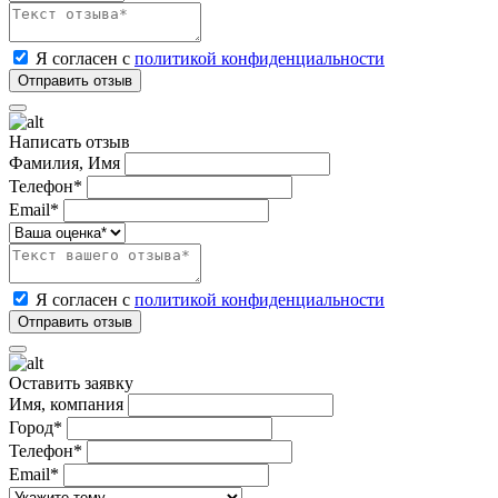
Я согласен с
политикой конфиденциальности
Написать отзыв
Фамилия, Имя
Телефон*
Email*
Я согласен с
политикой конфиденциальности
Оставить заявку
Имя, компания
Город*
Телефон*
Email*