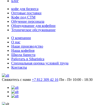
Блог
кофе для бизнеса
Оптовые поставки
Кофе под СТМ
Обучение персонала
Оборудование для кофейни
Техническое обслуживание
О компании
О нас
Наше производство
Наша кофейня
Школа бариста
Работать в Sibaristica
Специальная оценка условий труда
Контакты
Свяжитесь с нами
+7 812 309 42 16
Пн - Пт 10:00 - 18:30