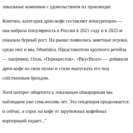
локальные компании с удовольствием их производят.
Конечно, категория дрип-кофе составляет конкуренцию —
она набрала популярность в России в 2021 году и в 2022-м
показала бурный рост. На рынке появились заметные игроки,
среди них и мы, Sibaristica. Представители крупного ретейла
— например, Ozon, «Перекресток», «ВкусВилл» — добавили
дрип-кофе на свои полки и стали выпускать его под
собственным брендом.
Хотя интерес общепита к локальным обжарщикам мы
наблюдаем уже семь-восемь лет. Эта тенденция продолжается
и сейчас, а спрос на кофе от зарубежных кофейных
корпораций падает..."