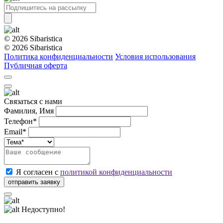
© 2026 Sibaristica
© 2026 Sibaristica
Политика конфиденциальности
Условия использования
Публичная оферта
Связаться с нами
Фамилия, Имя
Телефон*
Email*
Я согласен с
политикой конфиденциальности
Недоступно!