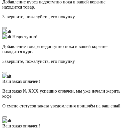
Добавление курса недоступно пока в вашей корзине
находится товар.
Завершите, пожалуйста, его покупку
Недоступно!
Добавление товара недоступно пока в вашей корзине
находится курс.
Завершите, пожалуйста, его покупку
Ваш заказ оплачен!
Ваш заказ № ХХХ успешно оплачен, мы уже начали жарить
кофе.
О смене статусов заказа уведомления пришлём на ваш email
Ваш заказ оплачен!