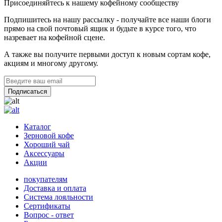
Присоединяйтесь к нашему кофейному сообществу
Подпишитесь на нашу рассылку - получайте все наши блоги
прямо на свой почтовый ящик и будьте в курсе того, что
назревает на кофейной сцене.
А также вы получите первыми доступ к новым сортам кофе,
акциям и многому другому.
Каталог
Зерновой кофе
Хороший чай
Аксессуары
Акции
покупателям
Доставка и оплата
Система лояльности
Сертификаты
Вопрос - ответ