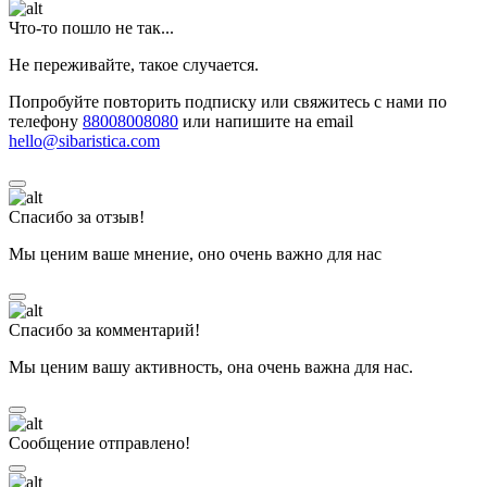
Что-то пошло не так...
Не переживайте, такое случается.
Попробуйте повторить подписку или свяжитесь с нами по
телефону
88008008080
или напишите на email
hello@sibaristica.com
Спасибо за отзыв!
Мы ценим ваше мнение, оно очень важно для нас
Спасибо за комментарий!
Мы ценим вашу активность, она очень важна для нас.
Сообщение отправлено!