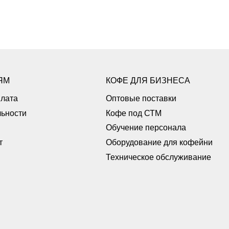
ЯМ
КОФЕ ДЛЯ БИЗНЕСА
плата
Оптовые поставки
ьности
Кофе под СТМ
Обучение персонала
т
Оборудование для кофейни
Техническое обслуживание