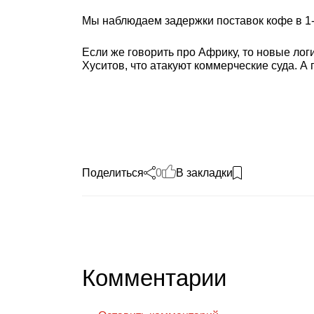
Мы наблюдаем задержки поставок кофе в 1-2
Если же говорить про Африку, то новые лог
Хуситов, что атакуют коммерческие суда. А 
Поделиться
0
В закладки
Комментарии