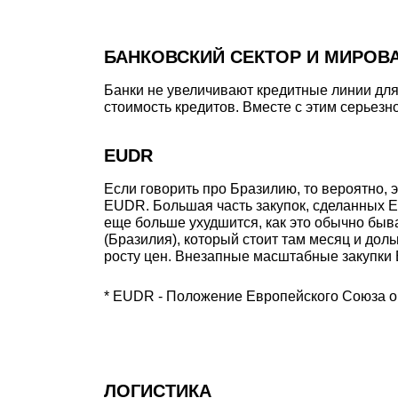
БАНКОВСКИЙ СЕКТОР И МИРОВ
Банки не увеличивают кредитные линии для
стоимость кредитов. Вместе с этим серьезн
EUDR
Если говорить про Бразилию, то вероятно, 
EUDR. Большая часть закупок, сделанных Е
еще больше ухудшится, как это обычно быв
(Бразилия), который стоит там месяц и дол
росту цен. Внезапные масштабные закупки 
* EUDR - Положение Европейского Союза о
ЛОГИСТИКА