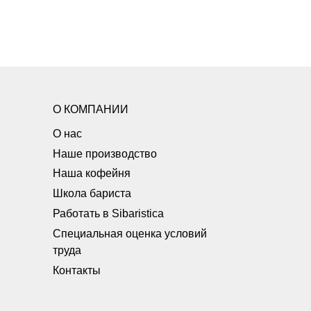
О КОМПАНИИ
О нас
Наше производство
Наша кофейня
Школа бариста
Работать в Sibaristica
Специальная оценка условий
труда
Контакты