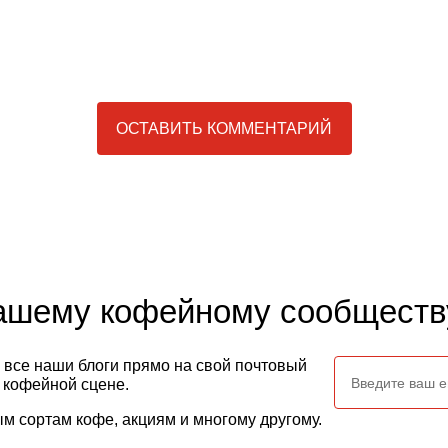
ОСТАВИТЬ КОММЕНТАРИЙ
нашему кофейному сообществ
 все наши блоги прямо на свой почтовый
а кофейной сцене.
м сортам кофе, акциям и многому другому.