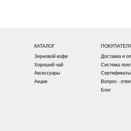
КАТАЛОГ
ПОКУПАТЕЛ
Зерновой кофе
Доставка и о
Хороший чай
Система лоял
Аксессуары
Сертификаты
Акции
Вопрос - отве
Блог