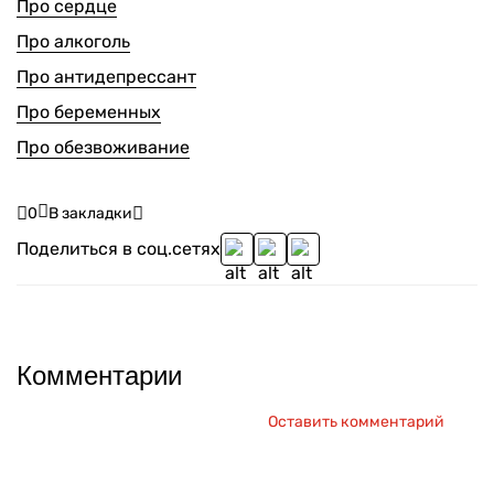
Про сердце
Про алкоголь
Про антидепрессант
Про беременных
Про обезвоживание
0
В закладки
Поделиться в соц.сетях
Комментарии
Оставить комментарий