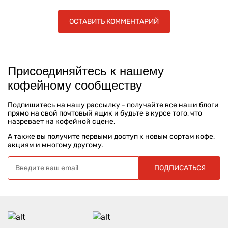
ОСТАВИТЬ КОММЕНТАРИЙ
Присоединяйтесь к нашему
кофейному сообществу
Подпишитесь на нашу рассылку - получайте все наши блоги
прямо на свой почтовый ящик и будьте в курсе того, что
назревает на кофейной сцене.
А также вы получите первыми доступ к новым сортам кофе,
акциям и многому другому.