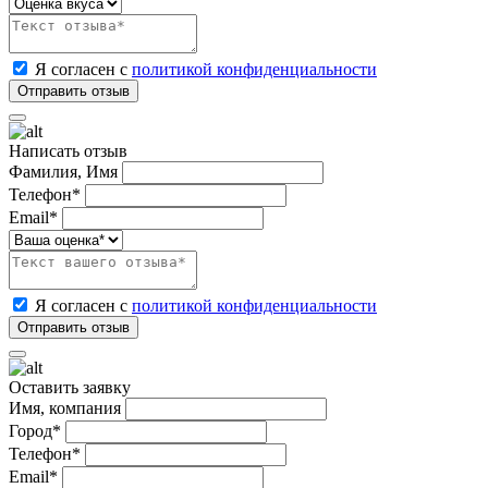
Я согласен с
политикой конфиденциальности
Написать отзыв
Фамилия, Имя
Телефон*
Email*
Я согласен с
политикой конфиденциальности
Оставить заявку
Имя, компания
Город*
Телефон*
Email*