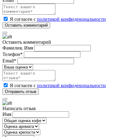
Email*
Я согласен с
политикой конфиденциальности
Оставить комментарий
Фамилия, Имя
Телефон*
Email*
Я согласен с
политикой конфиденциальности
Написать отзыв
Имя