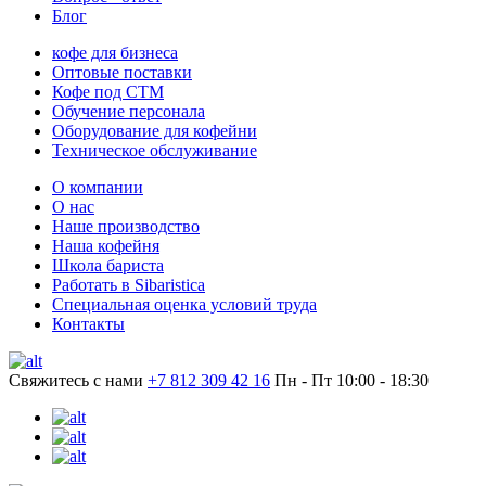
Блог
кофе для бизнеса
Оптовые поставки
Кофе под СТМ
Обучение персонала
Оборудование для кофейни
Техническое обслуживание
О компании
О нас
Наше производство
Наша кофейня
Школа бариста
Работать в Sibaristica
Специальная оценка условий труда
Контакты
Свяжитесь с нами
+7 812 309 42 16
Пн - Пт 10:00 - 18:30