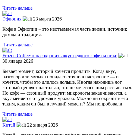
Читать дальше
Эфиопия
23 марта 2026
Кофе в Эфиопии – это неотъемлемая часть жизни, источник
дохода и традиция.
Читать дальше
Frozen Coffee: как сохранить вкус редкого кофе на пике
30 января 2026
Бывает момент, который хочется продлить. Когда вкус,
разговор или музыка попадают точно в настроение — и
хочется, чтобы это длилось дольше. Иногда находишь лот,
который цепляет настолько, что не хочется с ним расставаться.
Но кофе — сезонный продукт: микролоты заканчиваются, а
вкус меняется от урожая к урожаю. Можно ли сохранить его
таким, каким он был в лучший момент? Мы попробовали.
Читать дальше
Китай
22 января 2026