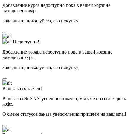
Добавление курса недоступно пока в вашей корзине
находится товар.
Завершите, пожалуйста, его покупку
Недоступно!
Добавление товара недоступно пока в вашей корзине
находится курс.
Завершите, пожалуйста, его покупку
Ваш заказ оплачен!
Ваш заказ № ХХХ успешно оплачен, мы уже начали жарить
кофе.
О смене статусов заказа уведомления пришлём на ваш email