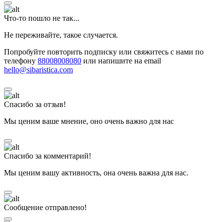
Что-то пошло не так...
Не переживайте, такое случается.
Попробуйте повторить подписку или свяжитесь с нами по
телефону
88008008080
или напишите на email
hello@sibaristica.com
Спасибо за отзыв!
Мы ценим ваше мнение, оно очень важно для нас
Спасибо за комментарий!
Мы ценим вашу активность, она очень важна для нас.
Сообщение отправлено!