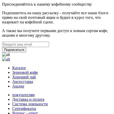
Присоединяйтесь к нашему кофейному сообществу
Подпишитесь на нашу рассылку - получайте все наши блоги
прямо на свой почтовый ящик и будьте в курсе того, что
назревает на кофейной сцене.
А также вы получите первыми доступ к новым сортам кофе,
акциям и многому другому.
Каталог
Зерновой кофе
Хороший чай
Аксессуары
Акции
покупателям
Доставка и оплата
Система лояльности
Сертификаты
Вопрос - ответ