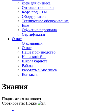
кофе для бизнеса
Оптовые поставки
Кофе под СТМ
Оборудование
Техническое обслуживание
Еще
Обучение персонала
Сертификаты
О нас
O компании
О нас
Наше производство
Наша кофейня
Школа бариста
Работа
Работать в Sibaristica
Контакты
Знания
Подписаться
на новости
Сортировать:
Позже