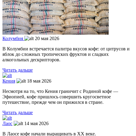
Колумбия
20 мая 2026
В Колумбии встречается палитра вкусов кофе: от цитрусов и
яблок до сложных тропических фруктов и сладких
алкогольных дескрипторов.
Читать дальше
Кения
18 мая 2026
Несмотря на то, что Кения граничит с Родиной кофе —
Эфиопией, кофе пришлось совершить кругосветное
путешествие, прежде чем он прижился в стране.
Читать дальше
Лаос
14 мая 2026
В Лаосе кофе начали выращивать в XX веке.