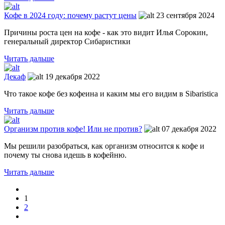
Кофе в 2024 году: почему растут цены
23 сентября 2024
Причины роста цен на кофе - как это видит Илья Сорокин,
генеральный директор Сибаристики
Читать дальше
Декаф
19 декабря 2022
Что такое кофе без кофеина и каким мы его видим в Sibaristica
Читать дальше
Организм против кофе! Или не против?
07 декабря 2022
Мы решили разобраться, как организм относится к кофе и
почему ты снова идешь в кофейню.
Читать дальше
1
2