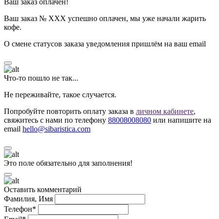
Ваш заказ оплачен!
Ваш заказ № ХХХ успешно оплачен, мы уже начали жарить
кофе.
О смене статусов заказа уведомления пришлём на ваш email
Что-то пошло не так...
Не переживайте, такое случается.
Попробуйте повторить оплату заказа в
личном кабинете
,
свяжитесь с нами по телефону
88008008080
или напишите на
email
hello@sibaristica.com
Это поле обязательно для заполнения!
Оставить комментарий
Фамилия, Имя
Телефон*