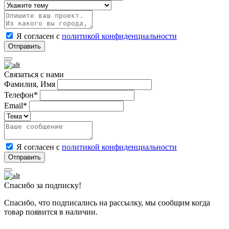
Я согласен с
политикой конфиденциальности
Связаться с нами
Фамилия, Имя
Телефон*
Email*
Я согласен с
политикой конфиденциальности
Спасибо за подписку!
Спасибо, что подписались на рассылку, мы сообщим когда
товар появится в наличии.