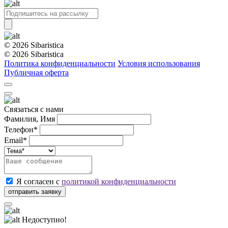
© 2026 Sibaristica
© 2026 Sibaristica
Политика конфиденциальности
Условия использования
Публичная оферта
Связаться с нами
Фамилия, Имя
Телефон*
Email*
Я согласен с
политикой конфиденциальности
Недоступно!