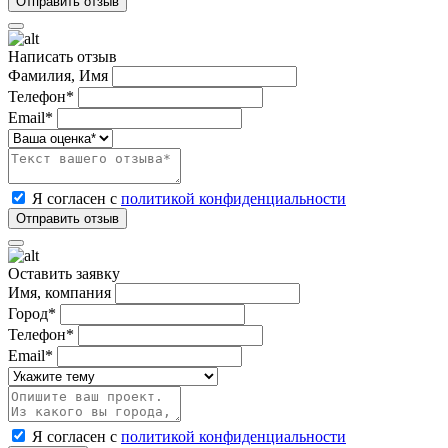
Написать отзыв
Фамилия, Имя
Телефон*
Email*
Я согласен с
политикой конфиденциальности
Оставить заявку
Имя, компания
Город*
Телефон*
Email*
Я согласен с
политикой конфиденциальности