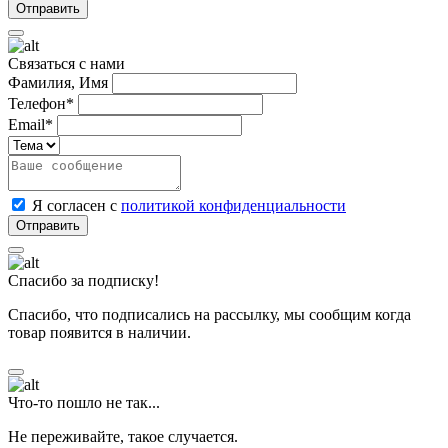
Связаться с нами
Фамилия, Имя
Телефон*
Email*
Я согласен с
политикой конфиденциальности
Спасибо за подписку!
Спасибо, что подписались на рассылку, мы сообщим когда
товар появится в наличии.
Что-то пошло не так...
Не переживайте, такое случается.