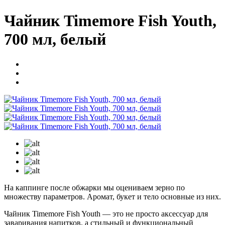
Чайник Timemore Fish Youth,
700 мл, белый
На каппинге после обжарки мы оцениваем зерно по
множеству параметров. Аромат, букет и тело основные из них.
Чайник Timemore Fish Youth — это не просто аксессуар для
заваривания напитков, а стильный и функциональный