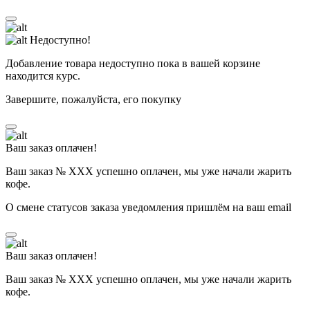
Недоступно!
Добавление товара недоступно пока в вашей корзине
находится курс.
Завершите, пожалуйста, его покупку
Ваш заказ оплачен!
Ваш заказ № ХХХ успешно оплачен, мы уже начали жарить
кофе.
О смене статусов заказа уведомления пришлём на ваш email
Ваш заказ оплачен!
Ваш заказ № ХХХ успешно оплачен, мы уже начали жарить
кофе.