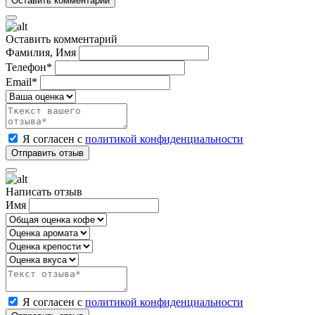
Оставить комментарий
Фамилия, Имя
Телефон*
Email*
Я согласен с
политикой конфиденциальности
Написать отзыв
Имя
Я согласен с
политикой конфиденциальности