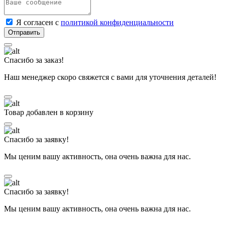
Я согласен с
политикой конфиденциальности
Спасибо за заказ!
Наш менеджер скоро свяжется с вами для уточнения деталей!
Товар добавлен в корзину
Спасибо за заявку!
Мы ценим вашу активность, она очень важна для нас.
Спасибо за заявку!
Мы ценим вашу активность, она очень важна для нас.