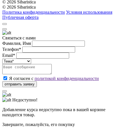
© 2026 Sibaristica
© 2026 Sibaristica
Политика конфиденциальности
Условия использования
Публичная оферта
Связаться с нами
Фамилия, Имя
Телефон*
Email*
Я согласен с
политикой конфиденциальности
Недоступно!
Добавление курса недоступно пока в вашей корзине
находится товар.
Завершите, пожалуйста, его покупку