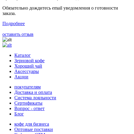
Обязательно дождитесь email уведомления о готовности
заказа.
Подробнее
оставить отзыв
Каталог
Зерновой кофе
Хороший чай
Аксессуары
Акции
покупателям
Доставка и оплата
Система лояльности
Сертификаты
Вопрос - ответ
Блог
кофе для бизнеса
Оптовые поставки