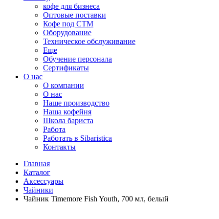
кофе для бизнеса
Оптовые поставки
Кофе под СТМ
Оборудование
Техническое обслуживание
Еще
Обучение персонала
Сертификаты
О нас
O компании
О нас
Наше производство
Наша кофейня
Школа бариста
Работа
Работать в Sibaristica
Контакты
Главная
Каталог
Аксессуары
Чайники
Чайник Timemore Fish Youth, 700 мл, белый