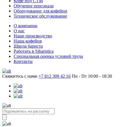
Кофе под СТМ
Обучение персонала
Оборудование для кофейни
Техническое обслуживание
О компании
О нас
Наше производство
Наша кофейня
Школа бариста
Работать в Sibaristica
Специальная оценка условий труда
Контакты
Свяжитесь с нами
+7 812 309 42 16
Пн - Пт 10:00 - 18:30