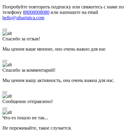
Попробуйте повторить подписку или свяжитесь с нами по
телефону
88008008080
или напишите на email
hello@sibaristica.com
Спасибо за отзыв!
Мы ценим ваше мнение, оно очень важно для нас
Спасибо за комментарий!
Мы ценим вашу активность, она очень важна для нас.
Сообщение отправлено!
Что-то пошло не так...
Не переживайте, такое случается.