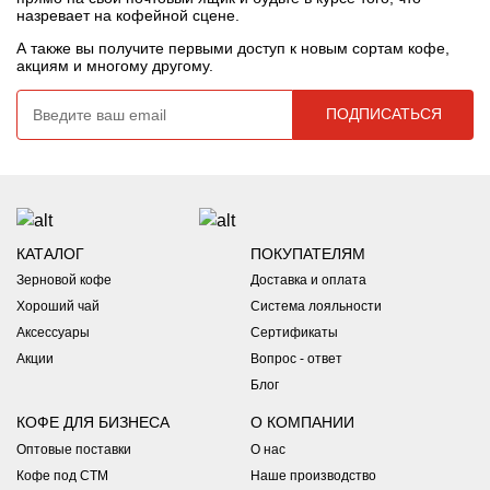
назревает на кофейной сцене.
А также вы получите первыми доступ к новым сортам кофе,
акциям и многому другому.
КАТАЛОГ
ПОКУПАТЕЛЯМ
Зерновой кофе
Доставка и оплата
Хороший чай
Система лояльности
Аксессуары
Сертификаты
Акции
Вопрос - ответ
Блог
КОФЕ ДЛЯ БИЗНЕСА
О КОМПАНИИ
Оптовые поставки
О нас
Кофе под СТМ
Наше производство