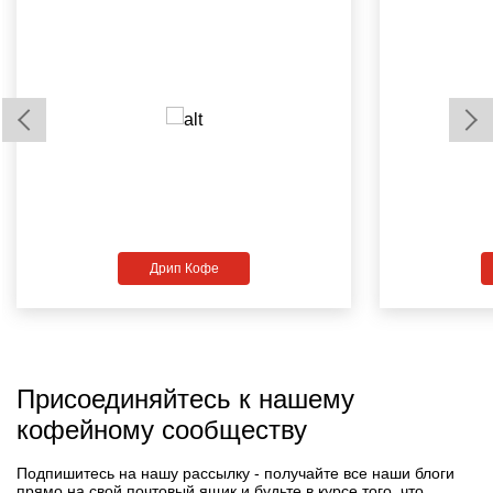
Дрип Кофе
Присоединяйтесь к нашему
кофейному сообществу
Подпишитесь на нашу рассылку - получайте все наши блоги
прямо на свой почтовый ящик и будьте в курсе того, что