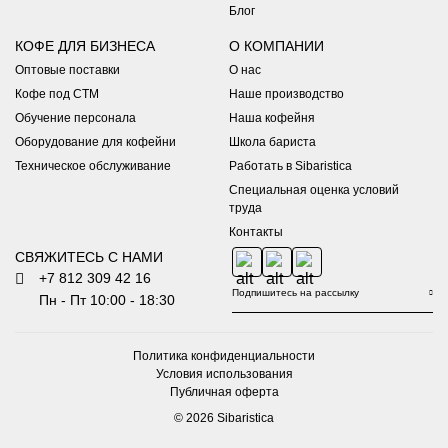
Блог
КОФЕ ДЛЯ БИЗНЕСА
О КОМПАНИИ
Оптовые поставки
О нас
Кофе под СТМ
Наше производство
Обучение персонала
Наша кофейня
Оборудование для кофейни
Школа бариста
Техническое обслуживание
Работать в Sibaristica
Специальная оценка условий
труда
Контакты
СВЯЖИТЕСЬ С НАМИ
+7 812 309 42 16
Пн - Пт 10:00 - 18:30
Политика конфиденциальности
Условия использования
Публичная оферта
© 2026 Sibaristica