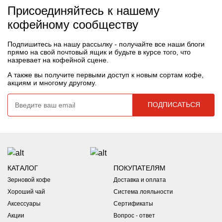
Присоединяйтесь к нашему
кофейному сообществу
Подпишитесь на нашу рассылку - получайте все наши блоги
прямо на свой почтовый ящик и будьте в курсе того, что
назревает на кофейной сцене.
А также вы получите первыми доступ к новым сортам кофе,
акциям и многому другому.
КАТАЛОГ
ПОКУПАТЕЛЯМ
Зерновой кофе
Доставка и оплата
Хороший чай
Система лояльности
Аксессуары
Сертификаты
Акции
Вопрос - ответ