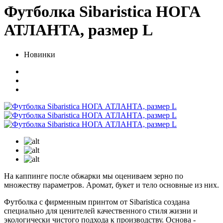
Футболка Sibaristica НОГА
АТЛАНТА, размер L
Новинки
На каппинге после обжарки мы оцениваем зерно по
множеству параметров. Аромат, букет и тело основные из них.
Футболка с фирменным принтом от Sibaristica создана
специально для ценителей качественного стиля жизни и
экологически чистого подхода к производству. Основа -