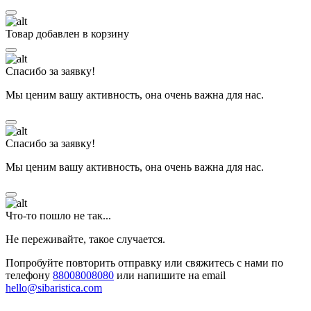
Товар добавлен в корзину
Спасибо за заявку!
Мы ценим вашу активность, она очень важна для нас.
Спасибо за заявку!
Мы ценим вашу активность, она очень важна для нас.
Что-то пошло не так...
Не переживайте, такое случается.
Попробуйте повторить отправку или свяжитесь с нами по
телефону
88008008080
или напишите на email
hello@sibaristica.com