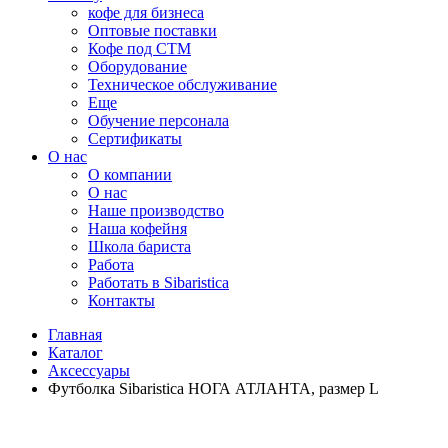
кофе для бизнеса
Оптовые поставки
Кофе под СТМ
Оборудование
Техническое обслуживание
Еще
Обучение персонала
Сертификаты
О нас
O компании
О нас
Наше производство
Наша кофейня
Школа бариста
Работа
Работать в Sibaristica
Контакты
Главная
Каталог
Аксессуары
Футболка Sibaristica НОГА АТЛАНТА, размер L