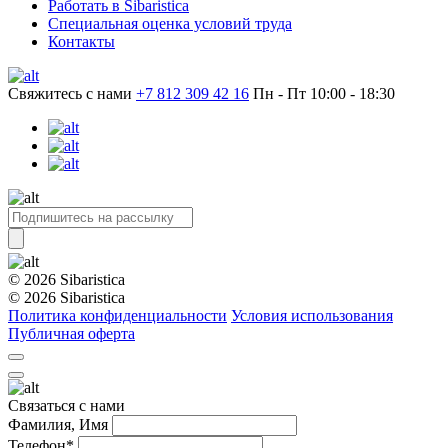
Работать в Sibaristica
Специальная оценка условий труда
Контакты
Свяжитесь с нами
+7 812 309 42 16
Пн - Пт 10:00 - 18:30
© 2026 Sibaristica
© 2026 Sibaristica
Политика конфиденциальности
Условия использования
Публичная оферта
Связаться с нами
Фамилия, Имя
Телефон*