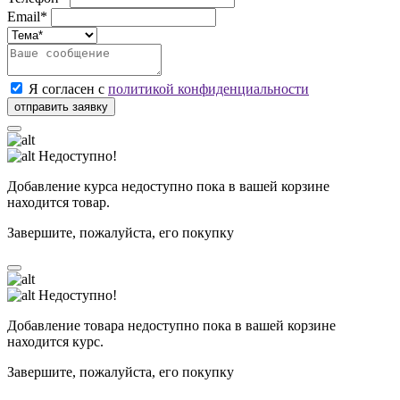
Email*
Я согласен с
политикой конфиденциальности
Недоступно!
Добавление курса недоступно пока в вашей корзине
находится товар.
Завершите, пожалуйста, его покупку
Недоступно!
Добавление товара недоступно пока в вашей корзине
находится курс.
Завершите, пожалуйста, его покупку