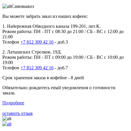
Самовывоз
Вы можете забрать заказ из наших кофеен:
1. Набережная Обводного канала 199-201, лит.К.
Режим работы: ПН - ПТ с 08:30 до 21:00 / СБ - ВС с 12:00 до
21:00
Телефон
+7 812 309 42 16
- доб.3
2. Латышских Стрелков, 19Д.
Режим работы: ПН - ПТ с 09:00 до 19:00 / СБ - ВС с 10:00 до
19:00
Телефон
+7 812 309 42 16
- доб.7
Срок хранения заказа в кофейне - 8 дней
Обязательно дождитесь email уведомления о готовности
заказа.
Подробнее
оставить отзыв