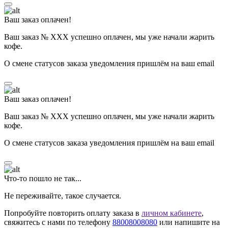
Ваш заказ оплачен!
Ваш заказ № ХХХ успешно оплачен, мы уже начали жарить
кофе.
О смене статусов заказа уведомления пришлём на ваш email
Ваш заказ оплачен!
Ваш заказ № ХХХ успешно оплачен, мы уже начали жарить
кофе.
О смене статусов заказа уведомления пришлём на ваш email
Что-то пошло не так...
Не переживайте, такое случается.
Попробуйте повторить оплату заказа в
личном кабинете
,
свяжитесь с нами по телефону
88008008080
или напишите на