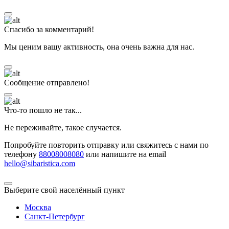
Спасибо за комментарий!
Мы ценим вашу активность, она очень важна для нас.
Сообщение отправлено!
Что-то пошло не так...
Не переживайте, такое случается.
Попробуйте повторить отправку или свяжитесь с нами по
телефону
88008008080
или напишите на email
hello@sibaristica.com
Выберите свой населённый пункт
Москва
Санкт-Петербург