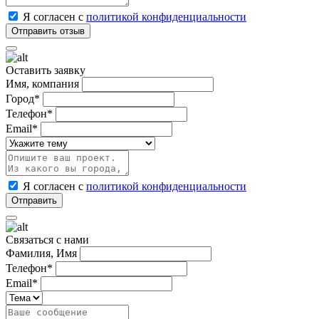
Я согласен с
политикой конфиденциальности
Оставить заявку
Имя, компания
Город*
Телефон*
Email*
Я согласен с
политикой конфиденциальности
Связаться с нами
Фамилия, Имя
Телефон*
Email*