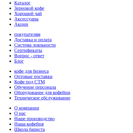
Каталог
Зерновой кофе
Хороший чай
Аксессуары
Акции
покупателям
Доставка и оплата
Система лояльности
Сертификаты
Вопрос - ответ
Блог
кофе для бизнеса
Оптовые поставки
Кофе под СТМ
Обучение персонала
Оборудование для кофейни
Техническое обслуживание
О компании
О нас
Наше производство
Наша кофейня
Школа бариста