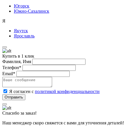
Югорск
Южно-Сахалинск
Я
Якутск
Ярославль
Купить в 1 клик
Фамилия, Имя
Телефон*
Email*
Я согласен с
политикой конфиденциальности
Спасибо за заказ!
Наш менеджер скоро свяжется с вами для уточнения деталей!