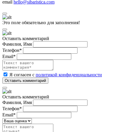
email
hello@sibaristica.com
Это поле обязательно для заполнения!
Оставить комментарий
Фамилия, Имя
Телефон*
Email*
Я согласен с
политикой конфиденциальности
Оставить комментарий
Фамилия, Имя
Телефон*
Email*