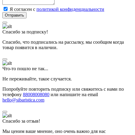
Я согласен с
политикой конфиденциальности
Спасибо за подписку!
Спасибо, что подписались на рассылку, мы сообщим когда
товар появится в наличии.
Что-то пошло не так...
Не переживайте, такое случается.
Попробуйте повторить подписку или свяжитесь с нами по
телефону
88008008080
или напишите на email
hello@sibaristica.com
Спасибо за отзыв!
Мы ценим ваше мнение, оно очень важно для нас