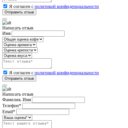
Я согласен с
политикой конфиденциальности
Написать отзыв
Имя
Я согласен с
политикой конфиденциальности
Написать отзыв
Фамилия, Имя
Телефон*
Email*