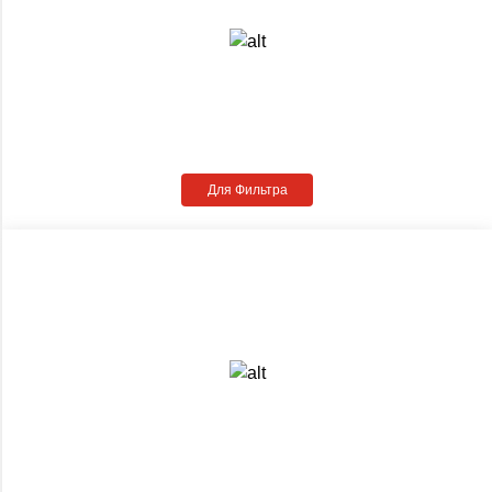
Для Фильтра