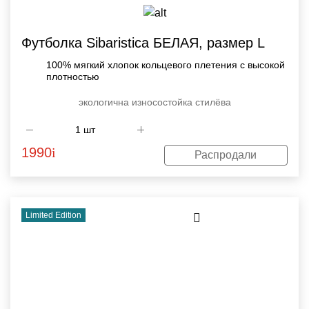
Футболка Sibaristica БЕЛАЯ, размер L
100% мягкий хлопок кольцевого плетения с высокой
плотностью
экологична
износостойка
стилёва
1990
i
Распродали
Limited Edition