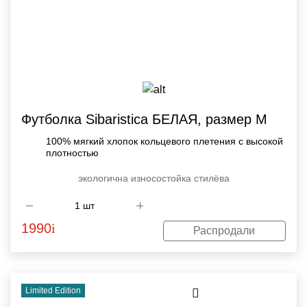
Футболка Sibaristica БЕЛАЯ, размер M
100% мягкий хлопок кольцевого плетения с высокой
плотностью
экологична
износостойка
стилёва
1990
i
Распродали
Limited Edition