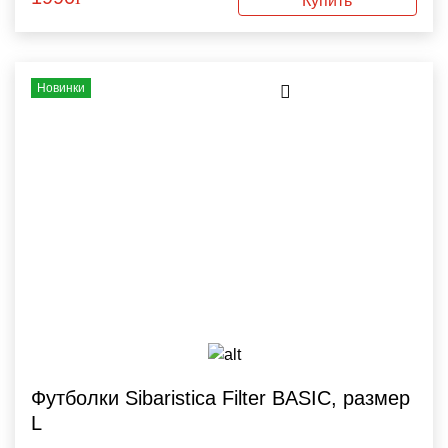
Купить
Новинки
Футболки Sibaristica Filter BASIC, размер
L