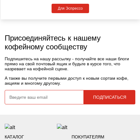
Для Эспрессо
Присоединяйтесь к нашему
кофейному сообществу
Подпишитесь на нашу рассылку - получайте все наши блоги
прямо на свой почтовый ящик и будьте в курсе того, что
назревает на кофейной сцене.
А также вы получите первыми доступ к новым сортам кофе,
акциям и многому другому.
КАТАЛОГ
ПОКУПАТЕЛЯМ