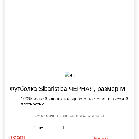
Футболка Sibaristica ЧЕРНАЯ, размер М
100% мягкий хлопок кольцевого плетения с высокой
плотностью
экологична
износостойка
стилёва
1990
i