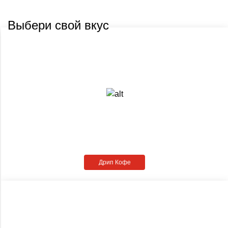
Выбери свой вкус
Дрип Кофе