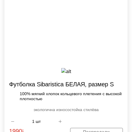
Футболка Sibaristica БЕЛАЯ, размер S
100% мягкий хлопок кольцевого плетения с высокой
плотностью
экологична
износостойка
стилёва
1990
i