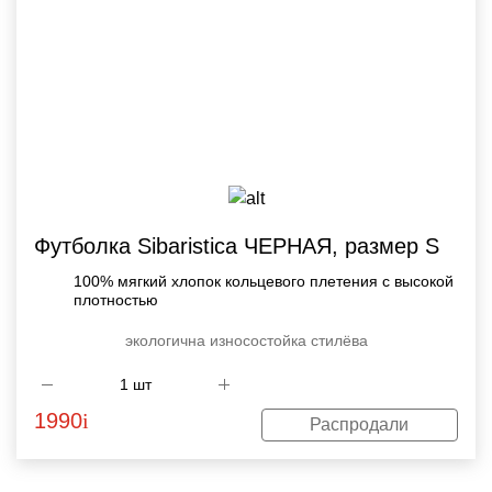
Футболка Sibaristica ЧЕРНАЯ, размер S
100% мягкий хлопок кольцевого плетения с высокой
плотностью
экологична
износостойка
стилёва
1990
i
Распродали