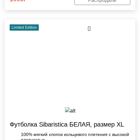
Распродали
Limited Edition
Футболка Sibaristica БЕЛАЯ, размер XL
100% мягкий хлопок кольцевого плетения с высокой
плотностью