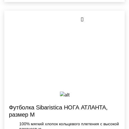
Футболка Sibaristica НОГА АТЛАНТА,
размер M
100% мягкий хлопок кольцевого плетения с высокой
плотностью