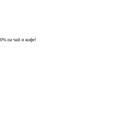
 10% на чай и кофе!