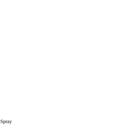
 Spray