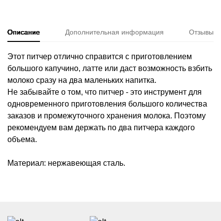
Описание
Дополнительная информация
Отзывы
Этот питчер отлично справится с приготовлением
большого капучино, латте или даст возможность взбить
молоко сразу на два маленьких напитка.
Не забывайте о том, что питчер - это инструмент для
одновременного приготовления большого количества
заказов и промежуточного хранения молока. Поэтому
рекомендуем вам держать по два питчера каждого
объема.
Материал: нержавеющая сталь.
Доставка
Бесплатная доставка
по Санкт-Петербургу и Москве для