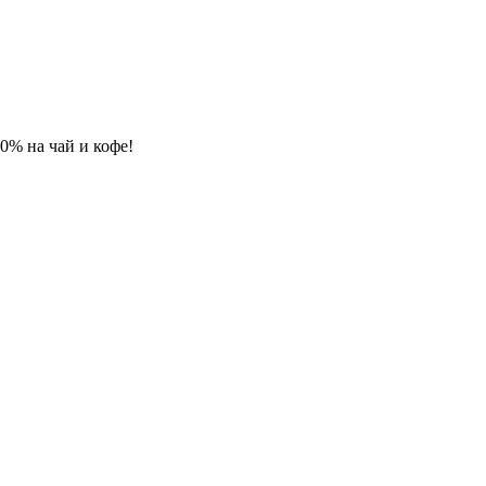
 10% на чай и кофе!