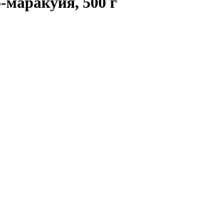
маракуйя, 500 г