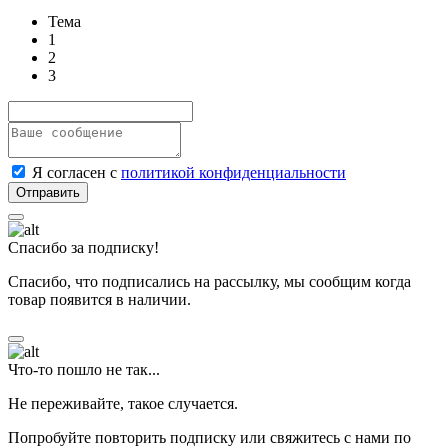
Тема
1
2
3
Я согласен с
политикой конфиденциальности
Спасибо за подписку!
Спасибо, что подписались на рассылку, мы сообщим когда
товар появится в наличии.
Что-то пошло не так...
Не переживайте, такое случается.
Попробуйте повторить подписку или свяжитесь с нами по