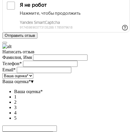
Написать отзыв
Фамилия, Имя
Телефон*
Email*
Ваша оценка*
▾
Ваша оценка*
1
2
3
4
5