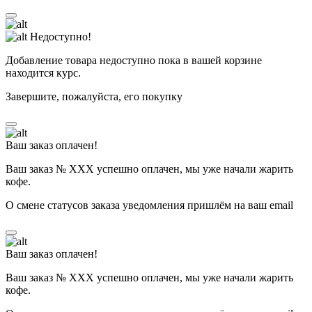
Недоступно!
Добавление товара недоступно пока в вашей корзине
находится курс.
Завершите, пожалуйста, его покупку
Ваш заказ оплачен!
Ваш заказ № ХХХ успешно оплачен, мы уже начали жарить
кофе.
О смене статусов заказа уведомления пришлём на ваш email
Ваш заказ оплачен!
Ваш заказ № ХХХ успешно оплачен, мы уже начали жарить
кофе.