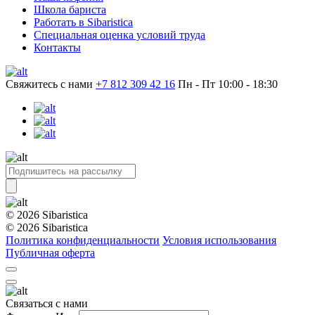
Школа бариста
Работать в Sibaristica
Специальная оценка условий труда
Контакты
Свяжитесь с нами
+7 812 309 42 16
Пн - Пт 10:00 - 18:30
© 2026 Sibaristica
© 2026 Sibaristica
Политика конфиденциальности
Условия использования
Публичная оферта
Связаться с нами