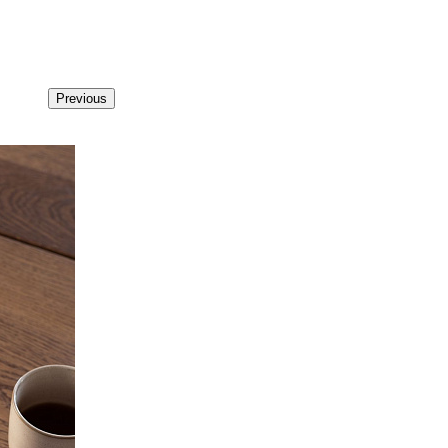
Previous