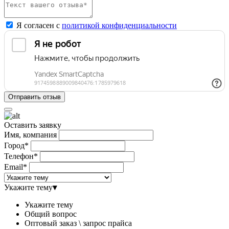
Я согласен с
политикой конфиденциальности
Оставить заявку
Имя, компания
Город*
Телефон*
Email*
Укажите тему
▾
Укажите тему
Общий вопрос
Оптовый заказ \ запрос прайса