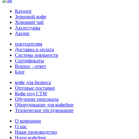
Каталог
Зерновой кофе
Хороший чай
Аксессуары
Акции
покупателям
Доставка и оплата
Система лояльности
Сертификаты
Вопрос - ответ
Блог
кофе для бизнеса
Оптовые поставки
Кофе под СТМ
Обучение персонала
Оборудование для кофейни
Техническое обслуживание
О компании
О нас
Наше производство
Наша кофейня