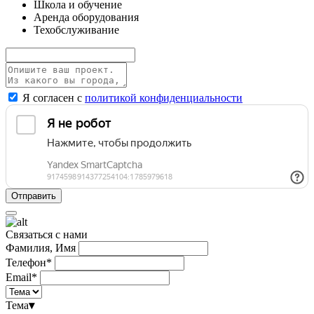
Школа и обучение
Аренда оборудования
Техобслуживание
Я согласен с
политикой конфиденциальности
Связаться с нами
Фамилия, Имя
Телефон*
Email*
Тема
▾