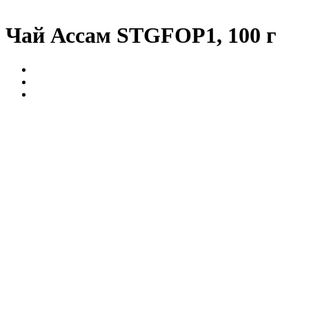
Чай Ассам STGFOP1, 100 г