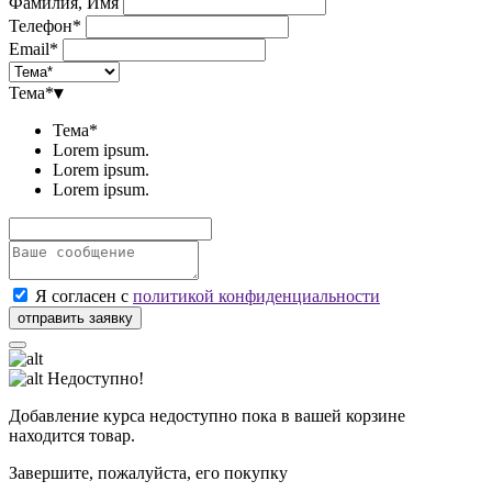
Фамилия, Имя
Телефон*
Email*
Тема*
▾
Тема*
Lorem ipsum.
Lorem ipsum.
Lorem ipsum.
Я согласен с
политикой конфиденциальности
Недоступно!
Добавление курса недоступно пока в вашей корзине
находится товар.
Завершите, пожалуйста, его покупку