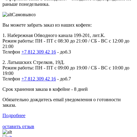
раньше понедельника.
Самовывоз
Вы можете забрать заказ из наших кофеен:
1. Набережная Обводного канала 199-201, лит.К.
Режим работы: ПН - ПТ с 08:30 до 21:00 / СБ - ВС с 12:00 до
21:00
Телефон
+7 812 309 42 16
- доб.3
2. Латышских Стрелков, 19Д.
Режим работы: ПН - ПТ с 09:00 до 19:00 / СБ - ВС с 10:00 до
19:00
Телефон
+7 812 309 42 16
- доб.7
Срок хранения заказа в кофейне - 8 дней
Обязательно дождитесь email уведомления о готовности
заказа.
Подробнее
оставить отзыв