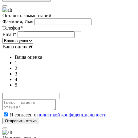
Оставить комментарий
Фамилия, Имя
Телефон*
Email*
Ваша оценка
▾
Ваша оценка
1
2
3
4
5
Я согласен с
политикой конфиденциальности
Написать отзыв