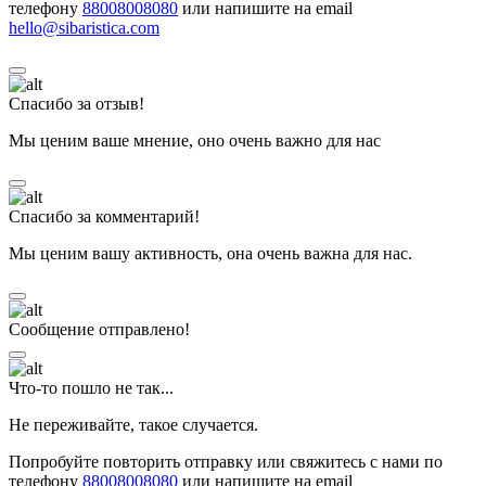
телефону
88008008080
или напишите на email
hello@sibaristica.com
Спасибо за отзыв!
Мы ценим ваше мнение, оно очень важно для нас
Спасибо за комментарий!
Мы ценим вашу активность, она очень важна для нас.
Сообщение отправлено!
Что-то пошло не так...
Не переживайте, такое случается.
Попробуйте повторить отправку или свяжитесь с нами по
телефону
88008008080
или напишите на email