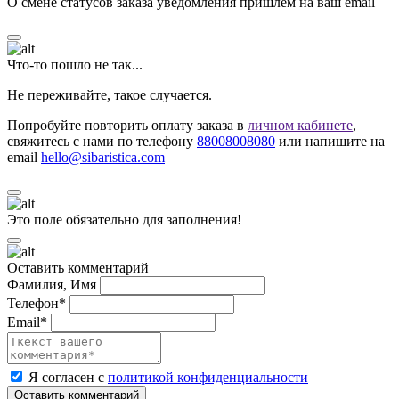
О смене статусов заказа уведомления пришлём на ваш email
Что-то пошло не так...
Не переживайте, такое случается.
Попробуйте повторить оплату заказа в
личном кабинете
,
свяжитесь с нами по телефону
88008008080
или напишите на
email
hello@sibaristica.com
Это поле обязательно для заполнения!
Оставить комментарий
Фамилия, Имя
Телефон*
Email*
Я согласен с
политикой конфиденциальности