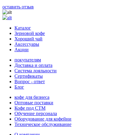
оставить отзыв
Каталог
Зерновой кофе
Хороший чай
Аксессуары
Акции
покупателям
Доставка и оплата
Система лояльности
Сертификаты
Вопрос - ответ
Блог
кофе для бизнеса
Оптовые поставки
Кофе под СТМ
Обучение персонала
Оборудование для кофейни
Техническое обслуживание
О компании