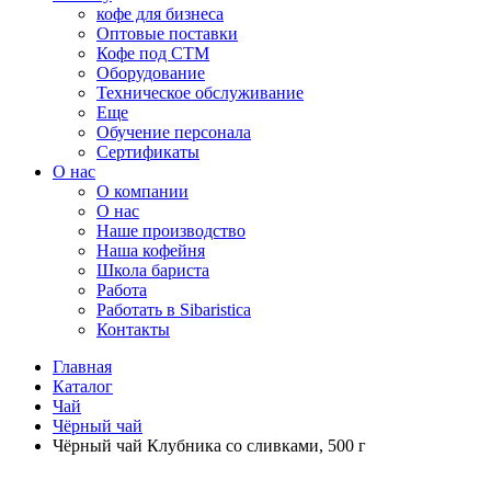
кофе для бизнеса
Оптовые поставки
Кофе под СТМ
Оборудование
Техническое обслуживание
Еще
Обучение персонала
Сертификаты
О нас
O компании
О нас
Наше производство
Наша кофейня
Школа бариста
Работа
Работать в Sibaristica
Контакты
Главная
Каталог
Чай
Чёрный чай
Чёрный чай Клубника со сливками, 500 г