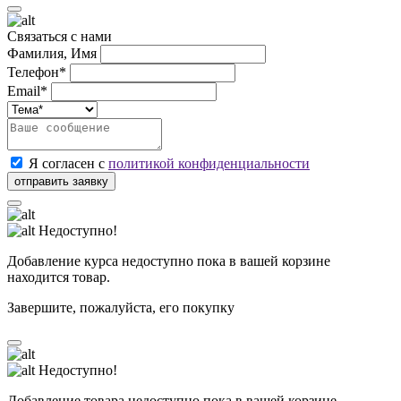
Связаться с нами
Фамилия, Имя
Телефон*
Email*
Я согласен с
политикой конфиденциальности
Недоступно!
Добавление курса недоступно пока в вашей корзине
находится товар.
Завершите, пожалуйста, его покупку
Недоступно!
Добавление товара недоступно пока в вашей корзине