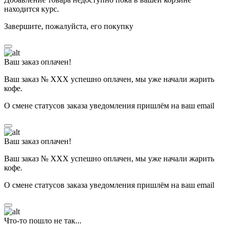
находится курс.
Завершите, пожалуйста, его покупку
Ваш заказ оплачен!
Ваш заказ № ХХХ успешно оплачен, мы уже начали жарить
кофе.
О смене статусов заказа уведомления пришлём на ваш email
Ваш заказ оплачен!
Ваш заказ № ХХХ успешно оплачен, мы уже начали жарить
кофе.
О смене статусов заказа уведомления пришлём на ваш email
Что-то пошло не так...