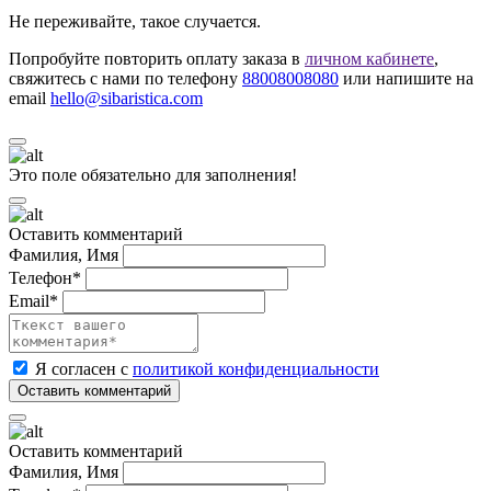
Не переживайте, такое случается.
Попробуйте повторить оплату заказа в
личном кабинете
,
свяжитесь с нами по телефону
88008008080
или напишите на
email
hello@sibaristica.com
Это поле обязательно для заполнения!
Оставить комментарий
Фамилия, Имя
Телефон*
Email*
Я согласен с
политикой конфиденциальности
Оставить комментарий
Фамилия, Имя