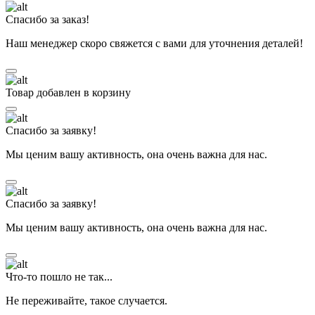
Спасибо за заказ!
Наш менеджер скоро свяжется с вами для уточнения деталей!
Товар добавлен в корзину
Спасибо за заявку!
Мы ценим вашу активность, она очень важна для нас.
Спасибо за заявку!
Мы ценим вашу активность, она очень важна для нас.
Что-то пошло не так...
Не переживайте, такое случается.