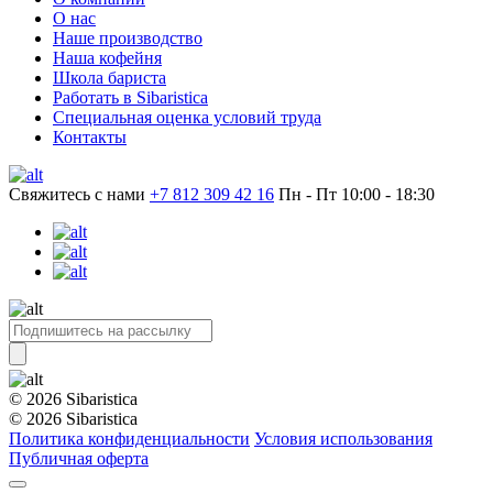
О нас
Наше производство
Наша кофейня
Школа бариста
Работать в Sibaristica
Специальная оценка условий труда
Контакты
Свяжитесь с нами
+7 812 309 42 16
Пн - Пт 10:00 - 18:30
© 2026 Sibaristica
© 2026 Sibaristica
Политика конфиденциальности
Условия использования
Публичная оферта