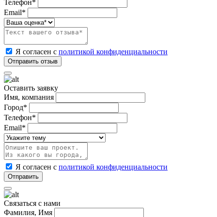
Телефон*
Email*
Я согласен с
политикой конфиденциальности
Оставить заявку
Имя, компания
Город*
Телефон*
Email*
Я согласен с
политикой конфиденциальности
Связаться с нами
Фамилия, Имя