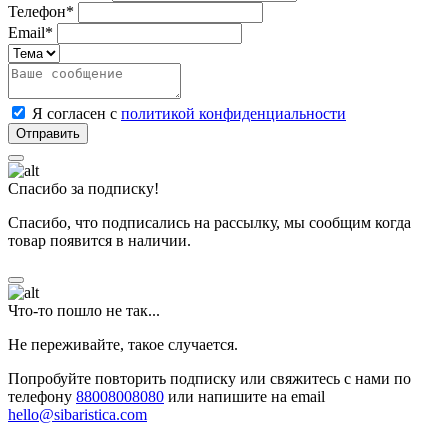
Телефон*
Email*
Я согласен с
политикой конфиденциальности
Спасибо за подписку!
Спасибо, что подписались на рассылку, мы сообщим когда
товар появится в наличии.
Что-то пошло не так...
Не переживайте, такое случается.
Попробуйте повторить подписку или свяжитесь с нами по
телефону
88008008080
или напишите на email
hello@sibaristica.com