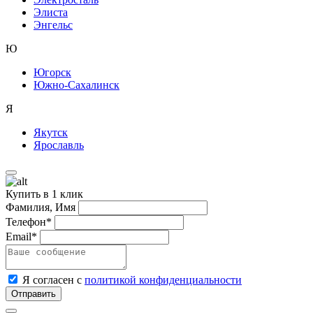
Элиста
Энгельс
Ю
Югорск
Южно-Сахалинск
Я
Якутск
Ярославль
Купить в 1 клик
Фамилия, Имя
Телефон*
Email*
Я согласен с
политикой конфиденциальности