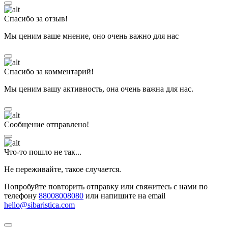
Спасибо за отзыв!
Мы ценим ваше мнение, оно очень важно для нас
Спасибо за комментарий!
Мы ценим вашу активность, она очень важна для нас.
Сообщение отправлено!
Что-то пошло не так...
Не переживайте, такое случается.
Попробуйте повторить отправку или свяжитесь с нами по
телефону
88008008080
или напишите на email
hello@sibaristica.com