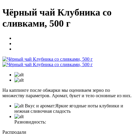
Чёрный чай Клубника со
сливками, 500 г
На каппинге после обжарки мы оцениваем зерно по
множеству параметров. Аромат, букет и тело основные из них.
Вкус и аромат:
Яркие ягодные ноты клубники и
нежная сливочная сладость
Разновидность:
Распродали