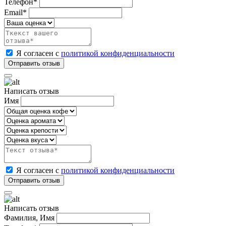
Телефон*
Email*
Я согласен с
политикой конфиденциальности
Написать отзыв
Имя
Я согласен с
политикой конфиденциальности
Написать отзыв
Фамилия, Имя