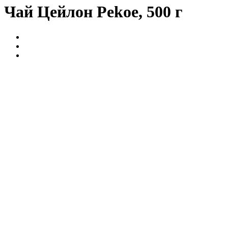
Чай Цейлон Pekoe, 500 г