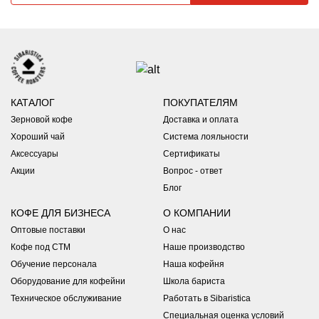
КАТАЛОГ
ПОКУПАТЕЛЯМ
Зерновой кофе
Доставка и оплата
Хороший чай
Система лояльности
Аксессуары
Сертификаты
Акции
Вопрос - ответ
Блог
КОФЕ ДЛЯ БИЗНЕСА
О КОМПАНИИ
Оптовые поставки
О нас
Кофе под СТМ
Наше производство
Обучение персонала
Наша кофейня
Оборудование для кофейни
Школа бариста
Техническое обслуживание
Работать в Sibaristica
Специальная оценка условий