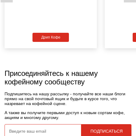
Дрип Кофе
Присоединяйтесь к нашему
кофейному сообществу
Подпишитесь на нашу рассылку - получайте все наши блоги
прямо на свой почтовый ящик и будьте в курсе того, что
назревает на кофейной сцене.
А также вы получите первыми доступ к новым сортам кофе,
акциям и многому другому.