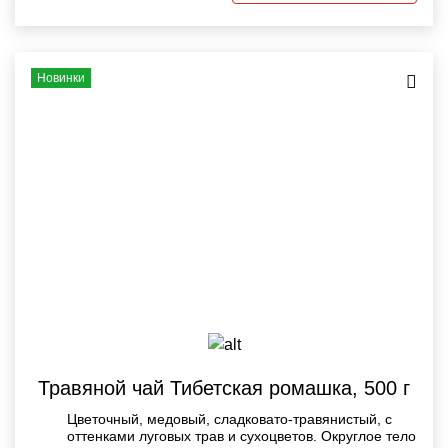
Новинки
Травяной чай Тибетская ромашка, 500 г
Цветочный, медовый, сладковато-травянистый, с
оттенками луговых трав и сухоцветов. Округлое тело