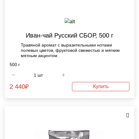
Иван-чай Русский СБОР, 500 г
Травяной аромат с выразительными нотами
полевых цветов, фруктовой свежестью и мягким
мятным акцентом
500 г
2 440
₽
Купить