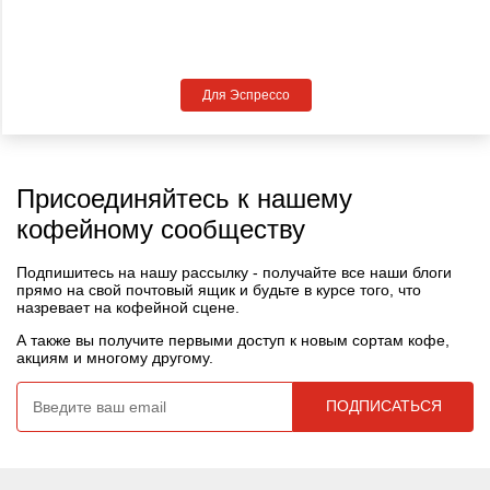
Для Эспрессо
Присоединяйтесь к нашему
кофейному сообществу
Подпишитесь на нашу рассылку - получайте все наши блоги
прямо на свой почтовый ящик и будьте в курсе того, что
назревает на кофейной сцене.
А также вы получите первыми доступ к новым сортам кофе,
акциям и многому другому.