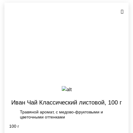
Иван Чай Классический листовой, 100 г
Травяной аромат, с медово-фруктовыми и
цветочными оттенками
100 г