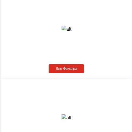
Для Фильтра