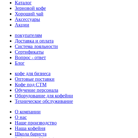
Каталог
Зерновой кофе
Хороший чай
Аксессуары
Акции
покупателям
Доставка и оплата
Система лояльности
Сертификаты
Вопрос - ответ
Блог
кофе для бизнеса
Оптовые поставки
Кофе под СТМ
Обучение персонала
Оборудование для кофейни
Техническое обслуживание
О компании
О нас
Наше производство
Наша кофейня
Школа бариста