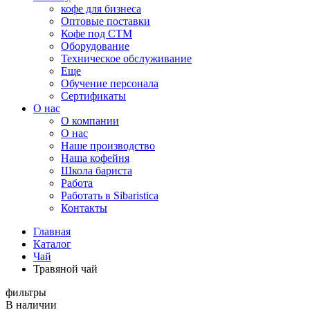
кофе для бизнеса
Оптовые поставки
Кофе под СТМ
Оборудование
Техническое обслуживание
Еще
Обучение персонала
Сертификаты
О нас
O компании
О нас
Наше производство
Наша кофейня
Школа бариста
Работа
Работать в Sibaristica
Контакты
Главная
Каталог
Чай
Травяной чай
фильтры
В наличии