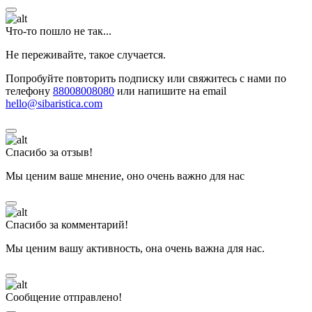
Что-то пошло не так...
Не переживайте, такое случается.
Попробуйте повторить подписку или свяжитесь с нами по
телефону
88008008080
или напишите на email
hello@sibaristica.com
Спасибо за отзыв!
Мы ценим ваше мнение, оно очень важно для нас
Спасибо за комментарий!
Мы ценим вашу активность, она очень важна для нас.
Сообщение отправлено!