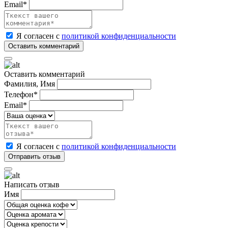
Email*
Я согласен с
политикой конфиденциальности
Оставить комментарий
Фамилия, Имя
Телефон*
Email*
Я согласен с
политикой конфиденциальности
Написать отзыв
Имя