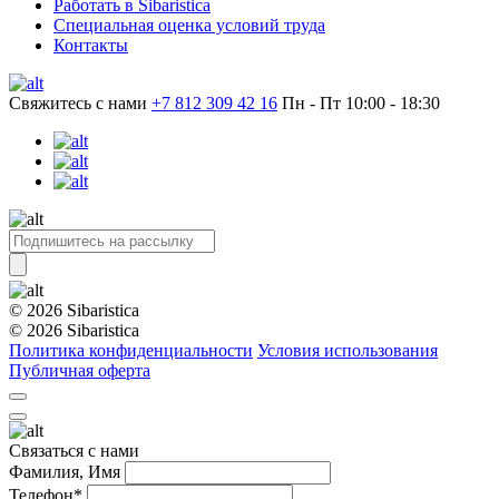
Работать в Sibaristica
Специальная оценка условий труда
Контакты
Свяжитесь с нами
+7 812 309 42 16
Пн - Пт 10:00 - 18:30
© 2026 Sibaristica
© 2026 Sibaristica
Политика конфиденциальности
Условия использования
Публичная оферта
Связаться с нами
Фамилия, Имя
Телефон*