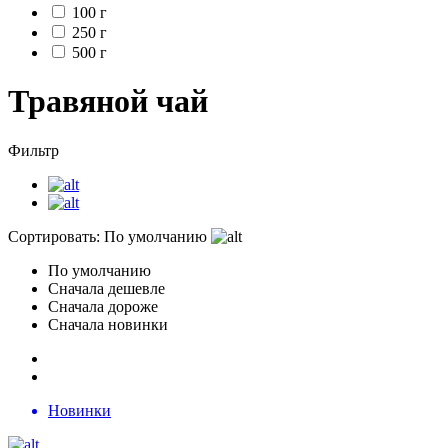
100 г
250 г
500 г
Травяной чай
Фильтр
Сортировать:
По умолчанию
По умолчанию
Сначала дешевле
Сначала дороже
Сначала новинки
Новинки