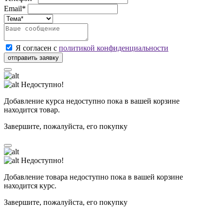
Email*
Я согласен с
политикой конфиденциальности
Недоступно!
Добавление курса недоступно пока в вашей корзине
находится товар.
Завершите, пожалуйста, его покупку
Недоступно!
Добавление товара недоступно пока в вашей корзине
находится курс.
Завершите, пожалуйста, его покупку