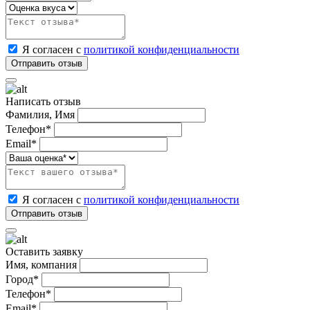
Я согласен с
политикой конфиденциальности
Написать отзыв
Фамилия, Имя
Телефон*
Email*
Я согласен с
политикой конфиденциальности
Оставить заявку
Имя, компания
Город*
Телефон*
Email*