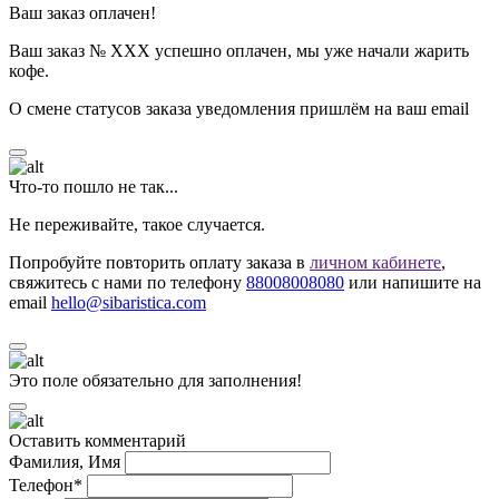
Ваш заказ оплачен!
Ваш заказ № ХХХ успешно оплачен, мы уже начали жарить
кофе.
О смене статусов заказа уведомления пришлём на ваш email
Что-то пошло не так...
Не переживайте, такое случается.
Попробуйте повторить оплату заказа в
личном кабинете
,
свяжитесь с нами по телефону
88008008080
или напишите на
email
hello@sibaristica.com
Это поле обязательно для заполнения!
Оставить комментарий
Фамилия, Имя
Телефон*