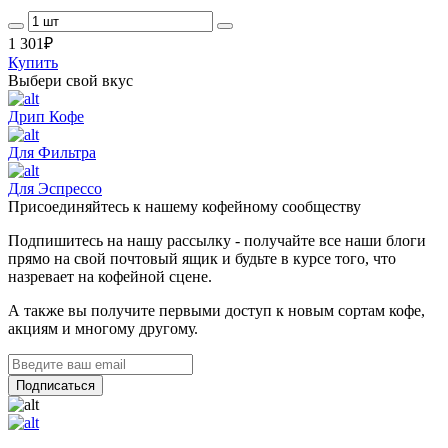
1 301
₽
Купить
Выбери свой вкус
Дрип Кофе
Для Фильтра
Для Эспрессо
Присоединяйтесь к нашему кофейному сообществу
Подпишитесь на нашу рассылку - получайте все наши блоги
прямо на свой почтовый ящик и будьте в курсе того, что
назревает на кофейной сцене.
А также вы получите первыми доступ к новым сортам кофе,
акциям и многому другому.