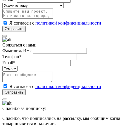
Я согласен с
политикой конфиденциальности
Связаться с нами
Фамилия, Имя
Телефон*
Email*
Я согласен с
политикой конфиденциальности
Спасибо за подписку!
Спасибо, что подписались на рассылку, мы сообщим когда
товар появится в наличии.