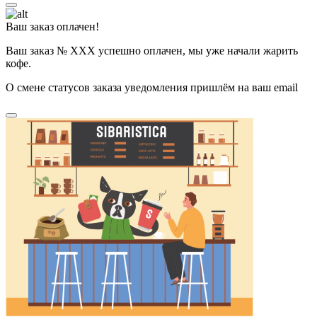
Ваш заказ оплачен!
Ваш заказ № ХХХ успешно оплачен, мы уже начали жарить
кофе.
О смене статусов заказа уведомления пришлём на ваш email