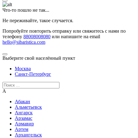
Что-то пошло не так...
Не переживайте, такое случается.
Попробуйте повторить отправку или свяжитесь с нами по
телефону
88008008080
или напишите на email
hello@sibaristica.com
Выберите свой населённый пункт
Москва
Санкт-Петербург
А
Абакан
Альметьевск
Ангарск
Арзамас
Армавир
Артем
Архангельск