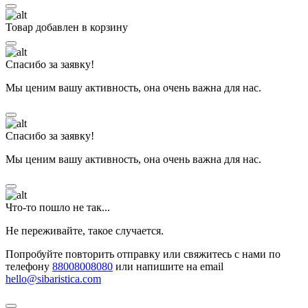
Товар добавлен в корзину
Спасибо за заявку!
Мы ценим вашу активность, она очень важна для нас.
Спасибо за заявку!
Мы ценим вашу активность, она очень важна для нас.
Что-то пошло не так...
Не переживайте, такое случается.
Попробуйте повторить отправку или свяжитесь с нами по
телефону
88008008080
или напишите на email
hello@sibaristica.com