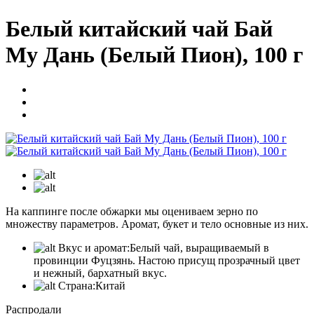
Белый китайский чай Бай
Му Дань (Белый Пион), 100 г
На каппинге после обжарки мы оцениваем зерно по
множеству параметров. Аромат, букет и тело основные из них.
Вкус и аромат:
Белый чай, выращиваемый в
провинции Фуцзянь. Настою присущ прозрачный цвет
и нежный, бархатный вкус.
Страна:
Китай
Распродали