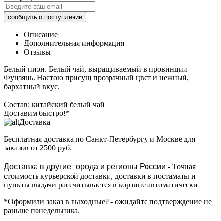
Описание
Дополнительная информация
Отзывы
Белый пион. Белый чай, выращиваемый в провинции
Фуцзянь. Настою присущ прозрачный цвет и нежный,
бархатный вкус.
Состав: китайский белый чай
Доставим быстро!*
Доставка
Бесплатная доставка
по Санкт-Петербургу и Москве для
заказов от 2500 руб.
Доставка в другие города и регионы России
- Точная
стоимость курьерской доставки, доставки в постаматы и
пункты выдачи рассчитывается в корзине автоматически
*Оформили заказ в выходные?
- ожидайте подтверждение не
раньше понедельника.