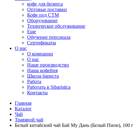
кофе для бизнеса
Оптовые поставки
Кофе под СТМ
Оборудование
Техническое обслуживание
Еще
Обучение персонала
Сертификаты
О нас
O компании
О нас
Наше производство
Наша кофейня
Школа бариста
Работа
Работать в Sibaristica
Контакты
Главная
Каталог
Чай
Травяной чай
Белый китайский чай Бай Му Дань (Белый Пион), 100 г