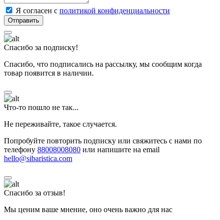
Я согласен с
политикой конфиденциальности
Спасибо за подписку!
Спасибо, что подписались на рассылку, мы сообщим когда
товар появится в наличии.
Что-то пошло не так...
Не переживайте, такое случается.
Попробуйте повторить подписку или свяжитесь с нами по
телефону
88008008080
или напишите на email
hello@sibaristica.com
Спасибо за отзыв!
Мы ценим ваше мнение, оно очень важно для нас