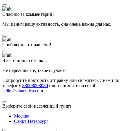
Спасибо за комментарий!
Мы ценим вашу активность, она очень важна для нас.
Сообщение отправлено!
Что-то пошло не так...
Не переживайте, такое случается.
Попробуйте повторить отправку или свяжитесь с нами по
телефону
88008008080
или напишите на email
hello@sibaristica.com
Выберите свой населённый пункт
Москва
Санкт-Петербург