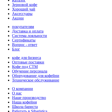
Каталог
Зерновой кофе
Хороший чай
Аксессуары
Акции
покупателям
Доставка и оплата
Система лояльности
Сертификаты
Вопрос - ответ
Блог
кофе для бизнеса
Оптовые поставки
Кофе под СТМ
Обучение персонала
Оборудование для кофейни
Техническое обслуживание
О компании
О нас
Наше производство
Наша кофейня
Школа бариста
Работать в Sibaristica