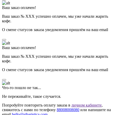
Ваш заказ оплачен!
Ваш заказ № ХХХ успешно оплачен, мы уже начали жарить
кофе.
О смене статусов заказа уведомления пришлём на ваш email
Ваш заказ оплачен!
Ваш заказ № ХХХ успешно оплачен, мы уже начали жарить
кофе.
О смене статусов заказа уведомления пришлём на ваш email
Что-то пошло не так...
Не переживайте, такое случается.
Попробуйте повторить оплату заказа в
личном кабинете
,
свяжитесь с нами по телефону
88008008080
или напишите на
email
hello@sibaristica.com