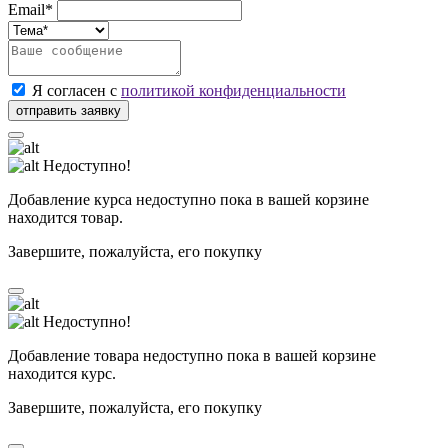
Email*
Я согласен с
политикой конфиденциальности
Недоступно!
Добавление курса недоступно пока в вашей корзине
находится товар.
Завершите, пожалуйста, его покупку
Недоступно!
Добавление товара недоступно пока в вашей корзине
находится курс.
Завершите, пожалуйста, его покупку