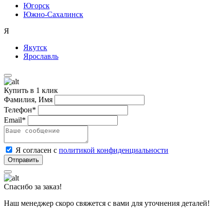
Югорск
Южно-Сахалинск
Я
Якутск
Ярославль
Купить в 1 клик
Фамилия, Имя
Телефон*
Email*
Я согласен с
политикой конфиденциальности
Спасибо за заказ!
Наш менеджер скоро свяжется с вами для уточнения деталей!