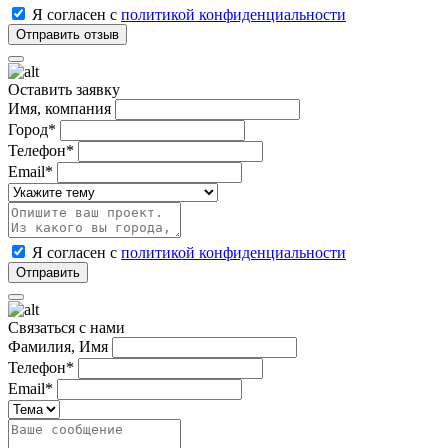
Я согласен с
политикой конфиденциальности
Оставить заявку
Имя, компания
Город*
Телефон*
Email*
Я согласен с
политикой конфиденциальности
Связаться с нами
Фамилия, Имя
Телефон*
Email*