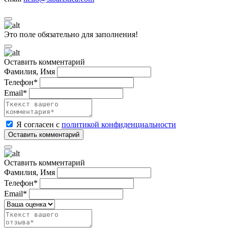
Это поле обязательно для заполнения!
Оставить комментарий
Фамилия, Имя
Телефон*
Email*
Я согласен с
политикой конфиденциальности
Оставить комментарий
Фамилия, Имя
Телефон*
Email*