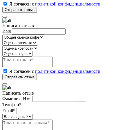
Я согласен с
политикой конфиденциальности
Написать отзыв
Имя
Я согласен с
политикой конфиденциальности
Написать отзыв
Фамилия, Имя
Телефон*
Email*