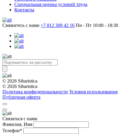
Специальная оценка условий труда
Контакты
Свяжитесь с нами
+7 812 309 42 16
Пн - Пт 10:00 - 18:30
© 2026 Sibaristica
© 2026 Sibaristica
Политика конфиденциальности
Условия использования
Публичная оферта
Связаться с нами
Фамилия, Имя
Телефон*