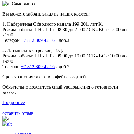
Самовывоз
Вы можете забрать заказ из наших кофеен:
1. Набережная Обводного канала 199-201, лит.К.
Режим работы: ПН - ПТ с 08:30 до 21:00 / СБ - ВС с 12:00 до
21:00
Телефон
+7 812 309 42 16
- доб.3
2. Латышских Стрелков, 19Д.
Режим работы: ПН - ПТ с 09:00 до 19:00 / СБ - ВС с 10:00 до
19:00
Телефон
+7 812 309 42 16
- доб.7
Срок хранения заказа в кофейне - 8 дней
Обязательно дождитесь email уведомления о готовности
заказа.
Подробнее
оставить отзыв