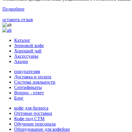
Подробнее
оставить отзыв
Каталог
Зерновой кофе
Хороший чай
Аксессуары
Акции
покупателям
Доставка и оплата
Система лояльности
Сертификаты
Вопрос - ответ
Блог
кофе для бизнеса
Оптовые поставки
Кофе под СТМ
Обучение персонала
Оборудование для кофейни