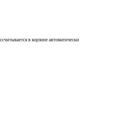
ассчитывается в корзине автоматически