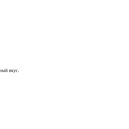
ный вкус.