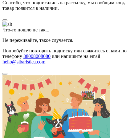
Спасибо, что подписались на рассылку, мы сообщим когда
товар появится в наличии.
Что-то пошло не так...
Не переживайте, такое случается.
Попробуйте повторить подписку или свяжитесь с нами по
телефону
88008008080
или напишите на email
hello@sibaristica.com