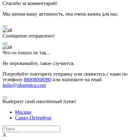
Спасибо за комментарий!
Мы ценим вашу активность, она очень важна для нас.
Сообщение отправлено!
Что-то пошло не так...
Не переживайте, такое случается.
Попробуйте повторить отправку или свяжитесь с нами по
телефону
88008008080
или напишите на email
hello@sibaristica.com
Выберите свой населённый пункт
Москва
Санкт-Петербург
А