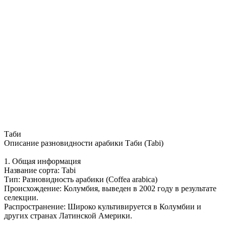
Таби
Описание разновидности арабики Таби (Tabi)
1. Общая информация
Название сорта: Tabi
Тип: Разновидность арабики (Coffea arabica)
Происхождение: Колумбия, выведен в 2002 году в результате
селекции.
Распространение: Широко культивируется в Колумбии и
других странах Латинской Америки.