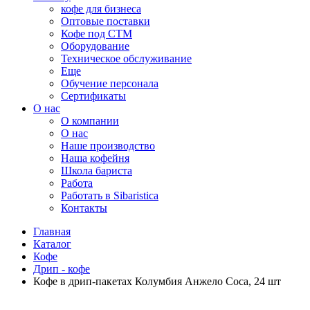
кофе для бизнеса
Оптовые поставки
Кофе под СТМ
Оборудование
Техническое обслуживание
Еще
Обучение персонала
Сертификаты
О нас
O компании
О нас
Наше производство
Наша кофейня
Школа бариста
Работа
Работать в Sibaristica
Контакты
Главная
Каталог
Кофе
Дрип - кофе
Кофе в дрип-пакетах Колумбия Анжело Соса, 24 шт