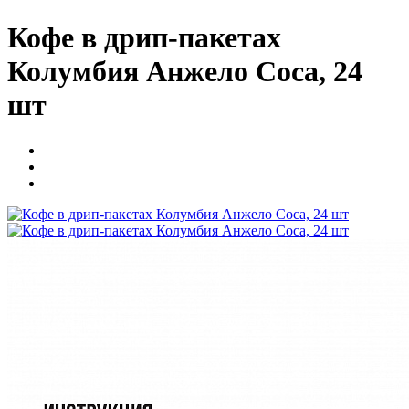
Кофе в дрип-пакетах
Колумбия Анжело Соса, 24
шт