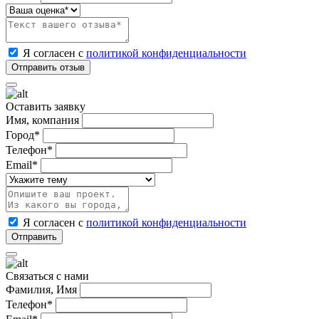
Я согласен с
политикой конфиденциальности
Оставить заявку
Имя, компания
Город*
Телефон*
Email*
Я согласен с
политикой конфиденциальности
Связаться с нами
Фамилия, Имя
Телефон*