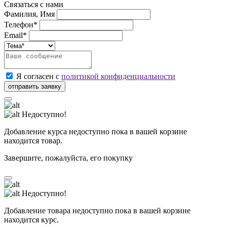
Связаться с нами
Фамилия, Имя
Телефон*
Email*
Я согласен с
политикой конфиденциальности
Недоступно!
Добавление курса недоступно пока в вашей корзине
находится товар.
Завершите, пожалуйста, его покупку
Недоступно!
Добавление товара недоступно пока в вашей корзине
находится курс.