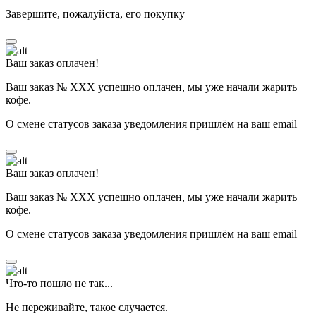
Завершите, пожалуйста, его покупку
Ваш заказ оплачен!
Ваш заказ № ХХХ успешно оплачен, мы уже начали жарить
кофе.
О смене статусов заказа уведомления пришлём на ваш email
Ваш заказ оплачен!
Ваш заказ № ХХХ успешно оплачен, мы уже начали жарить
кофе.
О смене статусов заказа уведомления пришлём на ваш email
Что-то пошло не так...
Не переживайте, такое случается.