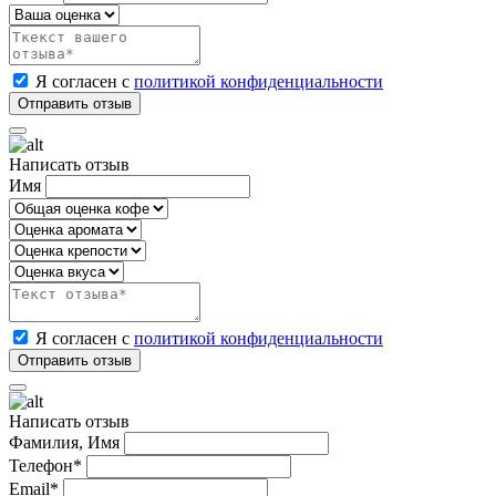
Я согласен с
политикой конфиденциальности
Написать отзыв
Имя
Я согласен с
политикой конфиденциальности
Написать отзыв
Фамилия, Имя
Телефон*
Email*