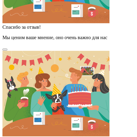
Спасибо за отзыв!
Мы ценим ваше мнение, оно очень важно для нас