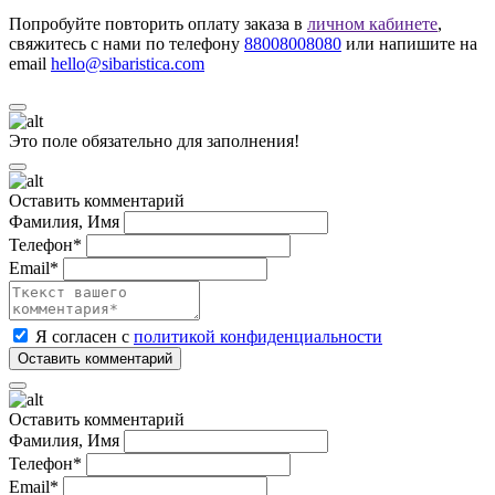
Попробуйте повторить оплату заказа в
личном кабинете
,
свяжитесь с нами по телефону
88008008080
или напишите на
email
hello@sibaristica.com
Это поле обязательно для заполнения!
Оставить комментарий
Фамилия, Имя
Телефон*
Email*
Я согласен с
политикой конфиденциальности
Оставить комментарий
Фамилия, Имя
Телефон*
Email*