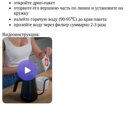
откройте дрип-пакет
оторвите его верхнюю часть по линии и установите на
кружку
налейте горячую воду (90-95℃) до края пакета
пролейте воду через фильтр суммарно 2-3 раза
Видеоинструкция: