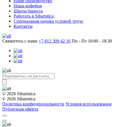
Наше производство
Наша кофейня
Школа бариста
Работать в Sibaristica
Специальная оценка условий труда
Контакты
Свяжитесь с нами
+7 812 309 42 16
Пн - Пт 10:00 - 18:30
© 2026 Sibaristica
© 2026 Sibaristica
Политика конфиденциальности
Условия использования
Публичная оферта