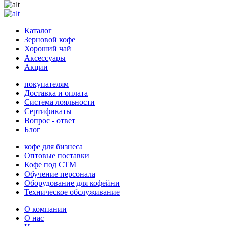
Каталог
Зерновой кофе
Хороший чай
Аксессуары
Акции
покупателям
Доставка и оплата
Система лояльности
Сертификаты
Вопрос - ответ
Блог
кофе для бизнеса
Оптовые поставки
Кофе под СТМ
Обучение персонала
Оборудование для кофейни
Техническое обслуживание
О компании
О нас