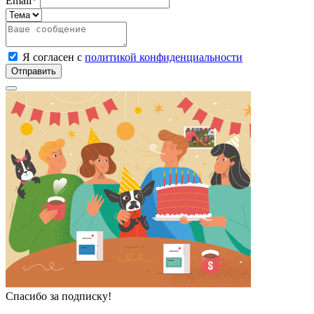
Email*
Я согласен с
политикой конфиденциальности
Спасибо за подписку!