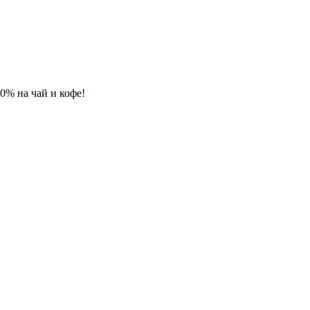
 10% на чай и кофе!