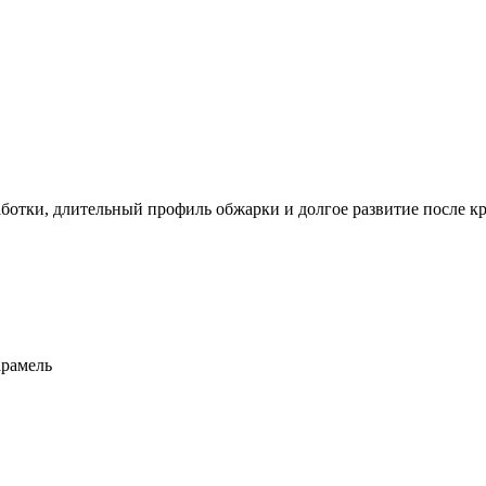
ботки, длительный профиль обжарки и долгое развитие после кр
арамель