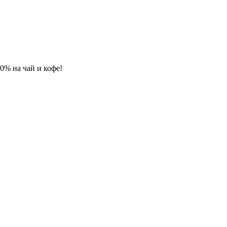
 10% на чай и кофе!