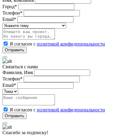
Имя, компания
Город*
Телефон*
Email*
Я согласен с
политикой конфиденциальности
Связаться с нами
Фамилия, Имя
Телефон*
Email*
Я согласен с
политикой конфиденциальности
Спасибо за подписку!