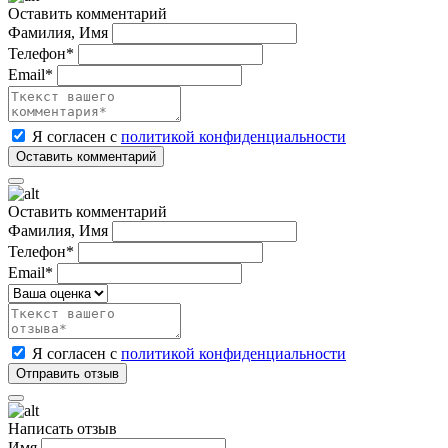
Оставить комментарий
Фамилия, Имя
Телефон*
Email*
Я согласен с
политикой конфиденциальности
Оставить комментарий
Фамилия, Имя
Телефон*
Email*
Я согласен с
политикой конфиденциальности
Написать отзыв
Имя