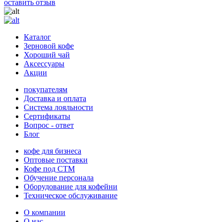
оставить отзыв
Каталог
Зерновой кофе
Хороший чай
Аксессуары
Акции
покупателям
Доставка и оплата
Система лояльности
Сертификаты
Вопрос - ответ
Блог
кофе для бизнеса
Оптовые поставки
Кофе под СТМ
Обучение персонала
Оборудование для кофейни
Техническое обслуживание
О компании
О нас