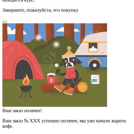
Завершите, пожалуйста, его покупку
Ваш заказ оплачен!
Ваш заказ № ХХХ успешно оплачен, мы уже начали жарить
кофе.