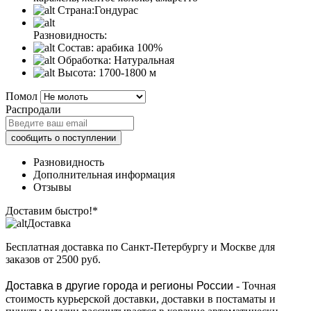
Страна:
Гондурас
Разновидность:
Состав:
арабика 100%
Обработка:
Натуральная
Высота:
1700-1800 м
Помол
Распродали
Разновидность
Дополнительная информация
Отзывы
Доставим быстро!*
Доставка
Бесплатная доставка
по Санкт-Петербургу и Москве для
заказов от 2500 руб.
Доставка в другие города и регионы России
- Точная
стоимость курьерской доставки, доставки в постаматы и