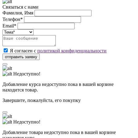
Связаться с нами
Фамилия, Имя
Телефон*
Email*
Я согласен с
политикой конфиденциальности
Недоступно!
Добавление курса недоступно пока в вашей корзине
находится товар.
Завершите, пожалуйста, его покупку
Недоступно!
Добавление товара недоступно пока в вашей корзине
находится курс.