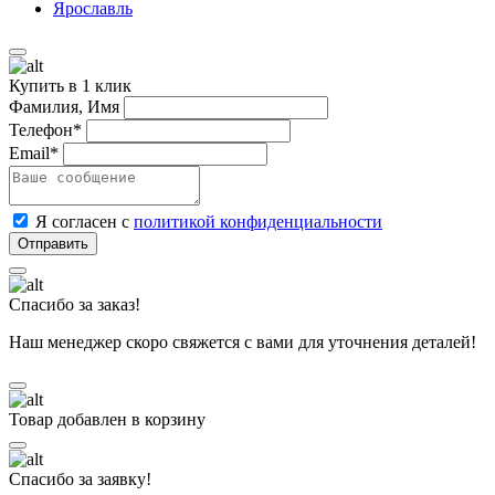
Ярославль
Купить в 1 клик
Фамилия, Имя
Телефон*
Email*
Я согласен с
политикой конфиденциальности
Спасибо за заказ!
Наш менеджер скоро свяжется с вами для уточнения деталей!
Товар добавлен в корзину
Спасибо за заявку!