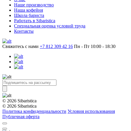
Наше производство
Наша кофейня
Школа бариста
Работать в Sibaristica
Специальная оценка условий труда
Контакты
Свяжитесь с нами
+7 812 309 42 16
Пн - Пт 10:00 - 18:30
© 2026 Sibaristica
© 2026 Sibaristica
Политика конфиденциальности
Условия использования
Публичная оферта