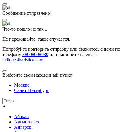
Сообщение отправлено!
Что-то пошло не так...
Не переживайте, такое случается.
Попробуйте повторить отправку или свяжитесь с нами по
телефону
88008008080
или напишите на email
hello@sibaristica.com
Выберите свой населённый пункт
Москва
Санкт-Петербург
А
Абакан
Альметьевск
Ангарск