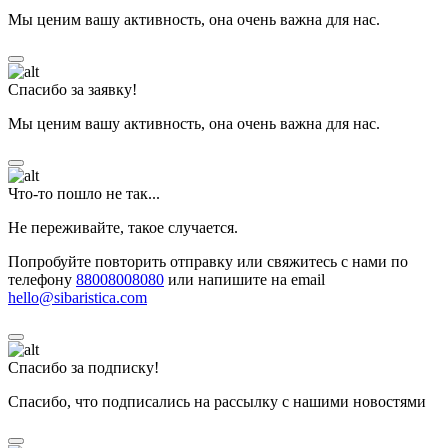
Мы ценим вашу активность, она очень важна для нас.
Спасибо за заявку!
Мы ценим вашу активность, она очень важна для нас.
Что-то пошло не так...
Не переживайте, такое случается.
Попробуйте повторить отправку или свяжитесь с нами по
телефону
88008008080
или напишите на email
hello@sibaristica.com
Спасибо за подписку!
Спасибо, что подписались на рассылку с нашими новостями