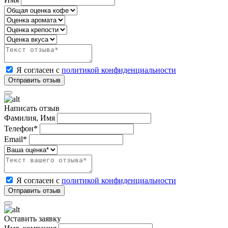
Я согласен с
политикой конфиденциальности
Написать отзыв
Фамилия, Имя
Телефон*
Email*
Я согласен с
политикой конфиденциальности
Оставить заявку