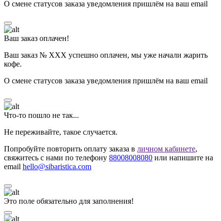
О смене статусов заказа уведомления пришлём на ваш email
Ваш заказ оплачен!
Ваш заказ № ХХХ успешно оплачен, мы уже начали жарить
кофе.
О смене статусов заказа уведомления пришлём на ваш email
Что-то пошло не так...
Не переживайте, такое случается.
Попробуйте повторить оплату заказа в
личном кабинете
,
свяжитесь с нами по телефону
88008008080
или напишите на
email
hello@sibaristica.com
Это поле обязательно для заполнения!