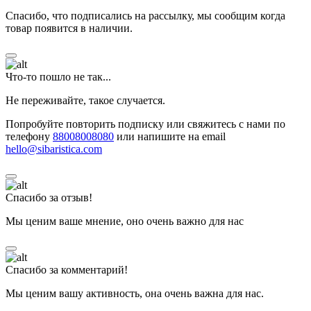
Спасибо, что подписались на рассылку, мы сообщим когда
товар появится в наличии.
Что-то пошло не так...
Не переживайте, такое случается.
Попробуйте повторить подписку или свяжитесь с нами по
телефону
88008008080
или напишите на email
hello@sibaristica.com
Спасибо за отзыв!
Мы ценим ваше мнение, оно очень важно для нас
Спасибо за комментарий!
Мы ценим вашу активность, она очень важна для нас.