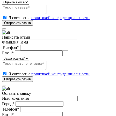
Я согласен с
политикой конфиденциальности
Написать отзыв
Фамилия, Имя
Телефон*
Email*
Я согласен с
политикой конфиденциальности
Оставить заявку
Имя, компания
Город*
Телефон*
Email*