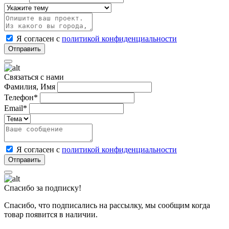
Я согласен с
политикой конфиденциальности
Связаться с нами
Фамилия, Имя
Телефон*
Email*
Я согласен с
политикой конфиденциальности
Спасибо за подписку!
Спасибо, что подписались на рассылку, мы сообщим когда
товар появится в наличии.