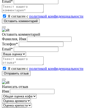
Email*
Я согласен с
политикой конфиденциальности
Оставить комментарий
Фамилия, Имя
Телефон*
Email*
Я согласен с
политикой конфиденциальности
Написать отзыв
Имя