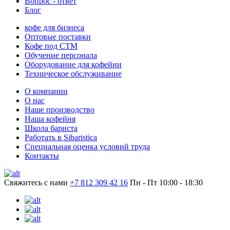
Вопрос - ответ
Блог
кофе для бизнеса
Оптовые поставки
Кофе под СТМ
Обучение персонала
Оборудование для кофейни
Техническое обслуживание
О компании
О нас
Наше производство
Наша кофейня
Школа бариста
Работать в Sibaristica
Специальная оценка условий труда
Контакты
Свяжитесь с нами
+7 812 309 42 16
Пн - Пт 10:00 - 18:30