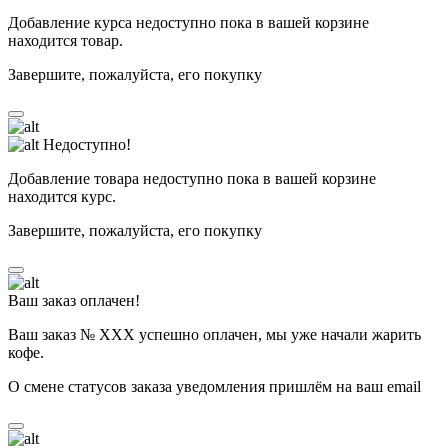
Добавление курса недоступно пока в вашей корзине
находится товар.
Завершите, пожалуйста, его покупку
Недоступно!
Добавление товара недоступно пока в вашей корзине
находится курс.
Завершите, пожалуйста, его покупку
Ваш заказ оплачен!
Ваш заказ № ХХХ успешно оплачен, мы уже начали жарить
кофе.
О смене статусов заказа уведомления пришлём на ваш email