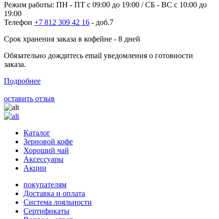
Режим работы: ПН - ПТ с 09:00 до 19:00 / СБ - ВС с 10:00 до
19:00
Телефон
+7 812 309 42 16
- доб.7
Срок хранения заказа в кофейне - 8 дней
Обязательно дождитесь email уведомления о готовности
заказа.
Подробнее
оставить отзыв
Каталог
Зерновой кофе
Хороший чай
Аксессуары
Акции
покупателям
Доставка и оплата
Система лояльности
Сертификаты