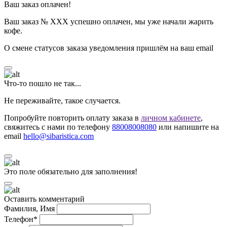
Ваш заказ оплачен!
Ваш заказ № ХХХ успешно оплачен, мы уже начали жарить
кофе.
О смене статусов заказа уведомления пришлём на ваш email
Что-то пошло не так...
Не переживайте, такое случается.
Попробуйте повторить оплату заказа в
личном кабинете
,
свяжитесь с нами по телефону
88008008080
или напишите на
email
hello@sibaristica.com
Это поле обязательно для заполнения!
Оставить комментарий
Фамилия, Имя
Телефон*