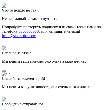
Что-то пошло не так...
Не переживайте, такое случается.
Попробуйте повторить подписку или свяжитесь с нами по
телефону
88008008080
или напишите на email
hello@sibaristica.com
Спасибо за отзыв!
Мы ценим ваше мнение, оно очень важно для нас
Спасибо за комментарий!
Мы ценим вашу активность, она очень важна для нас.
Сообщение отправлено!