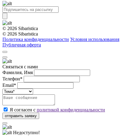
© 2026 Sibaristica
© 2026 Sibaristica
Политика конфиденциальности
Условия использования
Публичная оферта
Связаться с нами
Фамилия, Имя
Телефон*
Email*
Я согласен с
политикой конфиденциальности
Недоступно!