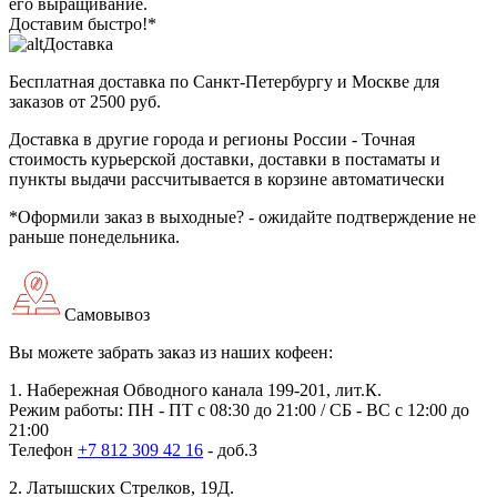
его выращивание.
Доставим быстро!*
Доставка
Бесплатная доставка
по Санкт-Петербургу и Москве для
заказов от 2500 руб.
Доставка в другие города и регионы России
- Точная
стоимость курьерской доставки, доставки в постаматы и
пункты выдачи рассчитывается в корзине автоматически
*Оформили заказ в выходные?
- ожидайте подтверждение не
раньше понедельника.
Самовывоз
Вы можете забрать заказ из наших кофеен:
1. Набережная Обводного канала 199-201, лит.К.
Режим работы: ПН - ПТ с 08:30 до 21:00 / СБ - ВС с 12:00 до
21:00
Телефон
+7 812 309 42 16
- доб.3
2. Латышских Стрелков, 19Д.