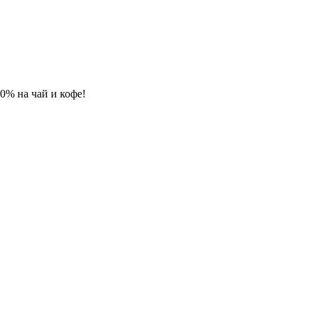
 10% на чай и кофе!