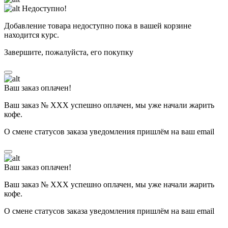
Недоступно!
Добавление товара недоступно пока в вашей корзине
находится курс.
Завершите, пожалуйста, его покупку
Ваш заказ оплачен!
Ваш заказ № ХХХ успешно оплачен, мы уже начали жарить
кофе.
О смене статусов заказа уведомления пришлём на ваш email
Ваш заказ оплачен!
Ваш заказ № ХХХ успешно оплачен, мы уже начали жарить
кофе.
О смене статусов заказа уведомления пришлём на ваш email