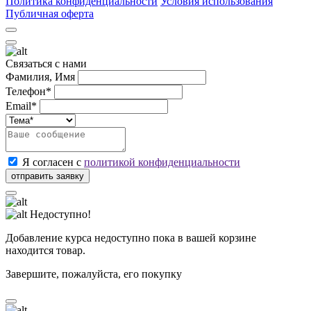
Политика конфиденциальности
Условия использования
Публичная оферта
Связаться с нами
Фамилия, Имя
Телефон*
Email*
Я согласен с
политикой конфиденциальности
Недоступно!
Добавление курса недоступно пока в вашей корзине
находится товар.
Завершите, пожалуйста, его покупку