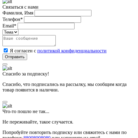
Связаться с нами
Фамилия, Имя
Телефон*
Email*
Я согласен с
политикой конфиденциальности
Спасибо за подписку!
Спасибо, что подписались на рассылку, мы сообщим когда
товар появится в наличии.
Что-то пошло не так...
Не переживайте, такое случается.
Попробуйте повторить подписку или свяжитесь с нами по
телефону
88008008080
или напишите на email