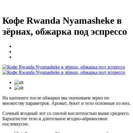
Кофе Rwanda Nyamasheke в
зёрнах, обжарка под эспрессо
На каппинге после обжарки мы оцениваем зерно по
множеству параметров. Аромат, букет и тело основные из них.
Сочный ягодный лот со спелой кислотностью выше среднего.
Бархатистое тело и длительное ягодно-абрикосовое
послевкусие.