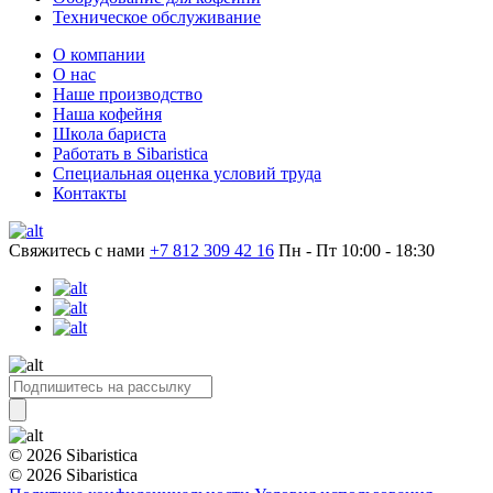
Техническое обслуживание
О компании
О нас
Наше производство
Наша кофейня
Школа бариста
Работать в Sibaristica
Специальная оценка условий труда
Контакты
Свяжитесь с нами
+7 812 309 42 16
Пн - Пт 10:00 - 18:30
© 2026 Sibaristica
© 2026 Sibaristica