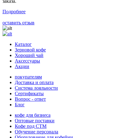
заказа.
Подробнее
оставить отзыв
Каталог
Зерновой кофе
Хороший чай
Аксессуары
Акции
покупателям
Доставка и оплата
Система лояльности
Сертификаты
Вопрос - ответ
Блог
кофе для бизнеса
Оптовые поставки
Кофе под СТМ
Обучение персонала
Оборудование для кофейни