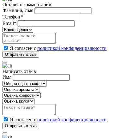
Оставить комментарий
Фамилия, Имя
Телефон*
Email*
Я согласен с
политикой конфиденциальности
Написать отзыв
Имя
Я согласен с
политикой конфиденциальности