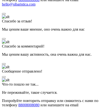
hello@sibaristica.com
Спасибо за отзыв!
Мы ценим ваше мнение, оно очень важно для нас
Спасибо за комментарий!
Мы ценим вашу активность, она очень важна для нас.
Сообщение отправлено!
Что-то пошло не так...
Не переживайте, такое случается.
Попробуйте повторить отправку или свяжитесь с нами по
телефону
88008008080
или напишите на email