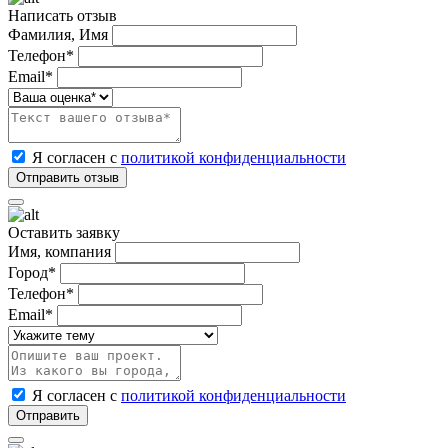
Написать отзыв
Фамилия, Имя
Телефон*
Email*
Я согласен с
политикой конфиденциальности
Оставить заявку
Имя, компания
Город*
Телефон*
Email*
Я согласен с
политикой конфиденциальности