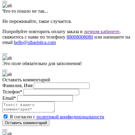
Что-то пошло не так...
Не переживайте, такое случается.
Попробуйте повторить оплату заказа в
личном кабинете
,
свяжитесь с нами по телефону
88008008080
или напишите на
email
hello@sibaristica.com
Это поле обязательно для заполнения!
Оставить комментарий
Фамилия, Имя
Телефон*
Email*
Я согласен с
политикой конфиденциальности