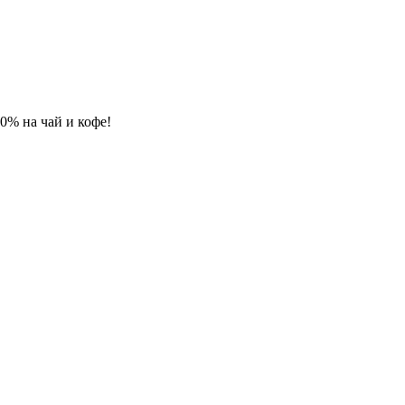
 10% на чай и кофе!