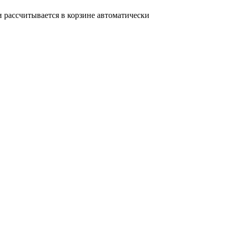
и рассчитывается в корзине автоматически