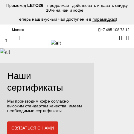
Промокод
LETO26
- продолжает действовать и давать скидку
10% на чай и кофе!
Теперь наш вкусный чай доступен и в
пирамидках
!
Москва
+7 495 108 73 12
Наши
сертификаты
Мы производим кофе согласно
высоким стандартам качества, имеем
необходимые сертификаты
СВЯЗАТЬСЯ С НАМИ