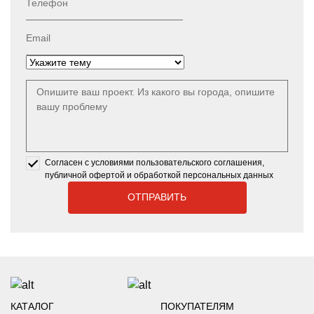
Телефон
Email
Согласен с условиями пользовательского соглашения,
публичной офертой и обработкой персональных данных
КАТАЛОГ
ПОКУПАТЕЛЯМ