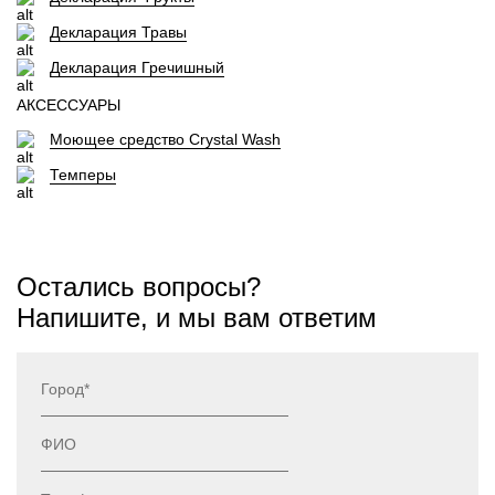
Декларация Травы
Декларация Гречишный
АКСЕССУАРЫ
Моющее средство Crystal Wash
Темперы
Остались вопросы?
Напишите, и мы вам ответим
Город*
ФИО