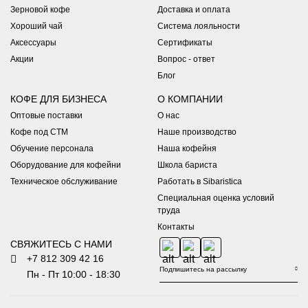
Зерновой кофе
Доставка и оплата
Хороший чай
Система лояльности
Аксессуары
Сертификаты
Акции
Вопрос - ответ
Блог
КОФЕ ДЛЯ БИЗНЕСА
О КОМПАНИИ
Оптовые поставки
О нас
Кофе под СТМ
Наше производство
Обучение персонала
Наша кофейня
Оборудование для кофейни
Школа бариста
Техническое обслуживание
Работать в Sibaristica
Специальная оценка условий
труда
Контакты
СВЯЖИТЕСЬ С НАМИ
+7 812 309 42 16
Пн - Пт 10:00 - 18:30