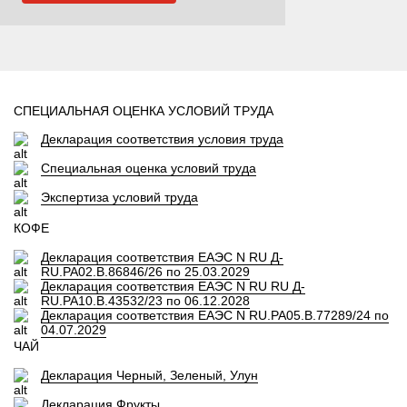
СПЕЦИАЛЬНАЯ ОЦЕНКА УСЛОВИЙ ТРУДА
Декларация соответствия условия труда
Специальная оценка условий труда
Экспертиза условий труда
КОФЕ
Декларация соответствия ЕАЭС N RU Д-
RU.PA02.B.86846/26 по 25.03.2029
Декларация соответствия ЕАЭС N RU RU Д-
RU.PA10.B.43532/23 по 06.12.2028
Декларация соответствия ЕАЭС N RU.PA05.B.77289/24 по
04.07.2029
ЧАЙ
Декларация Черный, Зеленый, Улун
Декларация Фрукты