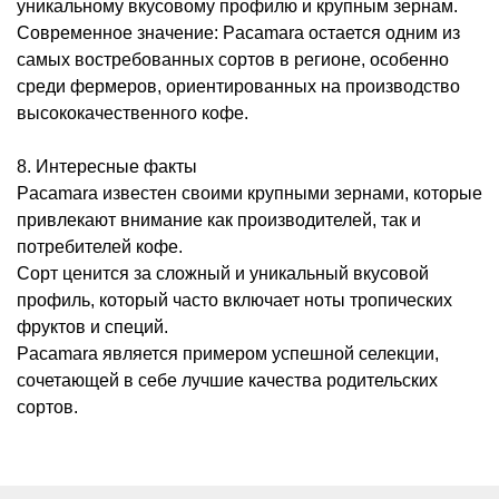
уникальному вкусовому профилю и крупным зернам.
Современное значение: Pacamara остается одним из
самых востребованных сортов в регионе, особенно
среди фермеров, ориентированных на производство
высококачественного кофе.
8. Интересные факты
Pacamara известен своими крупными зернами, которые
привлекают внимание как производителей, так и
потребителей кофе.
Сорт ценится за сложный и уникальный вкусовой
профиль, который часто включает ноты тропических
фруктов и специй.
Pacamara является примером успешной селекции,
сочетающей в себе лучшие качества родительских
сортов.