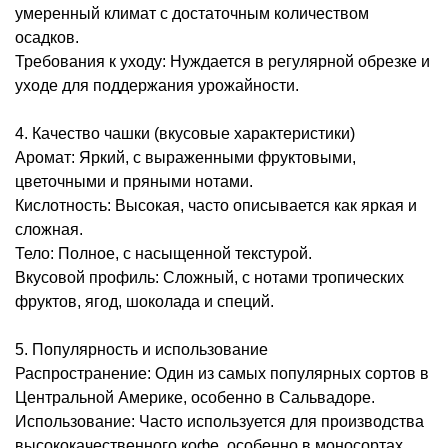
умеренный климат с достаточным количеством
осадков.
Требования к уходу: Нуждается в регулярной обрезке и
уходе для поддержания урожайности.
4. Качество чашки (вкусовые характеристики)
Аромат: Яркий, с выраженными фруктовыми,
цветочными и пряными нотами.
Кислотность: Высокая, часто описывается как яркая и
сложная.
Тело: Полное, с насыщенной текстурой.
Вкусовой профиль: Сложный, с нотами тропических
фруктов, ягод, шоколада и специй.
5. Популярность и использование
Распространение: Один из самых популярных сортов в
Центральной Америке, особенно в Сальвадоре.
Использование: Часто используется для производства
высококачественного кофе, особенно в моносортах.