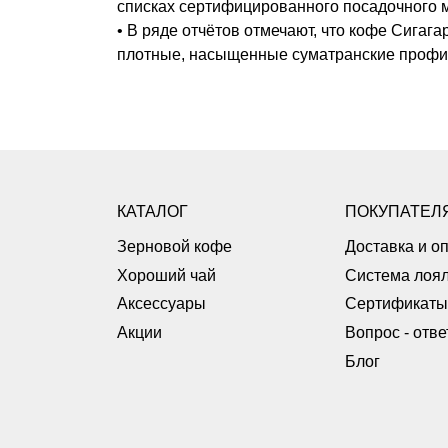
списках сертифицированного посадочного 
• В ряде отчётов отмечают, что кофе Сигаг
плотные, насыщенные суматранские профи
КАТАЛОГ
ПОКУПАТЕЛ
Зерновой кофе
Доставка и о
Хороший чай
Система лоял
Аксессуары
Сертификаты
Акции
Вопрос - отве
Блог