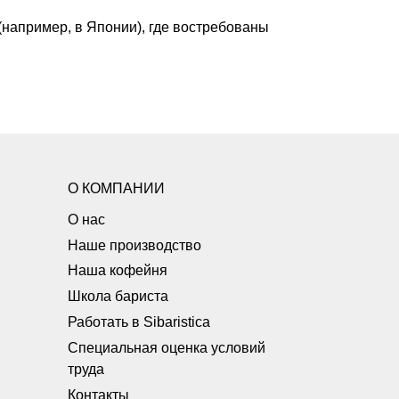
(например, в Японии), где востребованы
О КОМПАНИИ
О нас
Наше производство
Наша кофейня
Школа бариста
Работать в Sibaristica
Специальная оценка условий
труда
Контакты