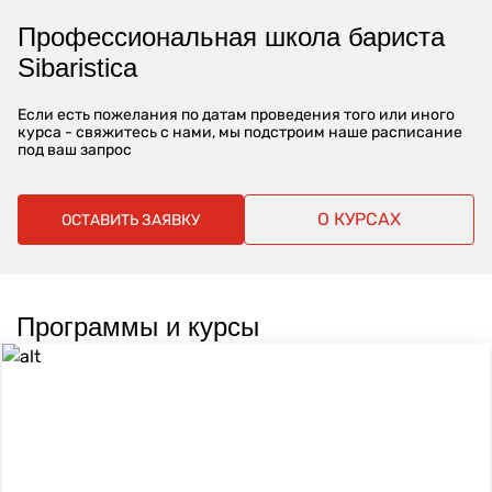
Профессиональная школа бариста
Sibaristica
Если есть пожелания по датам проведения того или иного
курса - свяжитесь с нами, мы подстроим наше расписание
под ваш запрос
О КУРСАХ
ОСТАВИТЬ ЗАЯВКУ
Программы и курсы