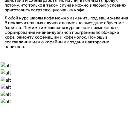
действий и схемы работы, но научить понимать продукт
потому, что только в таком случае можно в любых условиях
приготовить потрясающую чашку кофе.
Любой курс школы кофе можно изменить под ваши желания.
В исключительных случаях возможно выездное обучение
бариста. Помимо имеющихся курсов есть возможность
формирования индивидуальной программы по обжарке
кофе, ремонту кофемашин и кофемолок. Помощь в
составлении меню кофейни и создания авторских
напитков.