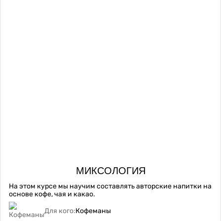
МИКСОЛОГИЯ
На этом курсе мы научим составлять авторские напитки на
основе кофе, чая и какао.
Для кого:
Кофеманы