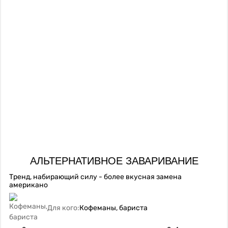
АЛЬТЕРНАТИВНОЕ ЗАВАРИВАНИЕ
Тренд, набирающий силу - более вкусная замена
американо
Для кого:
Кофеманы, бариста