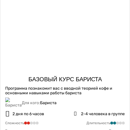
БАЗОВЫЙ КУРС БАРИСТА
Программа познакомит вас с вводной теорией кофе и
основными навыками работы бариста
Для кого:
Бариста
2 дня по 6 часов
2-4 человека в группе
Сложность
Длительность