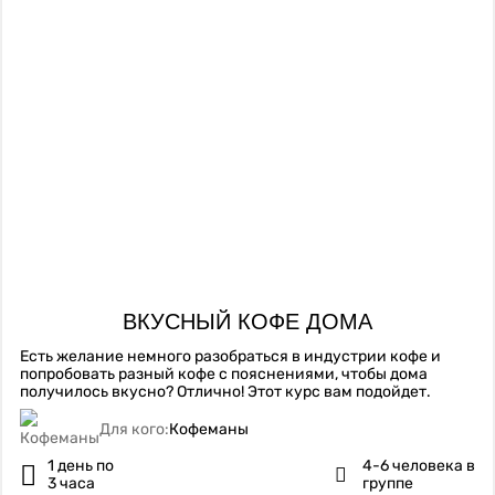
ВКУСНЫЙ КОФЕ ДОМА
Есть желание немного разобраться в индустрии кофе и
попробовать разный кофе с пояснениями, чтобы дома
получилось вкусно? Отлично! Этот курс вам подойдет.
Для кого:
Кофеманы
1 день по
4-6 человека в
3 часа
группе