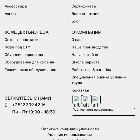
Аксессуары
Сертификаты
Акции
Вопрос - ответ
Блог
КОФЕ ДЛЯ БИЗНЕСА
О КОМПАНИИ
Оптовые поставки
О нас
Кофе под СТМ
Наше производство
Обучение персонала
Наша кофейня
Оборудование для кофейни
Школа бариста
Техническое обслуживание
Работать в Sibaristica
Специальная оценка условий
труда
Контакты
СВЯЖИТЕСЬ С НАМИ
+7 812 309 42 16
Пн - Пт 10:00 - 18:30
Политика конфиденциальности
Условия использования