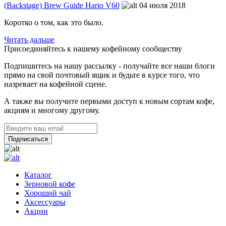
(Backstage) Brew Guide Hario V60
04 июля 2018
Коротко о том, как это было.
Читать дальше
Присоединяйтесь к нашему кофейному сообществу
Подпишитесь на нашу рассылку - получайте все наши блоги
прямо на свой почтовый ящик и будьте в курсе того, что
назревает на кофейной сцене.
А также вы получите первыми доступ к новым сортам кофе,
акциям и многому другому.
Каталог
Зерновой кофе
Хороший чай
Аксессуары
Акции