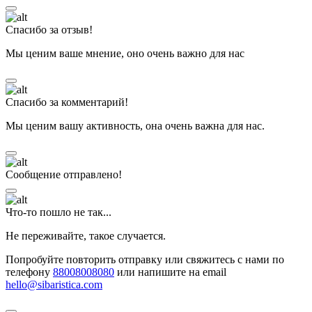
Спасибо за отзыв!
Мы ценим ваше мнение, оно очень важно для нас
Спасибо за комментарий!
Мы ценим вашу активность, она очень важна для нас.
Сообщение отправлено!
Что-то пошло не так...
Не переживайте, такое случается.
Попробуйте повторить отправку или свяжитесь с нами по
телефону
88008008080
или напишите на email
hello@sibaristica.com