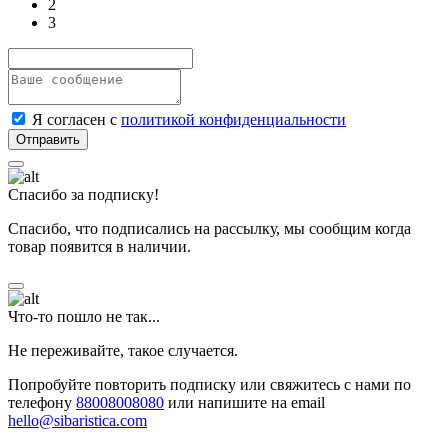
2
3
Я согласен с
политикой конфиденциальности
Спасибо за подписку!
Спасибо, что подписались на рассылку, мы сообщим когда
товар появится в наличии.
Что-то пошло не так...
Не переживайте, такое случается.
Попробуйте повторить подписку или свяжитесь с нами по
телефону
88008008080
или напишите на email
hello@sibaristica.com