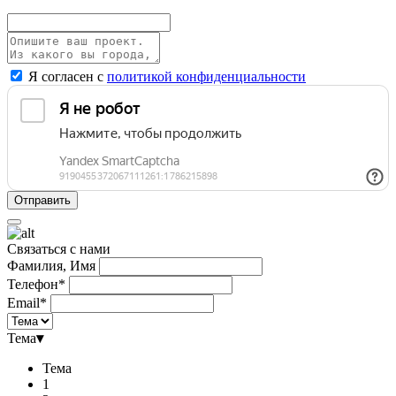
Я согласен с
политикой конфиденциальности
Связаться с нами
Фамилия, Имя
Телефон*
Email*
Тема
▾
Тема
1