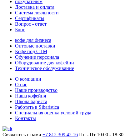
покупателям
Доставка и оплата
Система лояльности
Сертификаты
Вопрос - ответ
Блог
кофе для бизнеса
Оптовые поставки
Кофе под СТМ
Обучение персонала
Оборудование для кофейни
Техническое обслуживание
О компании
О нас
Наше производство
Наша кофейня
Школа бариста
Работать в Sibaristica
Специальная оценка условий труда
Контакты
Свяжитесь с нами
+7 812 309 42 16
Пн - Пт 10:00 - 18:30