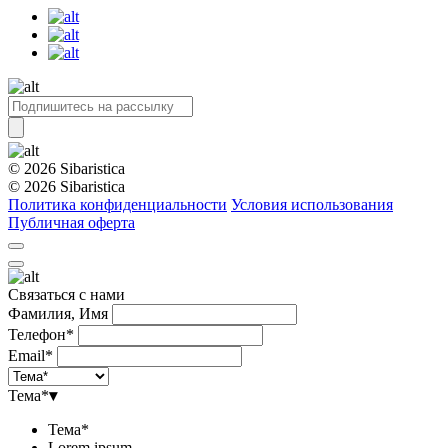
© 2026 Sibaristica
© 2026 Sibaristica
Политика конфиденциальности
Условия использования
Публичная оферта
Связаться с нами
Фамилия, Имя
Телефон*
Email*
Тема*
▾
Тема*
Lorem ipsum.