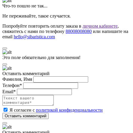
Что-то пошло не так...
Не переживайте, такое случается.
Попробуйте повторить оплату заказа в
личном кабинете
,
свяжитесь с нами по телефону
88008008080
или напишите на
email
hello@sibaristica.com
Это поле обязательно для заполнения!
Оставить комментарий
Фамилия, Имя
Телефон*
Email*
Я согласен с
политикой конфиденциальности
Оставить комментарий