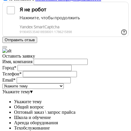
Оставить заявку
Имя, компания
Город*
Телефон*
Email*
Укажите тему
▾
Укажите тему
Общий вопрос
Оптовый заказ \ запрос прайса
Школа и обучение
Аренда оборудования
Техобслуживание