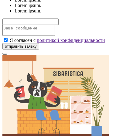
Lorem ipsum.
Lorem ipsum.
Я согласен с
политикой конфиденциальности