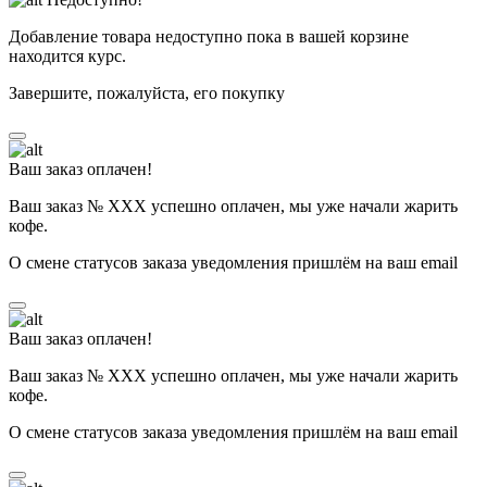
Добавление товара недоступно пока в вашей корзине
находится курс.
Завершите, пожалуйста, его покупку
Ваш заказ оплачен!
Ваш заказ № ХХХ успешно оплачен, мы уже начали жарить
кофе.
О смене статусов заказа уведомления пришлём на ваш email
Ваш заказ оплачен!
Ваш заказ № ХХХ успешно оплачен, мы уже начали жарить
кофе.
О смене статусов заказа уведомления пришлём на ваш email