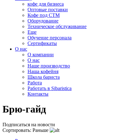
кофе для бизнеса
Оптовые поставки
Кофе под СТМ
Оборудование
Техническое обслуживание
Еще
Обучение персонала
Сертификаты
О нас
O компании
О нас
Наше производство
Наша кофейня
Школа бариста
Работа
Работать в Sibaristica
Контакты
Брю-гайд
Подписаться
на новости
Сортировать:
Раньше