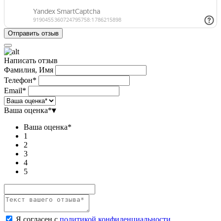
Написать отзыв
Фамилия, Имя
Телефон*
Email*
Ваша оценка*
▾
Ваша оценка*
1
2
3
4
5
Я согласен с
политикой конфиденциальности