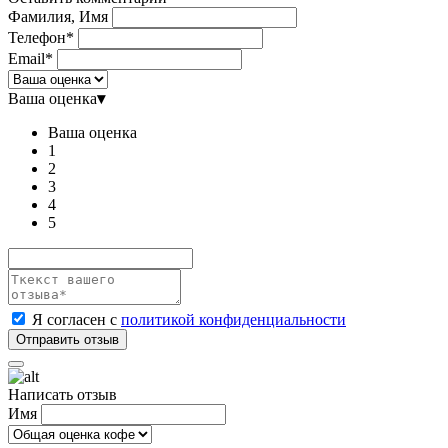
Фамилия, Имя
Телефон*
Email*
Ваша оценка
▾
Ваша оценка
1
2
3
4
5
Я согласен с
политикой конфиденциальности
Написать отзыв
Имя