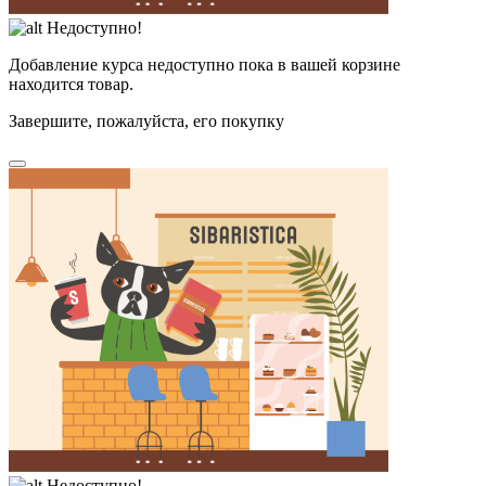
Недоступно!
Добавление курса недоступно пока в вашей корзине
находится товар.
Завершите, пожалуйста, его покупку
Недоступно!