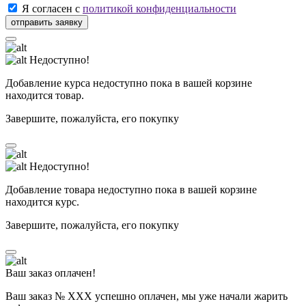
Я согласен с
политикой конфиденциальности
Недоступно!
Добавление курса недоступно пока в вашей корзине
находится товар.
Завершите, пожалуйста, его покупку
Недоступно!
Добавление товара недоступно пока в вашей корзине
находится курс.
Завершите, пожалуйста, его покупку
Ваш заказ оплачен!
Ваш заказ № ХХХ успешно оплачен, мы уже начали жарить