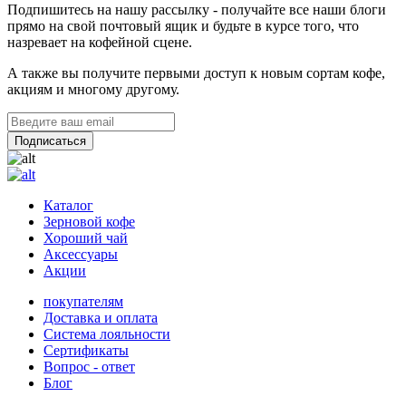
Подпишитесь на нашу рассылку - получайте все наши блоги
прямо на свой почтовый ящик и будьте в курсе того, что
назревает на кофейной сцене.
А также вы получите первыми доступ к новым сортам кофе,
акциям и многому другому.
Каталог
Зерновой кофе
Хороший чай
Аксессуары
Акции
покупателям
Доставка и оплата
Система лояльности
Сертификаты
Вопрос - ответ
Блог