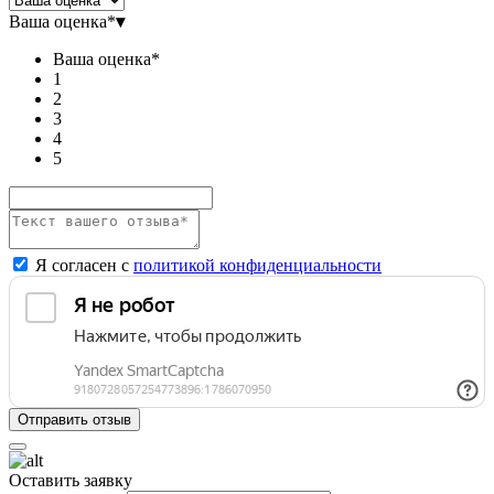
Ваша оценка*
▾
Ваша оценка*
1
2
3
4
5
Я согласен с
политикой конфиденциальности
Оставить заявку