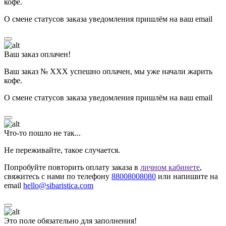
кофе.
О смене статусов заказа уведомления пришлём на ваш email
Ваш заказ оплачен!
Ваш заказ № ХХХ успешно оплачен, мы уже начали жарить
кофе.
О смене статусов заказа уведомления пришлём на ваш email
Что-то пошло не так...
Не переживайте, такое случается.
Попробуйте повторить оплату заказа в
личном кабинете
,
свяжитесь с нами по телефону
88008008080
или напишите на
email
hello@sibaristica.com
Это поле обязательно для заполнения!