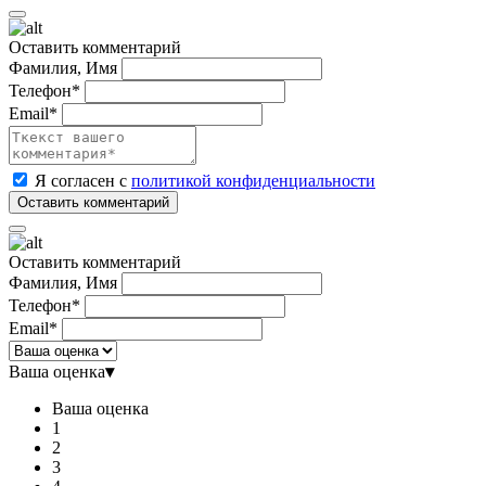
Оставить комментарий
Фамилия, Имя
Телефон*
Email*
Я согласен с
политикой конфиденциальности
Оставить комментарий
Фамилия, Имя
Телефон*
Email*
Ваша оценка
▾
Ваша оценка
1
2
3