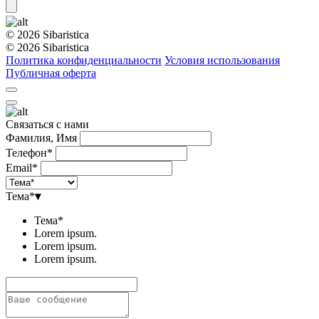
© 2026 Sibaristica
© 2026 Sibaristica
Политика конфиденциальности
Условия использования
Публичная оферта
Связаться с нами
Фамилия, Имя
Телефон*
Email*
Тема*
▾
Тема*
Lorem ipsum.
Lorem ipsum.
Lorem ipsum.