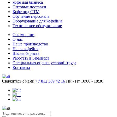
кофе для бизнеса
Оптовые поставки
Кофе под СТМ
Обучение персонала
Оборудование для кофейни
Техническое обслуживание
О компании
О нас
Наше производство
Наша кофейня
Школа бариста
Работать в Sibaristica
Специальная оценка условий труда
Контакты
Свяжитесь с нами
+7 812 309 42 16
Пн - Пт 10:00 - 18:30