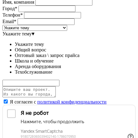
Имя, компания
Город*
Телефон*
Email*
Укажите тему
▾
Укажите тему
Общий вопрос
Оптовый заказ \ запрос прайса
Школа и обучение
Аренда оборудования
Техобслуживание
Я согласен с
политикой конфиденциальности