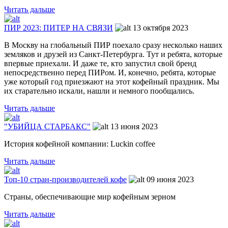
Читать дальше
ПИР 2023: ПИТЕР НА СВЯЗИ
13 октября 2023
В Москву на глобальный ПИР поехало сразу несколько наших
земляков и друзей из Санкт-Петербурга. Тут и ребята, которые
впервые приехали. И даже те, кто запустил свой бренд
непосредственно перед ПИРом. И, конечно, ребята, которые
уже который год приезжают на этот кофейный праздник. Мы
их старательно искали, нашли и немного пообщались.
Читать дальше
"УБИЙЦА СТАРБАКС"
13 июня 2023
История кофейной компании: Luckin coffee
Читать дальше
Топ-10 стран-производителей кофе
09 июня 2023
Страны, обеспечивающие мир кофейным зерном
Читать дальше