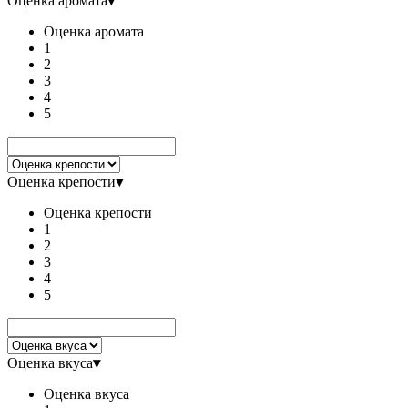
Оценка аромата
▾
Оценка аромата
1
2
3
4
5
Оценка крепости
▾
Оценка крепости
1
2
3
4
5
Оценка вкуса
▾
Оценка вкуса