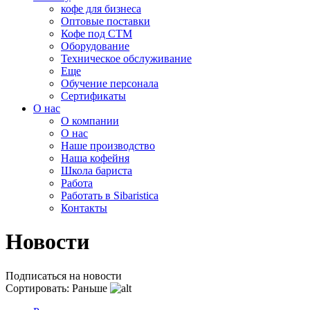
кофе для бизнеса
Оптовые поставки
Кофе под СТМ
Оборудование
Техническое обслуживание
Еще
Обучение персонала
Сертификаты
О нас
O компании
О нас
Наше производство
Наша кофейня
Школа бариста
Работа
Работать в Sibaristica
Контакты
Новости
Подписаться
на новости
Сортировать:
Раньше