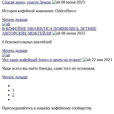
Спасая зерно, спасти Землю
08 июня 2023
История кофейной компании: Oddcoffeeco
Читать дальше
В КОФЕЙНЕ SIBARISTICA ПОЯВИЛИСЬ ЛЕТНИЕ
АВТОРСКИЕ МОКТЕЙЛИ
08 июня 2023
6 безалкогольных коктейлей
Читать дальше
Что такое кофейный бленд и зачем он нужен?
22 мая 2023
Чаще всего вы пьёте бленды, сами того не осознавая.
Читать дальше
1
2
Присоединяйтесь к нашему кофейному сообществу