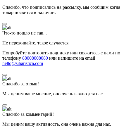
Спасибо, что подписались на рассылку, мы сообщим когда
товар появится в наличии.
Что-то пошло не так...
Не переживайте, такое случается.
Попробуйте повторить подписку или свяжитесь с нами по
телефону
88008008080
или напишите на email
hello@sibaristica.com
Спасибо за отзыв!
Мы ценим ваше мнение, оно очень важно для нас
Спасибо за комментарий!
Мы ценим вашу активность, она очень важна для нас.