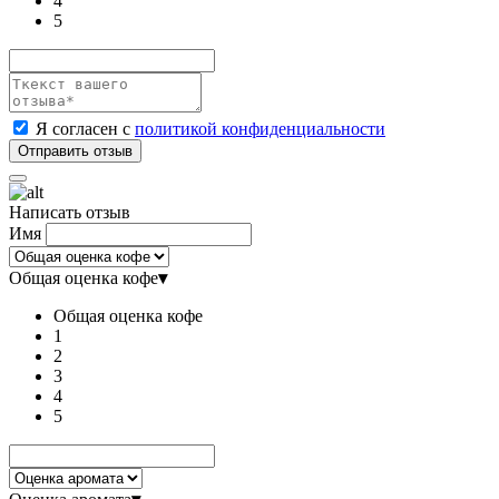
4
5
Я согласен с
политикой конфиденциальности
Написать отзыв
Имя
Общая оценка кофе
▾
Общая оценка кофе
1
2
3
4
5