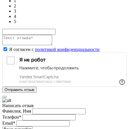
1
2
3
4
5
Я согласен с
политикой конфиденциальности
Написать отзыв
Фамилия, Имя
Телефон*
Email*