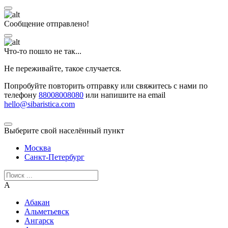
Сообщение отправлено!
Что-то пошло не так...
Не переживайте, такое случается.
Попробуйте повторить отправку или свяжитесь с нами по
телефону
88008008080
или напишите на email
hello@sibaristica.com
Выберите свой населённый пункт
Москва
Санкт-Петербург
А
Абакан
Альметьевск
Ангарск