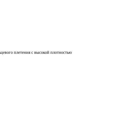
цевого плетения с высокой плотностью