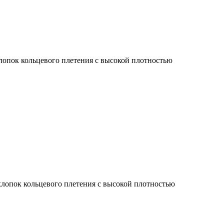
лопок кольцевого плетения с высокой плотностью
лопок кольцевого плетения с высокой плотностью