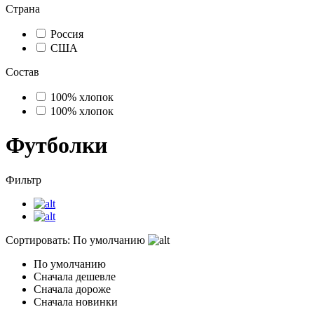
Страна
Россия
США
Состав
100% хлопок
100% хлопок
Футболки
Фильтр
Сортировать:
По умолчанию
По умолчанию
Сначала дешевле
Сначала дороже
Сначала новинки