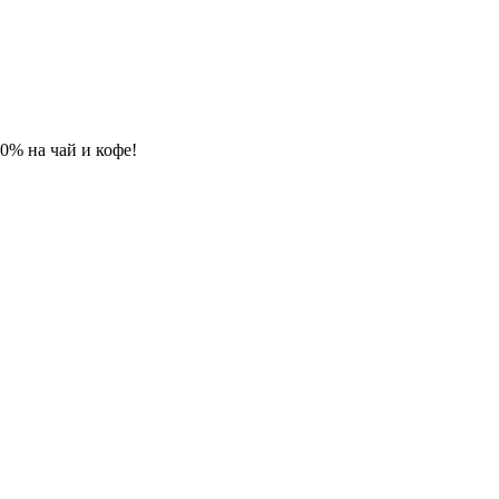
 10% на чай и кофе!