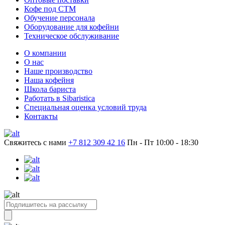
Кофе под СТМ
Обучение персонала
Оборудование для кофейни
Техническое обслуживание
О компании
О нас
Наше производство
Наша кофейня
Школа бариста
Работать в Sibaristica
Специальная оценка условий труда
Контакты
Свяжитесь с нами
+7 812 309 42 16
Пн - Пт 10:00 - 18:30