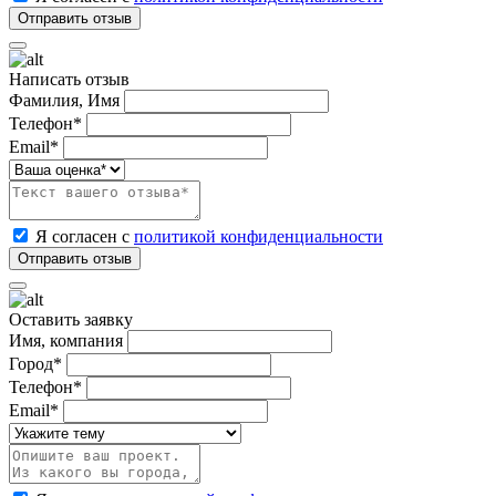
Написать отзыв
Фамилия, Имя
Телефон*
Email*
Я согласен с
политикой конфиденциальности
Оставить заявку
Имя, компания
Город*
Телефон*
Email*