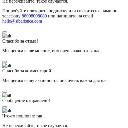
Не переживайте, такое случается.
Попробуйте повторить подписку или свяжитесь с нами по
телефону
88008008080
или напишите на email
hello@sibaristica.com
Спасибо за отзыв!
Мы ценим ваше мнение, оно очень важно для нас
Спасибо за комментарий!
Мы ценим вашу активность, она очень важна для нас.
Сообщение отправлено!
Что-то пошло не так...
Не переживайте, такое случается.