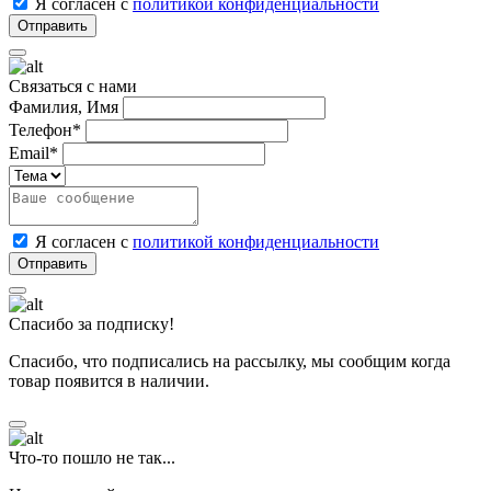
Я согласен с
политикой конфиденциальности
Связаться с нами
Фамилия, Имя
Телефон*
Email*
Я согласен с
политикой конфиденциальности
Спасибо за подписку!
Спасибо, что подписались на рассылку, мы сообщим когда
товар появится в наличии.
Что-то пошло не так...