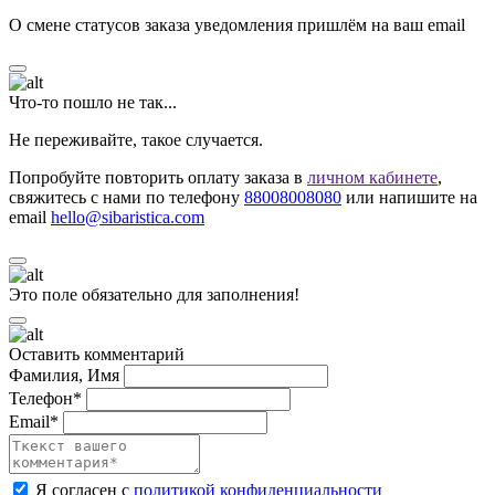
О смене статусов заказа уведомления пришлём на ваш email
Что-то пошло не так...
Не переживайте, такое случается.
Попробуйте повторить оплату заказа в
личном кабинете
,
свяжитесь с нами по телефону
88008008080
или напишите на
email
hello@sibaristica.com
Это поле обязательно для заполнения!
Оставить комментарий
Фамилия, Имя
Телефон*
Email*
Я согласен с
политикой конфиденциальности