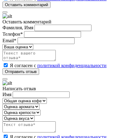
Оставить комментарий
Фамилия, Имя
Телефон*
Email*
Я согласен с
политикой конфиденциальности
Написать отзыв
Имя
Я согласен с
политикой конфиденциальности