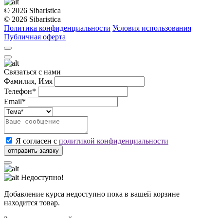
© 2026 Sibaristica
© 2026 Sibaristica
Политика конфиденциальности
Условия использования
Публичная оферта
Связаться с нами
Фамилия, Имя
Телефон*
Email*
Я согласен с
политикой конфиденциальности
Недоступно!
Добавление курса недоступно пока в вашей корзине
находится товар.