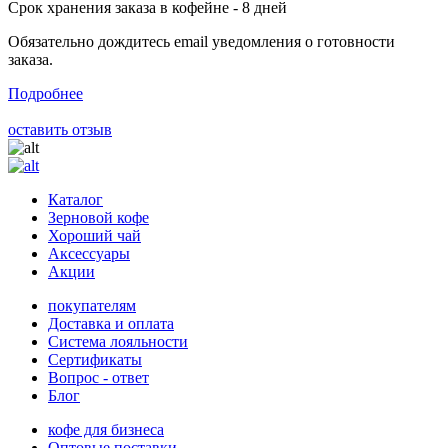
Срок хранения заказа в кофейне - 8 дней
Обязательно дождитесь email уведомления о готовности
заказа.
Подробнее
оставить отзыв
Каталог
Зерновой кофе
Хороший чай
Аксессуары
Акции
покупателям
Доставка и оплата
Система лояльности
Сертификаты
Вопрос - ответ
Блог
кофе для бизнеса
Оптовые поставки