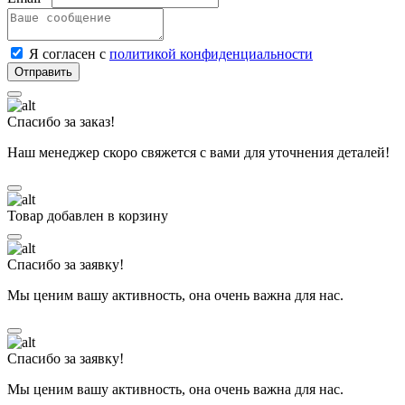
Я согласен с
политикой конфиденциальности
Спасибо за заказ!
Наш менеджер скоро свяжется с вами для уточнения деталей!
Товар добавлен в корзину
Спасибо за заявку!
Мы ценим вашу активность, она очень важна для нас.
Спасибо за заявку!
Мы ценим вашу активность, она очень важна для нас.