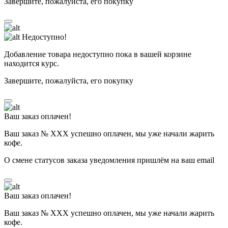
Завершите, пожалуйста, его покупку
Недоступно!
Добавление товара недоступно пока в вашей корзине
находится курс.
Завершите, пожалуйста, его покупку
Ваш заказ оплачен!
Ваш заказ № ХХХ успешно оплачен, мы уже начали жарить
кофе.
О смене статусов заказа уведомления пришлём на ваш email
Ваш заказ оплачен!
Ваш заказ № ХХХ успешно оплачен, мы уже начали жарить
кофе.