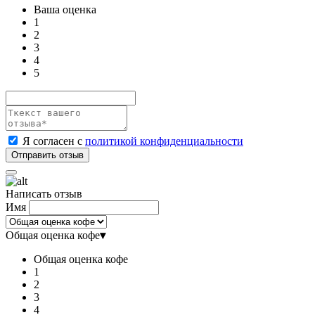
Ваша оценка
1
2
3
4
5
Я согласен с
политикой конфиденциальности
Написать отзыв
Имя
Общая оценка кофе
▾
Общая оценка кофе
1
2
3
4