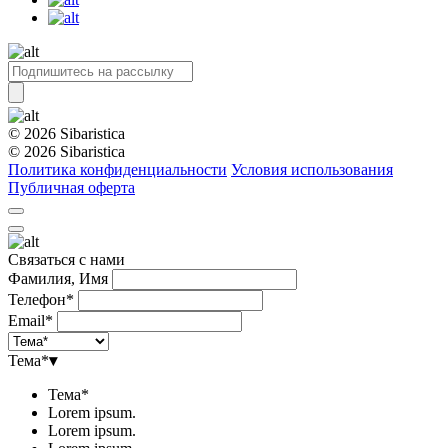
© 2026 Sibaristica
© 2026 Sibaristica
Политика конфиденциальности
Условия использования
Публичная оферта
Связаться с нами
Фамилия, Имя
Телефон*
Email*
Тема*
▾
Тема*
Lorem ipsum.
Lorem ipsum.