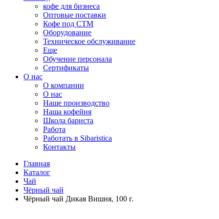
кофе для бизнеса
Оптовые поставки
Кофе под СТМ
Оборудование
Техническое обслуживание
Еще
Обучение персонала
Сертификаты
О нас
O компании
О нас
Наше производство
Наша кофейня
Школа бариста
Работа
Работать в Sibaristica
Контакты
Главная
Каталог
Чай
Чёрный чай
Чёрный чай Дикая Вишня, 100 г.