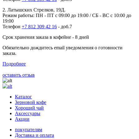
2. Латышских Стрелков, 19Д.
Режим работы: ПН - ПТ с 09:00 до 19:00 / СБ - ВС с 10:00 до
19:00
Телефон
+7 812 309 42 16
- доб.7
Срок хранения заказа в кофейне - 8 дней
Обязательно дождитесь email уведомления о готовности
заказа.
Подробнее
оставить отзыв
Каталог
Зерновой кофе
Хороший чай
Аксессуары
Акции
покупателям
Доставка и оплата