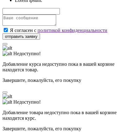
Lorem ipsum.
Я согласен с
политикой конфиденциальности
Недоступно!
Добавление курса недоступно пока в вашей корзине
находится товар.
Завершите, пожалуйста, его покупку
Недоступно!
Добавление товара недоступно пока в вашей корзине
находится курс.
Завершите, пожалуйста, его покупку