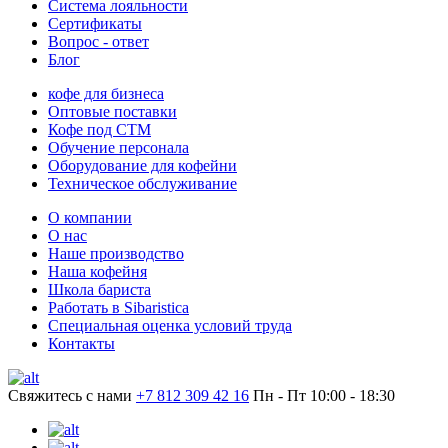
Система лояльности
Сертификаты
Вопрос - ответ
Блог
кофе для бизнеса
Оптовые поставки
Кофе под СТМ
Обучение персонала
Оборудование для кофейни
Техническое обслуживание
О компании
О нас
Наше производство
Наша кофейня
Школа бариста
Работать в Sibaristica
Специальная оценка условий труда
Контакты
Свяжитесь с нами
+7 812 309 42 16
Пн - Пт 10:00 - 18:30