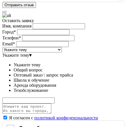
Оставить заявку
Имя, компания
Город*
Телефон*
Email*
Укажите тему
▾
Укажите тему
Общий вопрос
Оптовый заказ \ запрос прайса
Школа и обучение
Аренда оборудования
Техобслуживание
Я согласен с
политикой конфиденциальности