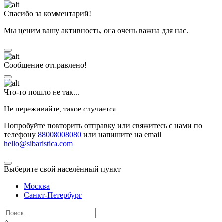
Спасибо за комментарий!
Мы ценим вашу активность, она очень важна для нас.
Сообщение отправлено!
Что-то пошло не так...
Не переживайте, такое случается.
Попробуйте повторить отправку или свяжитесь с нами по
телефону
88008008080
или напишите на email
hello@sibaristica.com
Выберите свой населённый пункт
Москва
Санкт-Петербург