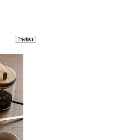
Previous