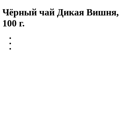
Чёрный чай Дикая Вишня,
100 г.