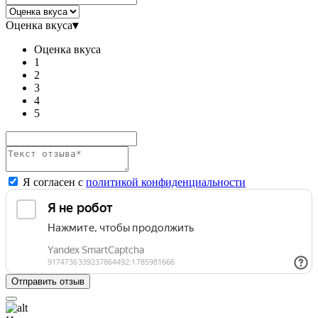
Оценка вкуса
▾
Оценка вкуса
1
2
3
4
5
Я согласен с
политикой конфиденциальности