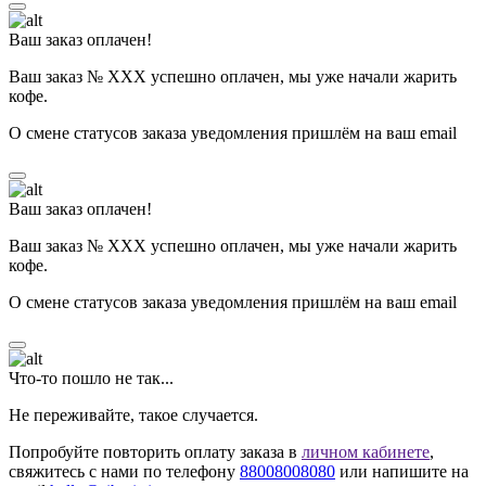
Ваш заказ оплачен!
Ваш заказ № ХХХ успешно оплачен, мы уже начали жарить
кофе.
О смене статусов заказа уведомления пришлём на ваш email
Ваш заказ оплачен!
Ваш заказ № ХХХ успешно оплачен, мы уже начали жарить
кофе.
О смене статусов заказа уведомления пришлём на ваш email
Что-то пошло не так...
Не переживайте, такое случается.
Попробуйте повторить оплату заказа в
личном кабинете
,
свяжитесь с нами по телефону
88008008080
или напишите на