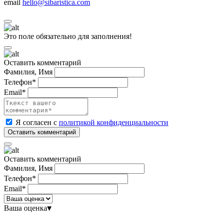
email
hello@sibaristica.com
Это поле обязательно для заполнения!
Оставить комментарий
Фамилия, Имя
Телефон*
Email*
Я согласен с
политикой конфиденциальности
Оставить комментарий
Фамилия, Имя
Телефон*
Email*
Ваша оценка
▾