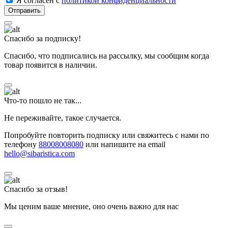
Я согласен с
политикой конфиденциальности
Спасибо за подписку!
Спасибо, что подписались на рассылку, мы сообщим когда
товар появится в наличии.
Что-то пошло не так...
Не переживайте, такое случается.
Попробуйте повторить подписку или свяжитесь с нами по
телефону
88008008080
или напишите на email
hello@sibaristica.com
Спасибо за отзыв!
Мы ценим ваше мнение, оно очень важно для нас