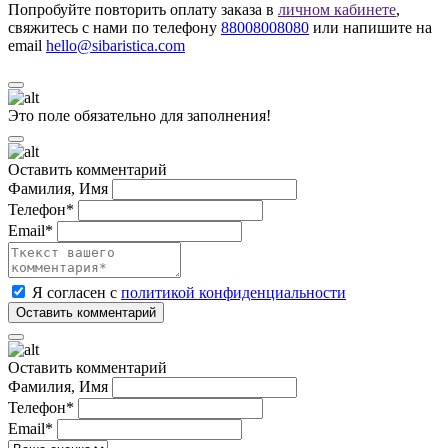
Попробуйте повторить оплату заказа в
личном кабинете
,
свяжитесь с нами по телефону
88008008080
или напишите на
email
hello@sibaristica.com
Это поле обязательно для заполнения!
Оставить комментарий
Фамилия, Имя
Телефон*
Email*
Я согласен с
политикой конфиденциальности
Оставить комментарий
Фамилия, Имя
Телефон*
Email*