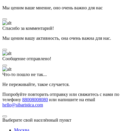
Мы ценим ваше мнение, оно очень важно для нас
Спасибо за комментарий!
Мы ценим вашу активность, она очень важна для нас.
Сообщение отправлено!
Что-то пошло не так...
Не переживайте, такое случается.
Попробуйте повторить отправку или свяжитесь с нами по
телефону
88008008080
или напишите на email
hello@sibaristica.com
Выберите свой населённый пункт
Москва