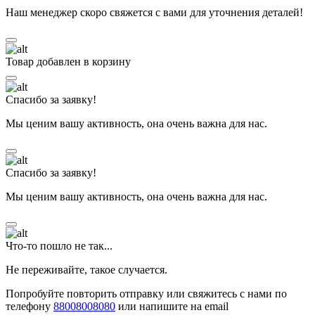
Наш менеджер скоро свяжется с вами для уточнения деталей!
Товар добавлен в корзину
Спасибо за заявку!
Мы ценим вашу активность, она очень важна для нас.
Спасибо за заявку!
Мы ценим вашу активность, она очень важна для нас.
Что-то пошло не так...
Не переживайте, такое случается.
Попробуйте повторить отправку или свяжитесь с нами по
телефону
88008008080
или напишите на email