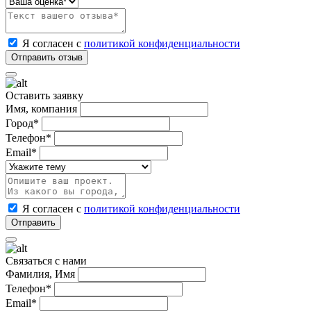
Я согласен с
политикой конфиденциальности
Оставить заявку
Имя, компания
Город*
Телефон*
Email*
Я согласен с
политикой конфиденциальности
Связаться с нами
Фамилия, Имя
Телефон*
Email*