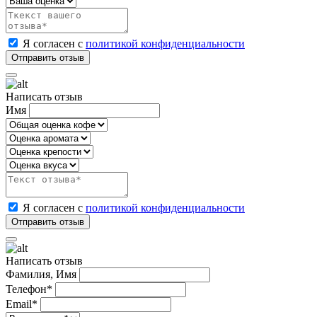
Я согласен с
политикой конфиденциальности
Написать отзыв
Имя
Я согласен с
политикой конфиденциальности
Написать отзыв
Фамилия, Имя
Телефон*
Email*