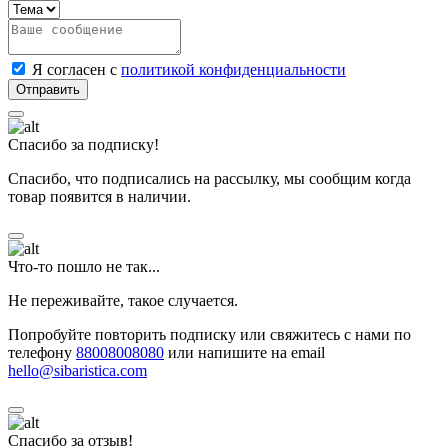
Я согласен с
политикой конфиденциальности
Спасибо за подписку!
Спасибо, что подписались на рассылку, мы сообщим когда
товар появится в наличии.
Что-то пошло не так...
Не переживайте, такое случается.
Попробуйте повторить подписку или свяжитесь с нами по
телефону
88008008080
или напишите на email
hello@sibaristica.com
Спасибо за отзыв!