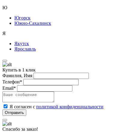
Ю
Югорск
Южно-Сахалинск
Я
Якутск
Ярославль
Купить в 1 клик
Фамилия, Имя
Телефон*
Email*
Я согласен с
политикой конфиденциальности
Спасибо за заказ!