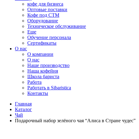
кофе для бизнеса
Оптовые поставки
Кофе под СТМ
Оборудование
Техническое обслуживание
Еще
Обучение персонала
Сертификаты
О нас
O компании
О нас
Наше производство
Наша кофейня
Школа бариста
Работа
Работать в Sibaristica
Контакты
Главная
Каталог
Чай
Подарочный набор зелёного чая “Алиса в Стране чудес”