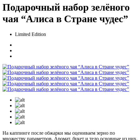
Подарочный набор зелёного
чая “Алиса в Стране чудес”
Limited Edition
На каппинге после обжарки мы оцениваем зерно по
множеству параметров. Аромат, букет и тело основные из них.