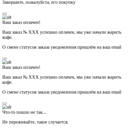
Завершите, пожалуйста, его покупку
Ваш заказ оплачен!
Ваш заказ № ХХХ успешно оплачен, мы уже начали жарить
кофе.
О смене статусов заказа уведомления пришлём на ваш email
Ваш заказ оплачен!
Ваш заказ № ХХХ успешно оплачен, мы уже начали жарить
кофе.
О смене статусов заказа уведомления пришлём на ваш email
Что-то пошло не так...
Не переживайте, такое случается.