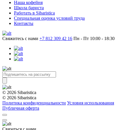
Наша кофейня
Школа бариста
Работать в Sibaristica
Специальная оценка условий труда
Контакты
Свяжитесь с нами
+7 812 309 42 16
Пн - Пт 10:00 - 18:30
© 2026 Sibaristica
© 2026 Sibaristica
Политика конфиденциальности
Условия использования
Публичная оферта
Связаться с нами