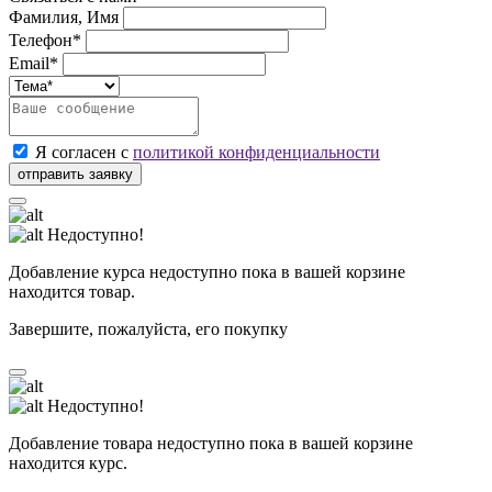
Фамилия, Имя
Телефон*
Email*
Я согласен с
политикой конфиденциальности
Недоступно!
Добавление курса недоступно пока в вашей корзине
находится товар.
Завершите, пожалуйста, его покупку
Недоступно!
Добавление товара недоступно пока в вашей корзине
находится курс.