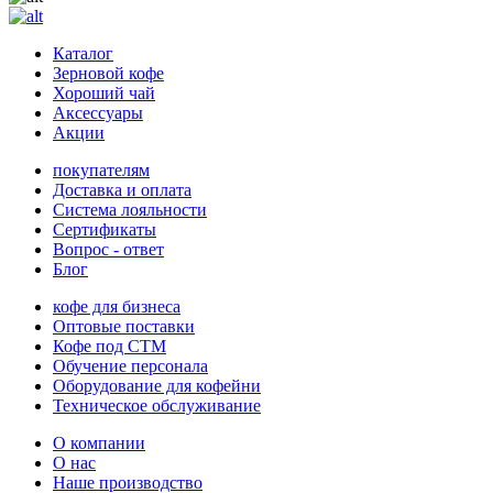
Каталог
Зерновой кофе
Хороший чай
Аксессуары
Акции
покупателям
Доставка и оплата
Система лояльности
Сертификаты
Вопрос - ответ
Блог
кофе для бизнеса
Оптовые поставки
Кофе под СТМ
Обучение персонала
Оборудование для кофейни
Техническое обслуживание
О компании
О нас
Наше производство