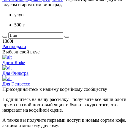
вкусом и ароматом винограда
улун
500 г
1380
i
Распродали
Выбери свой вкус
Дрип Кофе
Для Фильтра
Для Эспрессо
Присоединяйтесь к нашему кофейному сообществу
Подпишитесь на нашу рассылку - получайте все наши блоги
прямо на свой почтовый ящик и будьте в курсе того, что
назревает на кофейной сцене.
А также вы получите первыми доступ к новым сортам кофе,
акциям и многому другому.