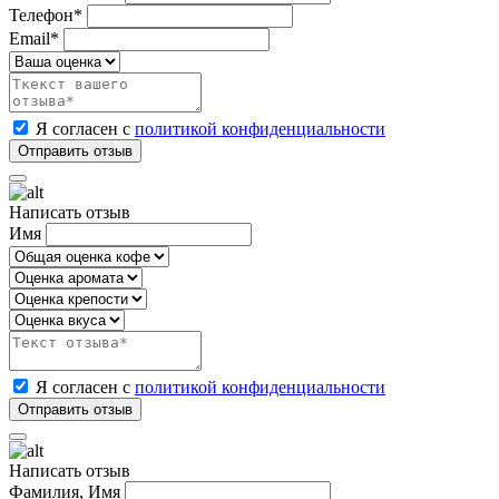
Телефон*
Email*
Я согласен с
политикой конфиденциальности
Написать отзыв
Имя
Я согласен с
политикой конфиденциальности
Написать отзыв
Фамилия, Имя