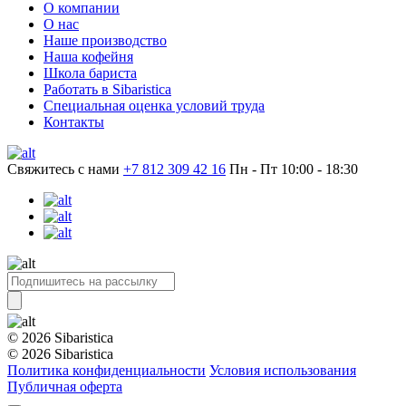
О компании
О нас
Наше производство
Наша кофейня
Школа бариста
Работать в Sibaristica
Специальная оценка условий труда
Контакты
Свяжитесь с нами
+7 812 309 42 16
Пн - Пт 10:00 - 18:30
© 2026 Sibaristica
© 2026 Sibaristica
Политика конфиденциальности
Условия использования
Публичная оферта