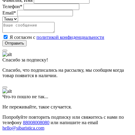
Фамилия, Имя
Телефон*
Email*
Я согласен с
политикой конфиденциальности
Спасибо за подписку!
Спасибо, что подписались на рассылку, мы сообщим когда
товар появится в наличии.
Что-то пошло не так...
Не переживайте, такое случается.
Попробуйте повторить подписку или свяжитесь с нами по
телефону
88008008080
или напишите на email
hello@sibaristica.com