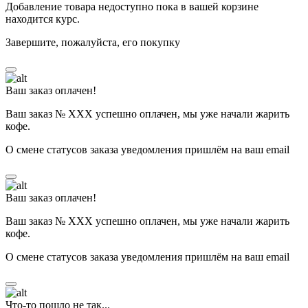
Добавление товара недоступно пока в вашей корзине
находится курс.
Завершите, пожалуйста, его покупку
Ваш заказ оплачен!
Ваш заказ № ХХХ успешно оплачен, мы уже начали жарить
кофе.
О смене статусов заказа уведомления пришлём на ваш email
Ваш заказ оплачен!
Ваш заказ № ХХХ успешно оплачен, мы уже начали жарить
кофе.
О смене статусов заказа уведомления пришлём на ваш email
Что-то пошло не так...