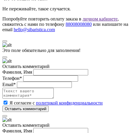
Не переживайте, такое случается.
Попробуйте повторить оплату заказа в
личном кабинете
,
свяжитесь с нами по телефону
88008008080
или напишите на
email
hello@sibaristica.com
Это поле обязательно для заполнения!
Оставить комментарий
Фамилия, Имя
Телефон*
Email*
Я согласен с
политикой конфиденциальности
Оставить комментарий
Фамилия, Имя