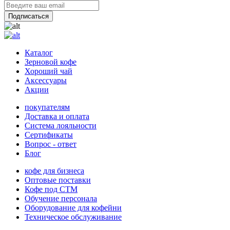
Каталог
Зерновой кофе
Хороший чай
Аксессуары
Акции
покупателям
Доставка и оплата
Система лояльности
Сертификаты
Вопрос - ответ
Блог
кофе для бизнеса
Оптовые поставки
Кофе под СТМ
Обучение персонала
Оборудование для кофейни
Техническое обслуживание