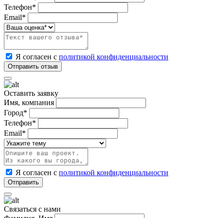
Телефон*
Email*
Я согласен с
политикой конфиденциальности
Оставить заявку
Имя, компания
Город*
Телефон*
Email*
Я согласен с
политикой конфиденциальности
Связаться с нами