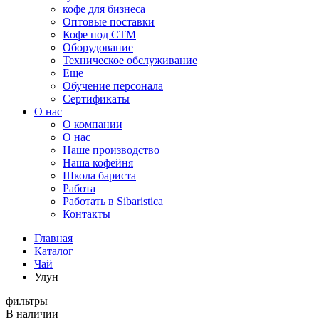
кофе для бизнеса
Оптовые поставки
Кофе под СТМ
Оборудование
Техническое обслуживание
Еще
Обучение персонала
Сертификаты
О нас
O компании
О нас
Наше производство
Наша кофейня
Школа бариста
Работа
Работать в Sibaristica
Контакты
Главная
Каталог
Чай
Улун
фильтры
В наличии