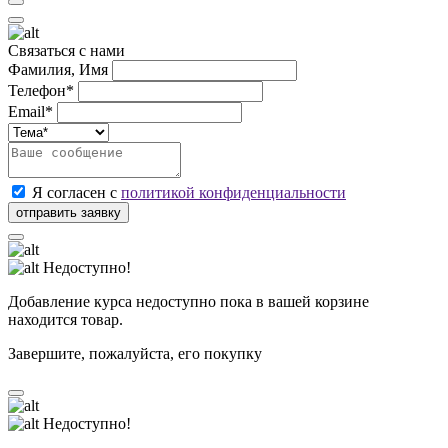
Связаться с нами
Фамилия, Имя
Телефон*
Email*
Я согласен с
политикой конфиденциальности
Недоступно!
Добавление курса недоступно пока в вашей корзине
находится товар.
Завершите, пожалуйста, его покупку
Недоступно!