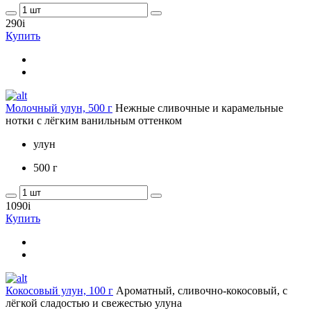
290
i
Купить
Молочный улун, 500 г
Нежные сливочные и карамельные
нотки с лёгким ванильным оттенком
улун
500 г
1090
i
Купить
Кокосовый улун, 100 г
Ароматный, сливочно-кокосовый, с
лёгкой сладостью и свежестью улуна