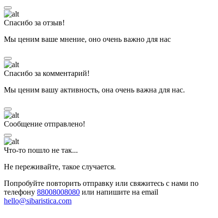
Спасибо за отзыв!
Мы ценим ваше мнение, оно очень важно для нас
Спасибо за комментарий!
Мы ценим вашу активность, она очень важна для нас.
Сообщение отправлено!
Что-то пошло не так...
Не переживайте, такое случается.
Попробуйте повторить отправку или свяжитесь с нами по
телефону
88008008080
или напишите на email
hello@sibaristica.com