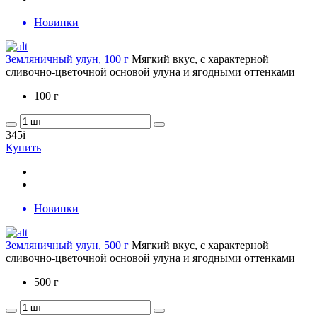
Новинки
Земляничный улун, 100 г
Мягкий вкус, с характерной
сливочно-цветочной основой улуна и ягодными оттенками
100 г
345
i
Купить
Новинки
Земляничный улун, 500 г
Мягкий вкус, с характерной
сливочно-цветочной основой улуна и ягодными оттенками
500 г