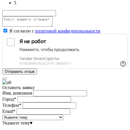
5
Я согласен с
политикой конфиденциальности
Оставить заявку
Имя, компания
Город*
Телефон*
Email*
Укажите тему
▾