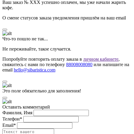
Ваш заказ № ХХХ успешно оплачен, мы уже начали жарить
кофе.
О смене статусов заказа уведомления пришлём на ваш email
Что-то пошло не так...
Не переживайте, такое случается.
Попробуйте повторить оплату заказа в
личном кабинете
,
свяжитесь с нами по телефону
88008008080
или напишите на
email
hello@sibaristica.com
Это поле обязательно для заполнения!
Оставить комментарий
Фамилия, Имя
Телефон*
Email*