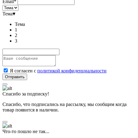
Email*
Тема
▾
Тема
1
2
3
Я согласен с
политикой конфиденциальности
Спасибо за подписку!
Спасибо, что подписались на рассылку, мы сообщим когда
товар появится в наличии.
Что-то пошло не так...