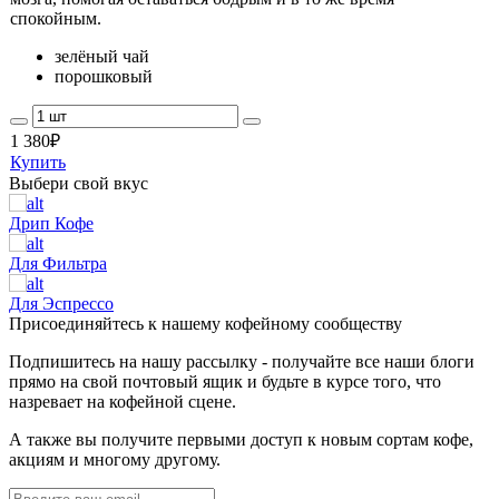
спокойным.
зелёный чай
порошковый
1 380
₽
Купить
Выбери свой вкус
Дрип Кофе
Для Фильтра
Для Эспрессо
Присоединяйтесь к нашему кофейному сообществу
Подпишитесь на нашу рассылку - получайте все наши блоги
прямо на свой почтовый ящик и будьте в курсе того, что
назревает на кофейной сцене.
А также вы получите первыми доступ к новым сортам кофе,
акциям и многому другому.