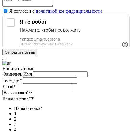
Я согласен с
политикой конфиденциальности
Написать отзыв
Фамилия, Имя
Телефон*
Email*
Ваша оценка*
▾
Ваша оценка*
1
2
3
4