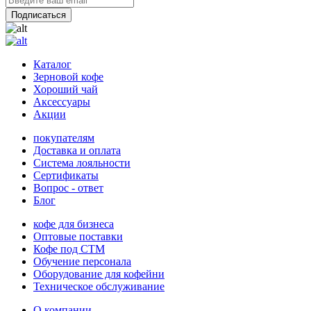
Каталог
Зерновой кофе
Хороший чай
Аксессуары
Акции
покупателям
Доставка и оплата
Система лояльности
Сертификаты
Вопрос - ответ
Блог
кофе для бизнеса
Оптовые поставки
Кофе под СТМ
Обучение персонала
Оборудование для кофейни
Техническое обслуживание
О компании