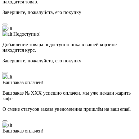
находится товар.
Завершите, пожалуйста, его покупку
Недоступно!
Добавление товара недоступно пока в вашей корзине
находится курс.
Завершите, пожалуйста, его покупку
Ваш заказ оплачен!
Ваш заказ № ХХХ успешно оплачен, мы уже начали жарить
кофе.
О смене статусов заказа уведомления пришлём на ваш email
Ваш заказ оплачен!