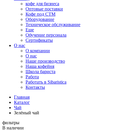
кофе для бизнеса
Оптовые поставки
Кофе под СТМ
Оборудование
Техническое обслуживание
Еще
Обучение персонала
Сертификаты
О нас
O компании
О нас
Наше производство
Наша кофейня
Школа бариста
Работа
Работать в Sibaristica
Контакты
Главная
Каталог
Чай
Зелёный чай
фильтры
В наличии