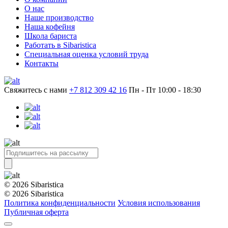
О нас
Наше производство
Наша кофейня
Школа бариста
Работать в Sibaristica
Специальная оценка условий труда
Контакты
Свяжитесь с нами
+7 812 309 42 16
Пн - Пт 10:00 - 18:30
© 2026 Sibaristica
© 2026 Sibaristica
Политика конфиденциальности
Условия использования
Публичная оферта