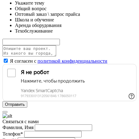
Укажите тему
Общий вопрос
Оптовый заказ \ запрос прайса
Школа и обучение
Аренда оборудования
Техобслуживание
Я согласен с
политикой конфиденциальности
Связаться с нами
Фамилия, Имя
Телефон*