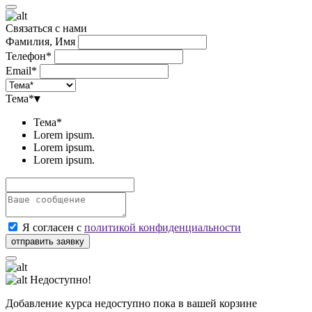
Связаться с нами
Фамилия, Имя
Телефон*
Email*
Тема*
▾
Тема*
Lorem ipsum.
Lorem ipsum.
Lorem ipsum.
Я согласен с
политикой конфиденциальности
Недоступно!
Добавление курса недоступно пока в вашей корзине