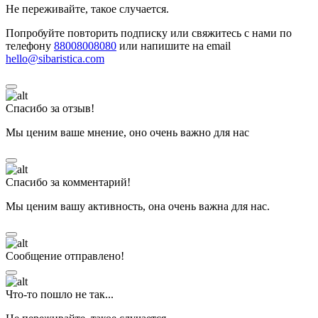
Не переживайте, такое случается.
Попробуйте повторить подписку или свяжитесь с нами по
телефону
88008008080
или напишите на email
hello@sibaristica.com
Спасибо за отзыв!
Мы ценим ваше мнение, оно очень важно для нас
Спасибо за комментарий!
Мы ценим вашу активность, она очень важна для нас.
Сообщение отправлено!
Что-то пошло не так...