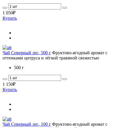
1 050
₽
Купить
Чай Северный лес, 500 г
Фруктово-ягодный аромат с
оттенками цитруса и лёгкой травяной свежестью
500 г
1 150
₽
Купить
Чай Северный лес, 100 г
Фруктово-ягодный аромат с