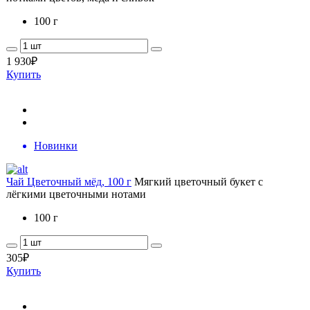
100 г
1 930
₽
Купить
Новинки
Чай Цветочный мёд, 100 г
Мягкий цветочный букет с
лёгкими цветочными нотами
100 г
305
₽
Купить