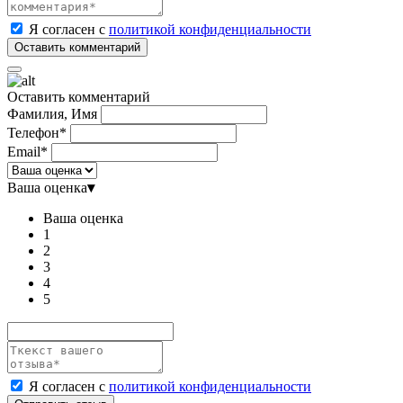
Я согласен с
политикой конфиденциальности
Оставить комментарий
Фамилия, Имя
Телефон*
Email*
Ваша оценка
▾
Ваша оценка
1
2
3
4
5
Я согласен с
политикой конфиденциальности