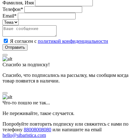
Фамилия, Имя
Телефон*
Email*
Я согласен с
политикой конфиденциальности
Спасибо за подписку!
Спасибо, что подписались на рассылку, мы сообщим когда
товар появится в наличии.
Что-то пошло не так...
Не переживайте, такое случается.
Попробуйте повторить подписку или свяжитесь с нами по
телефону
88008008080
или напишите на email
hello@sibaristica.com