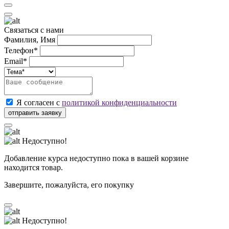
Связаться с нами
Фамилия, Имя
Телефон*
Email*
Я согласен с
политикой конфиденциальности
Недоступно!
Добавление курса недоступно пока в вашей корзине
находится товар.
Завершите, пожалуйста, его покупку
Недоступно!