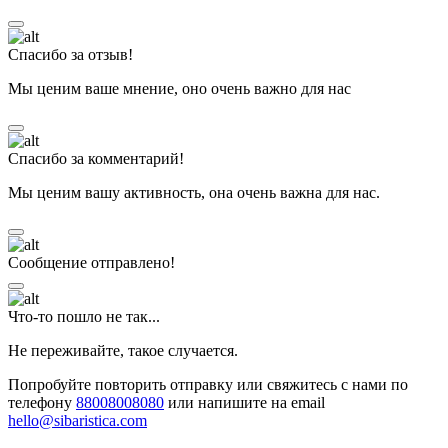
Спасибо за отзыв!
Мы ценим ваше мнение, оно очень важно для нас
Спасибо за комментарий!
Мы ценим вашу активность, она очень важна для нас.
Сообщение отправлено!
Что-то пошло не так...
Не переживайте, такое случается.
Попробуйте повторить отправку или свяжитесь с нами по
телефону
88008008080
или напишите на email
hello@sibaristica.com