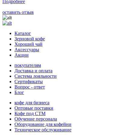
Подробнее
оставить отзыв
Каталог
Зерновой кофе
Хороший чай
Аксессуары
Акции
покупателям
Доставка и оплата
Система лояльности
Сертификаты
Вопрос - ответ
Блог
кофе для бизнеса
Оптовые поставки
Кофе под СТМ
Обучение персонала
Оборудование для кофейни
Техническое обслуживание