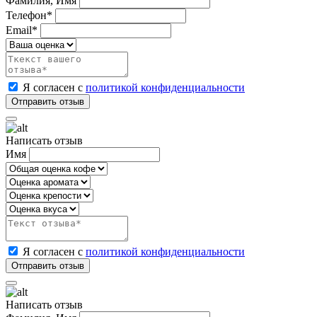
Фамилия, Имя
Телефон*
Email*
Я согласен с
политикой конфиденциальности
Написать отзыв
Имя
Я согласен с
политикой конфиденциальности
Написать отзыв