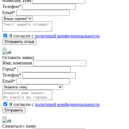
Фамилия, Имя
Телефон*
Email*
Я согласен с
политикой конфиденциальности
Оставить заявку
Имя, компания
Город*
Телефон*
Email*
Я согласен с
политикой конфиденциальности
Связаться с нами