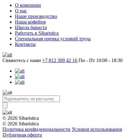
О компании
О нас
Наше производство
Наша кофейня
Школа бариста
Работать в Sibaristica
Специальная оценка условий труда
Контакты
Свяжитесь с нами
+7 812 309 42 16
Пн - Пт 10:00 - 18:30
© 2026 Sibaristica
© 2026 Sibaristica
Политика конфиденциальности
Условия использования
Публичная оферта