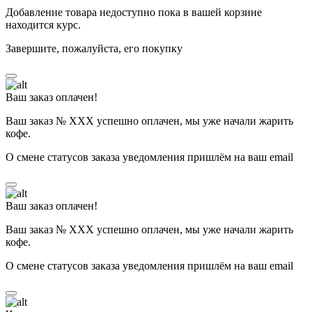
Добавление товара недоступно пока в вашей корзине
находится курс.
Завершите, пожалуйста, его покупку
Ваш заказ оплачен!
Ваш заказ № ХХХ успешно оплачен, мы уже начали жарить
кофе.
О смене статусов заказа уведомления пришлём на ваш email
Ваш заказ оплачен!
Ваш заказ № ХХХ успешно оплачен, мы уже начали жарить
кофе.
О смене статусов заказа уведомления пришлём на ваш email