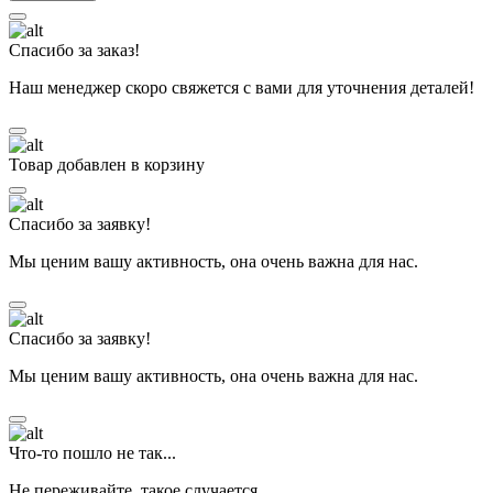
Спасибо за заказ!
Наш менеджер скоро свяжется с вами для уточнения деталей!
Товар добавлен в корзину
Спасибо за заявку!
Мы ценим вашу активность, она очень важна для нас.
Спасибо за заявку!
Мы ценим вашу активность, она очень важна для нас.
Что-то пошло не так...
Не переживайте, такое случается.