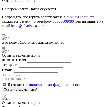
Что-то пошло не так...
Не переживайте, такое случается.
Попробуйте повторить оплату заказа в
личном кабинете
,
свяжитесь с нами по телефону
88008008080
или напишите на
email
hello@sibaristica.com
Это поле обязательно для заполнения!
Оставить комментарий
Фамилия, Имя
Телефон*
Email*
Я согласен с
политикой конфиденциальности
Оставить комментарий