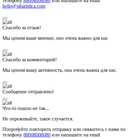
телефону
88008008080
или напишите на email
hello@sibaristica.com
Спасибо за отзыв!
Мы ценим ваше мнение, оно очень важно для нас
Спасибо за комментарий!
Мы ценим вашу активность, она очень важна для нас.
Сообщение отправлено!
Что-то пошло не так...
Не переживайте, такое случается.
Попробуйте повторить отправку или свяжитесь с нами по
телефону
88008008080
или напишите на email