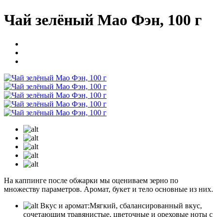
Чай зелёный Мао Фэн, 100 г
На каппинге после обжарки мы оцениваем зерно по
множеству параметров. Аромат, букет и тело основные из них.
Вкус и аромат:
Мягкий, сбалансированный вкус,
сочетающим травянистые, цветочные и ореховые ноты с