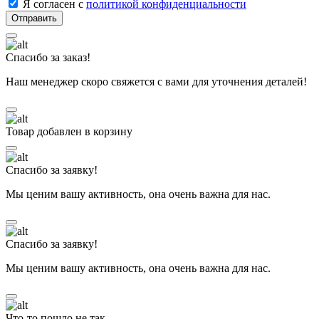
Я согласен с
политикой конфиденциальности
Спасибо за заказ!
Наш менеджер скоро свяжется с вами для уточнения деталей!
Товар добавлен в корзину
Спасибо за заявку!
Мы ценим вашу активность, она очень важна для нас.
Спасибо за заявку!
Мы ценим вашу активность, она очень важна для нас.
Что-то пошло не так...