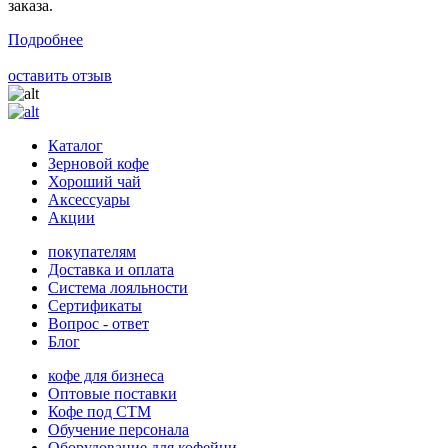
заказа.
Подробнее
оставить отзыв
Каталог
Зерновой кофе
Хороший чай
Аксессуары
Акции
покупателям
Доставка и оплата
Система лояльности
Сертификаты
Вопрос - ответ
Блог
кофе для бизнеса
Оптовые поставки
Кофе под СТМ
Обучение персонала
Оборудование для кофейни