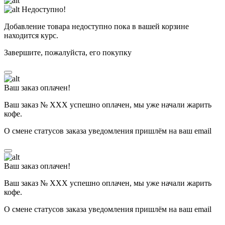
Недоступно!
Добавление товара недоступно пока в вашей корзине
находится курс.
Завершите, пожалуйста, его покупку
Ваш заказ оплачен!
Ваш заказ № ХХХ успешно оплачен, мы уже начали жарить
кофе.
О смене статусов заказа уведомления пришлём на ваш email
Ваш заказ оплачен!
Ваш заказ № ХХХ успешно оплачен, мы уже начали жарить
кофе.
О смене статусов заказа уведомления пришлём на ваш email