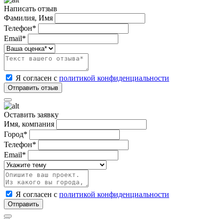
Написать отзыв
Фамилия, Имя
Телефон*
Email*
Я согласен с
политикой конфиденциальности
Оставить заявку
Имя, компания
Город*
Телефон*
Email*
Я согласен с
политикой конфиденциальности