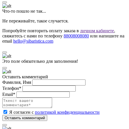
Что-то пошло не так...
Не переживайте, такое случается.
Попробуйте повторить оплату заказа в
личном кабинете
,
свяжитесь с нами по телефону
88008008080
или напишите на
email
hello@sibaristica.com
Это поле обязательно для заполнения!
Оставить комментарий
Фамилия, Имя
Телефон*
Email*
Я согласен с
политикой конфиденциальности