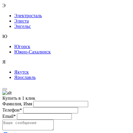
Э
Электросталь
Элиста
Энгельс
Ю
Югорск
Южно-Сахалинск
Я
Якутск
Ярославль
Купить в 1 клик
Фамилия, Имя
Телефон*
Email*