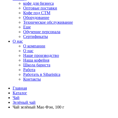
кофе для бизнеса
Оптовые поставки
Кофе под СТМ
Оборудование
Техническое обслуживание
Еще
Обучение персонала
Сертификаты
О нас
O компании
О нас
Наше производство
Наша кофейня
Школа бариста
Работа
Работать в Sibaristica
Контакты
Главная
Каталог
Чай
Зелёный чай
Чай зелёный Мао Фэн, 100 г