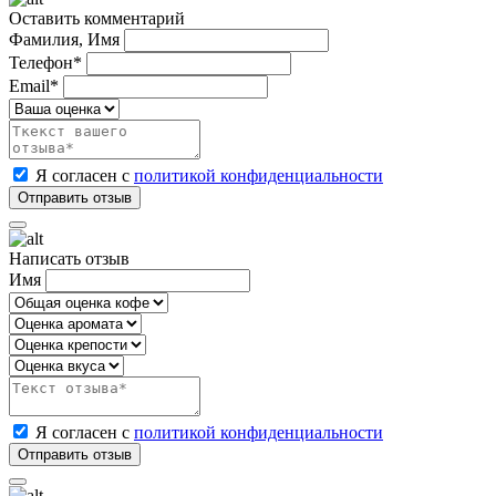
Оставить комментарий
Фамилия, Имя
Телефон*
Email*
Я согласен с
политикой конфиденциальности
Написать отзыв
Имя
Я согласен с
политикой конфиденциальности