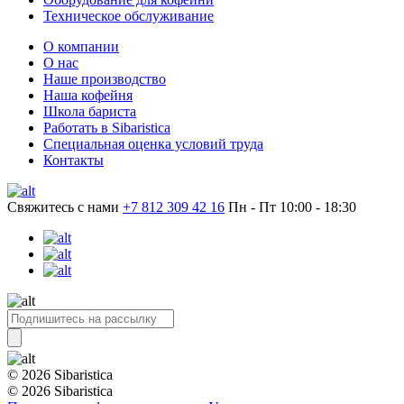
Техническое обслуживание
О компании
О нас
Наше производство
Наша кофейня
Школа бариста
Работать в Sibaristica
Специальная оценка условий труда
Контакты
Свяжитесь с нами
+7 812 309 42 16
Пн - Пт 10:00 - 18:30
© 2026 Sibaristica
© 2026 Sibaristica