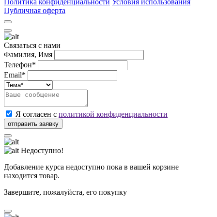
Политика конфиденциальности
Условия использования
Публичная оферта
Связаться с нами
Фамилия, Имя
Телефон*
Email*
Я согласен с
политикой конфиденциальности
Недоступно!
Добавление курса недоступно пока в вашей корзине
находится товар.
Завершите, пожалуйста, его покупку