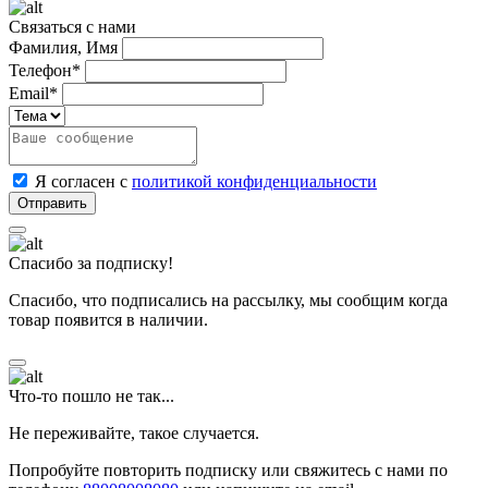
Связаться с нами
Фамилия, Имя
Телефон*
Email*
Я согласен с
политикой конфиденциальности
Спасибо за подписку!
Спасибо, что подписались на рассылку, мы сообщим когда
товар появится в наличии.
Что-то пошло не так...
Не переживайте, такое случается.
Попробуйте повторить подписку или свяжитесь с нами по