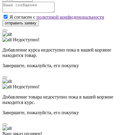
Я согласен с
политикой конфиденциальности
Недоступно!
Добавление курса недоступно пока в вашей корзине
находится товар.
Завершите, пожалуйста, его покупку
Недоступно!
Добавление товара недоступно пока в вашей корзине
находится курс.
Завершите, пожалуйста, его покупку
Ваш заказ оплачен!