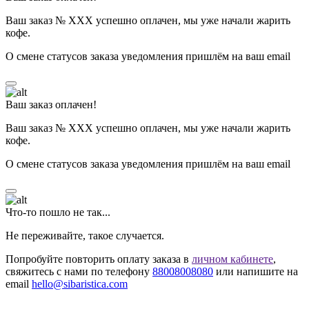
Ваш заказ № ХХХ успешно оплачен, мы уже начали жарить
кофе.
О смене статусов заказа уведомления пришлём на ваш email
Ваш заказ оплачен!
Ваш заказ № ХХХ успешно оплачен, мы уже начали жарить
кофе.
О смене статусов заказа уведомления пришлём на ваш email
Что-то пошло не так...
Не переживайте, такое случается.
Попробуйте повторить оплату заказа в
личном кабинете
,
свяжитесь с нами по телефону
88008008080
или напишите на
email
hello@sibaristica.com