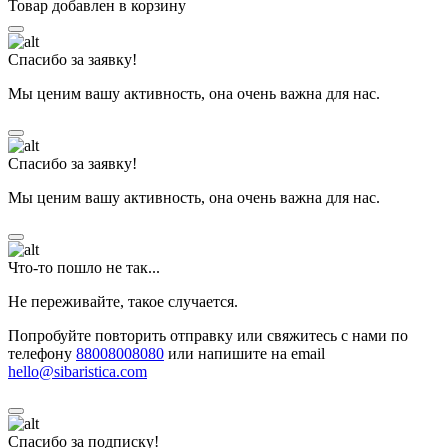
Товар добавлен в корзину
Спасибо за заявку!
Мы ценим вашу активность, она очень важна для нас.
Спасибо за заявку!
Мы ценим вашу активность, она очень важна для нас.
Что-то пошло не так...
Не переживайте, такое случается.
Попробуйте повторить отправку или свяжитесь с нами по
телефону
88008008080
или напишите на email
hello@sibaristica.com
Спасибо за подписку!