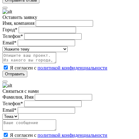
Оставить заявку
Имя, компания
Город*
Телефон*
Email*
Я согласен с
политикой конфиденциальности
Связаться с нами
Фамилия, Имя
Телефон*
Email*
Я согласен с
политикой конфиденциальности