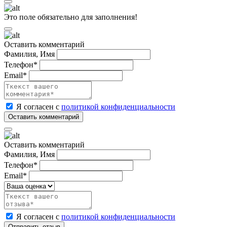
Это поле обязательно для заполнения!
Оставить комментарий
Фамилия, Имя
Телефон*
Email*
Я согласен с
политикой конфиденциальности
Оставить комментарий
Фамилия, Имя
Телефон*
Email*
Я согласен с
политикой конфиденциальности