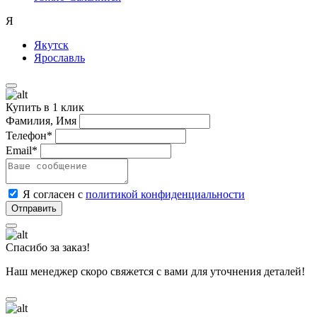
Я
Якутск
Ярославль
Купить в 1 клик
Фамилия, Имя
Телефон*
Email*
Я согласен с
политикой конфиденциальности
Спасибо за заказ!
Наш менеджер скоро свяжется с вами для уточнения деталей!