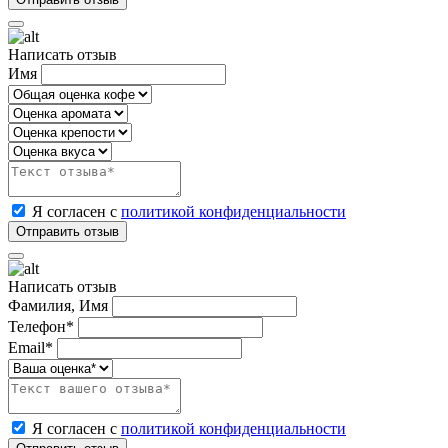
Написать отзыв
Имя
Я согласен с
политикой конфиденциальности
Написать отзыв
Фамилия, Имя
Телефон*
Email*
Я согласен с
политикой конфиденциальности