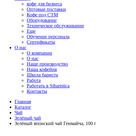
кофе для бизнеса
Оптовые поставки
Кофе под СТМ
Оборудование
Техническое обслуживание
Еще
Обучение персонала
Сертификаты
О нас
O компании
О нас
Наше производство
Наша кофейня
Школа бариста
Работа
Работать в Sibaristica
Контакты
Главная
Каталог
Чай
Зелёный чай
Зелёный японский чай Генмайча, 100 г