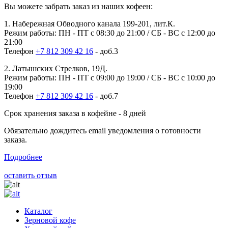
Вы можете забрать заказ из наших кофеен:
1. Набережная Обводного канала 199-201, лит.К.
Режим работы: ПН - ПТ с 08:30 до 21:00 / СБ - ВС с 12:00 до
21:00
Телефон
+7 812 309 42 16
- доб.3
2. Латышских Стрелков, 19Д.
Режим работы: ПН - ПТ с 09:00 до 19:00 / СБ - ВС с 10:00 до
19:00
Телефон
+7 812 309 42 16
- доб.7
Срок хранения заказа в кофейне - 8 дней
Обязательно дождитесь email уведомления о готовности
заказа.
Подробнее
оставить отзыв
Каталог
Зерновой кофе