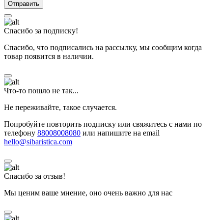
Спасибо за подписку!
Спасибо, что подписались на рассылку, мы сообщим когда
товар появится в наличии.
Что-то пошло не так...
Не переживайте, такое случается.
Попробуйте повторить подписку или свяжитесь с нами по
телефону
88008008080
или напишите на email
hello@sibaristica.com
Спасибо за отзыв!
Мы ценим ваше мнение, оно очень важно для нас