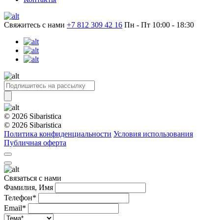
Свяжитесь с нами
+7 812 309 42 16
Пн - Пт 10:00 - 18:30
© 2026 Sibaristica
© 2026 Sibaristica
Политика конфиденциальности
Условия использования
Публичная оферта
Связаться с нами
Фамилия, Имя
Телефон*
Email*