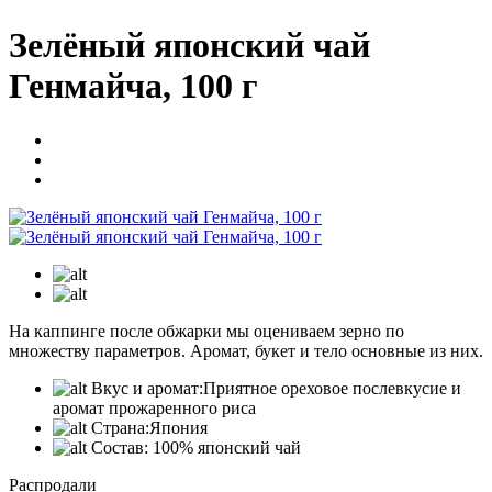
Зелёный японский чай
Генмайча, 100 г
На каппинге после обжарки мы оцениваем зерно по
множеству параметров. Аромат, букет и тело основные из них.
Вкус и аромат:
Приятное ореховое послевкусие и
аромат прожаренного риса
Страна:
Япония
Состав:
100% японский чай
Распродали