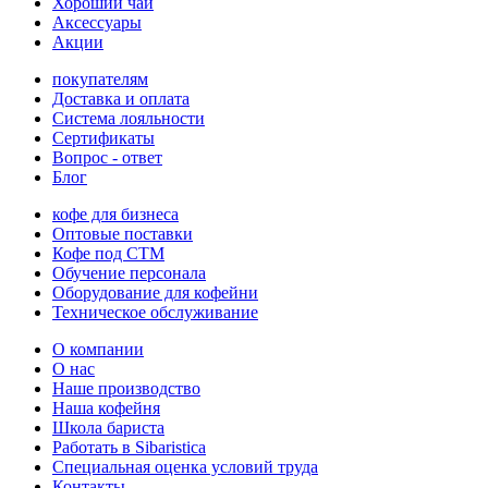
Хороший чай
Аксессуары
Акции
покупателям
Доставка и оплата
Система лояльности
Сертификаты
Вопрос - ответ
Блог
кофе для бизнеса
Оптовые поставки
Кофе под СТМ
Обучение персонала
Оборудование для кофейни
Техническое обслуживание
О компании
О нас
Наше производство
Наша кофейня
Школа бариста
Работать в Sibaristica
Специальная оценка условий труда
Контакты