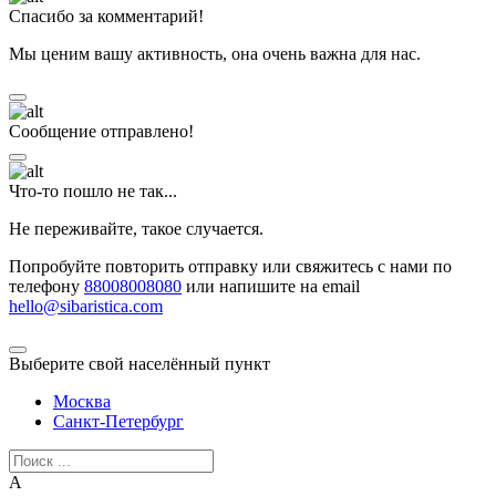
Спасибо за комментарий!
Мы ценим вашу активность, она очень важна для нас.
Сообщение отправлено!
Что-то пошло не так...
Не переживайте, такое случается.
Попробуйте повторить отправку или свяжитесь с нами по
телефону
88008008080
или напишите на email
hello@sibaristica.com
Выберите свой населённый пункт
Москва
Санкт-Петербург
А