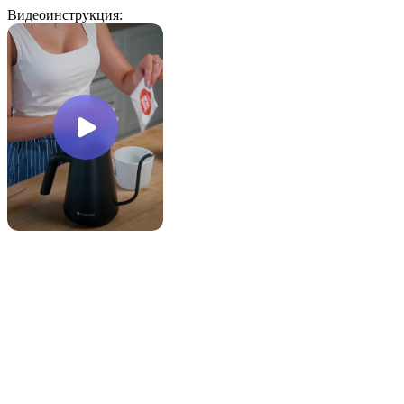
Видеоинструкция: