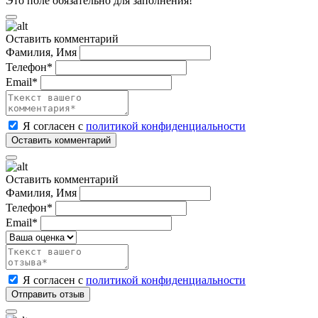
Это поле обязательно для заполнения!
Оставить комментарий
Фамилия, Имя
Телефон*
Email*
Я согласен с
политикой конфиденциальности
Оставить комментарий
Фамилия, Имя
Телефон*
Email*
Я согласен с
политикой конфиденциальности