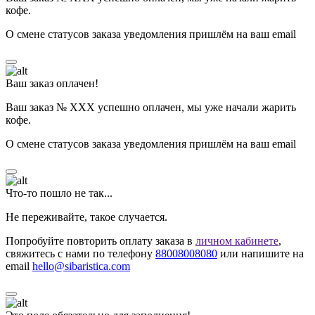
кофе.
О смене статусов заказа уведомления пришлём на ваш email
Ваш заказ оплачен!
Ваш заказ № ХХХ успешно оплачен, мы уже начали жарить
кофе.
О смене статусов заказа уведомления пришлём на ваш email
Что-то пошло не так...
Не переживайте, такое случается.
Попробуйте повторить оплату заказа в
личном кабинете
,
свяжитесь с нами по телефону
88008008080
или напишите на
email
hello@sibaristica.com