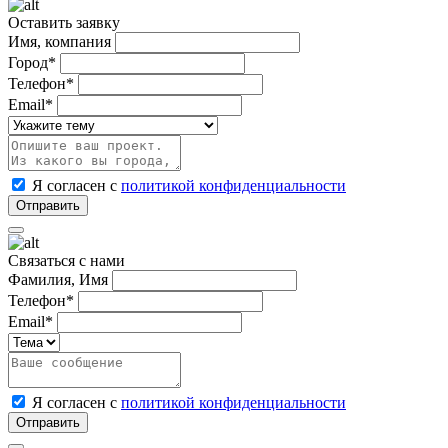
Оставить заявку
Имя, компания
Город*
Телефон*
Email*
Я согласен с
политикой конфиденциальности
Связаться с нами
Фамилия, Имя
Телефон*
Email*
Я согласен с
политикой конфиденциальности