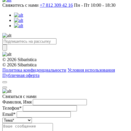
Свяжитесь с нами
+7 812 309 42 16
Пн - Пт 10:00 - 18:30
© 2026 Sibaristica
© 2026 Sibaristica
Политика конфиденциальности
Условия использования
Публичная оферта
Связаться с нами
Фамилия, Имя
Телефон*
Email*