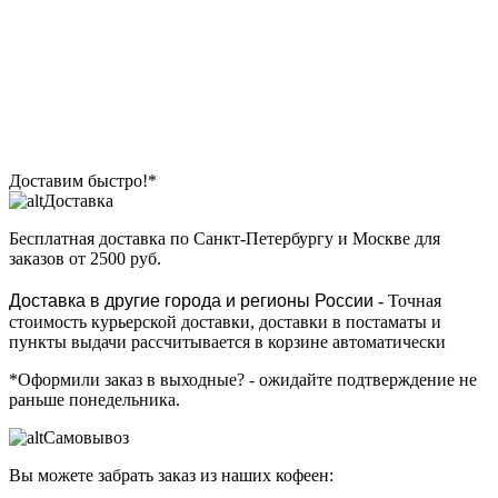
Доставим быстро!*
Доставка
Бесплатная доставка
по Санкт-Петербургу и Москве для
заказов от 2500 руб.
Доставка в другие города и регионы России
- Точная
стоимость курьерской доставки, доставки в постаматы и
пункты выдачи рассчитывается в корзине автоматически
*Оформили заказ в выходные?
- ожидайте подтверждение не
раньше понедельника.
Самовывоз
Вы можете забрать заказ из наших кофеен: