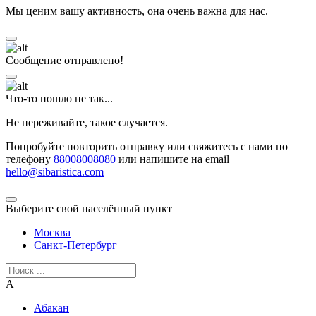
Мы ценим вашу активность, она очень важна для нас.
Сообщение отправлено!
Что-то пошло не так...
Не переживайте, такое случается.
Попробуйте повторить отправку или свяжитесь с нами по
телефону
88008008080
или напишите на email
hello@sibaristica.com
Выберите свой населённый пункт
Москва
Санкт-Петербург
А
Абакан