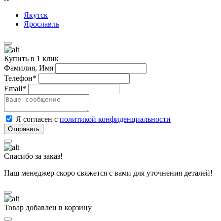
Якутск
Ярославль
Купить в 1 клик
Фамилия, Имя
Телефон*
Email*
Я согласен с
политикой конфиденциальности
Спасибо за заказ!
Наш менеджер скоро свяжется с вами для уточнения деталей!
Товар добавлен в корзину