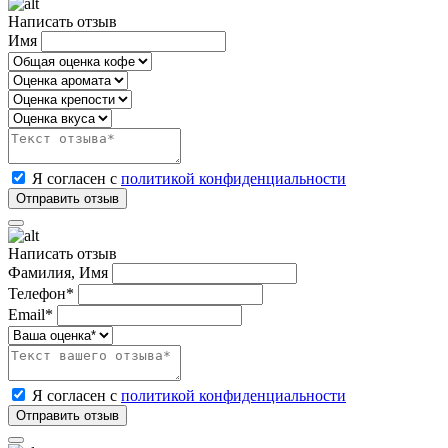
Написать отзыв
Имя
Я согласен с
политикой конфиденциальности
Написать отзыв
Фамилия, Имя
Телефон*
Email*
Я согласен с
политикой конфиденциальности