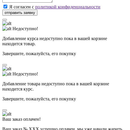
Я согласен с
политикой конфиденциальности
Недоступно!
Добавление курса недоступно пока в вашей корзине
находится товар.
Завершите, пожалуйста, его покупку
Недоступно!
Добавление товара недоступно пока в вашей корзине
находится курс.
Завершите, пожалуйста, его покупку
Ваш заказ оплачен!
Ваш заказ № ХХХ успешно оплачен, мы уже начали жарить