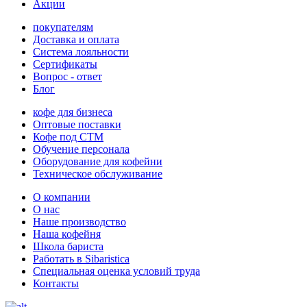
Акции
покупателям
Доставка и оплата
Система лояльности
Сертификаты
Вопрос - ответ
Блог
кофе для бизнеса
Оптовые поставки
Кофе под СТМ
Обучение персонала
Оборудование для кофейни
Техническое обслуживание
О компании
О нас
Наше производство
Наша кофейня
Школа бариста
Работать в Sibaristica
Специальная оценка условий труда
Контакты