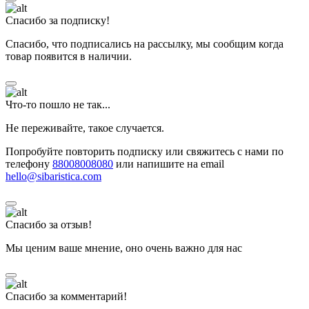
Спасибо за подписку!
Спасибо, что подписались на рассылку, мы сообщим когда
товар появится в наличии.
Что-то пошло не так...
Не переживайте, такое случается.
Попробуйте повторить подписку или свяжитесь с нами по
телефону
88008008080
или напишите на email
hello@sibaristica.com
Спасибо за отзыв!
Мы ценим ваше мнение, оно очень важно для нас
Спасибо за комментарий!