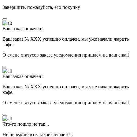
Завершите, пожалуйста, его покупку
Ваш заказ оплачен!
Ваш заказ № ХХХ успешно оплачен, мы уже начали жарить
кофе.
О смене статусов заказа уведомления пришлём на ваш email
Ваш заказ оплачен!
Ваш заказ № ХХХ успешно оплачен, мы уже начали жарить
кофе.
О смене статусов заказа уведомления пришлём на ваш email
Что-то пошло не так...
Не переживайте, такое случается.