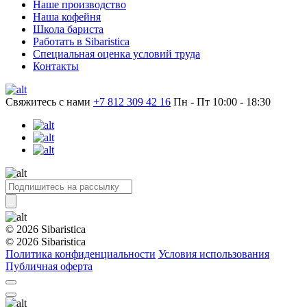
Наше производство
Наша кофейня
Школа бариста
Работать в Sibaristica
Специальная оценка условий труда
Контакты
Свяжитесь с нами
+7 812 309 42 16
Пн - Пт 10:00 - 18:30
© 2026 Sibaristica
© 2026 Sibaristica
Политика конфиденциальности
Условия использования
Публичная оферта