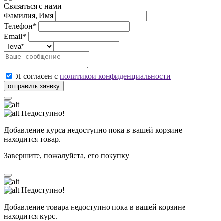
Связаться с нами
Фамилия, Имя
Телефон*
Email*
Я согласен с
политикой конфиденциальности
Недоступно!
Добавление курса недоступно пока в вашей корзине
находится товар.
Завершите, пожалуйста, его покупку
Недоступно!
Добавление товара недоступно пока в вашей корзине
находится курс.