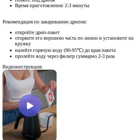
Время приготовления: 2-3 минуты
Рекомендация по завариванию дрипов:
откройте дрип-пакет
оторвите его верхнюю часть по линии и установите на
кружку
налейте горячую воду (90-95℃) до края пакета
пролейте воду через фильтр суммарно 2-3 раза
Видеоинструкция: