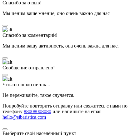
Спасибо за отзыв!
Мы ценим ваше мнение, оно очень важно для нас
Спасибо за комментарий!
Мы ценим вашу активность, она очень важна для нас.
Сообщение отправлено!
Что-то пошло не так...
Не переживайте, такое случается.
Попробуйте повторить отправку или свяжитесь с нами по
телефону
88008008080
или напишите на email
hello@sibaristica.com
Выберите свой населённый пункт