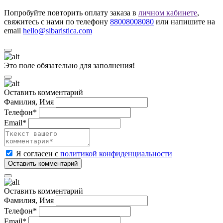
Попробуйте повторить оплату заказа в
личном кабинете
,
свяжитесь с нами по телефону
88008008080
или напишите на
email
hello@sibaristica.com
Это поле обязательно для заполнения!
Оставить комментарий
Фамилия, Имя
Телефон*
Email*
Я согласен с
политикой конфиденциальности
Оставить комментарий
Фамилия, Имя
Телефон*
Email*