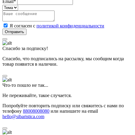
Email*
Я согласен с
политикой конфиденциальности
Спасибо за подписку!
Спасибо, что подписались на рассылку, мы сообщим когда
товар появится в наличии.
Что-то пошло не так...
Не переживайте, такое случается.
Попробуйте повторить подписку или свяжитесь с нами по
телефону
88008008080
или напишите на email
hello@sibaristica.com