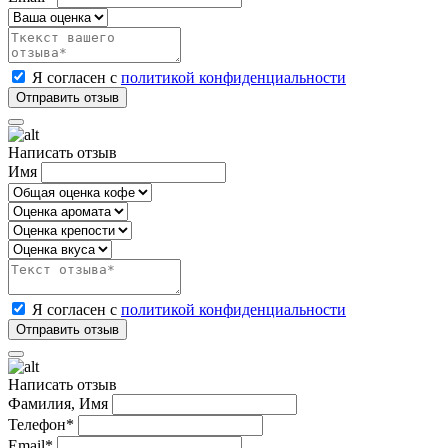
Я согласен с
политикой конфиденциальности
Написать отзыв
Имя
Я согласен с
политикой конфиденциальности
Написать отзыв
Фамилия, Имя
Телефон*
Email*