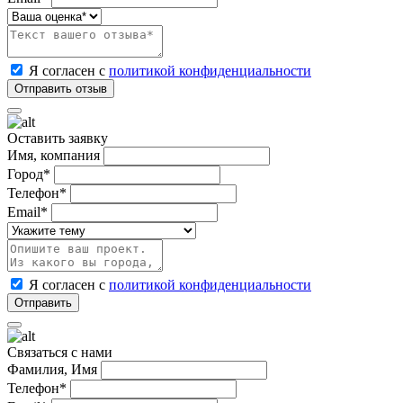
Я согласен с
политикой конфиденциальности
Оставить заявку
Имя, компания
Город*
Телефон*
Email*
Я согласен с
политикой конфиденциальности
Связаться с нами
Фамилия, Имя
Телефон*