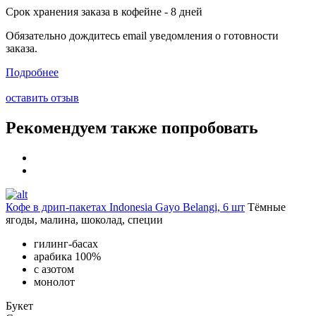
Срок хранения заказа в кофейне - 8 дней
Обязательно дождитесь email уведомления о готовности
заказа.
Подробнее
оставить отзыв
Рекомендуем также попробовать
Кофе в дрип-пакетах Indonesia Gayo Belangi, 6 шт
Тёмные
ягоды, малина, шоколад, специи
гилинг-басах
арабика 100%
с азотом
монолот
Букет