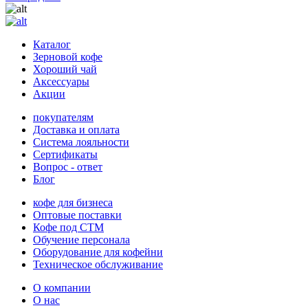
Каталог
Зерновой кофе
Хороший чай
Аксессуары
Акции
покупателям
Доставка и оплата
Система лояльности
Сертификаты
Вопрос - ответ
Блог
кофе для бизнеса
Оптовые поставки
Кофе под СТМ
Обучение персонала
Оборудование для кофейни
Техническое обслуживание
О компании
О нас