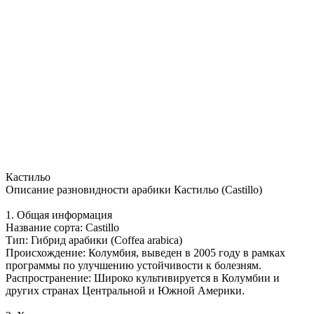
Кастильо
Описание разновидности арабики Кастильо (Castillo)
1. Общая информация
Название сорта: Castillo
Тип: Гибрид арабики (Coffea arabica)
Происхождение: Колумбия, выведен в 2005 году в рамках
программы по улучшению устойчивости к болезням.
Распространение: Широко культивируется в Колумбии и
других странах Центральной и Южной Америки.