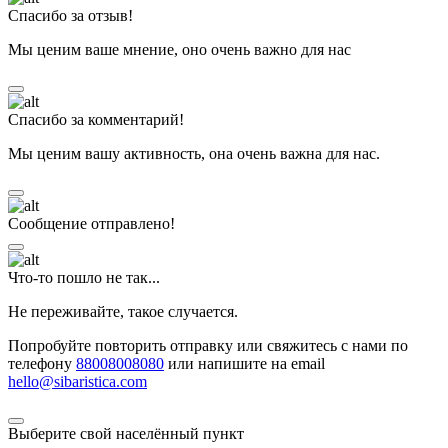
Спасибо за отзыв!
Мы ценим ваше мнение, оно очень важно для нас
Спасибо за комментарий!
Мы ценим вашу активность, она очень важна для нас.
Сообщение отправлено!
Что-то пошло не так...
Не переживайте, такое случается.
Попробуйте повторить отправку или свяжитесь с нами по
телефону
88008008080
или напишите на email
hello@sibaristica.com
Выберите свой населённый пункт