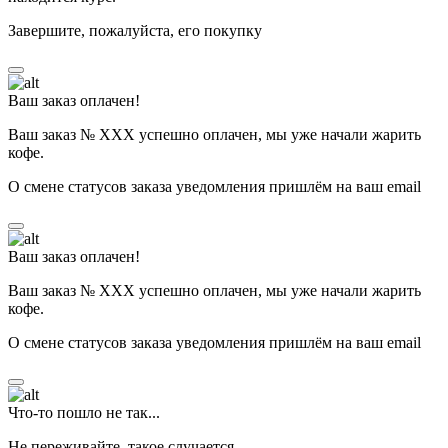
Завершите, пожалуйста, его покупку
Ваш заказ оплачен!
Ваш заказ № ХХХ успешно оплачен, мы уже начали жарить
кофе.
О смене статусов заказа уведомления пришлём на ваш email
Ваш заказ оплачен!
Ваш заказ № ХХХ успешно оплачен, мы уже начали жарить
кофе.
О смене статусов заказа уведомления пришлём на ваш email
Что-то пошло не так...
Не переживайте, такое случается.