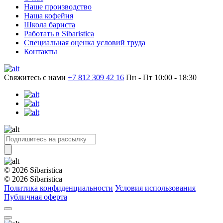
Наше производство
Наша кофейня
Школа бариста
Работать в Sibaristica
Специальная оценка условий труда
Контакты
Свяжитесь с нами
+7 812 309 42 16
Пн - Пт 10:00 - 18:30
© 2026 Sibaristica
© 2026 Sibaristica
Политика конфиденциальности
Условия использования
Публичная оферта