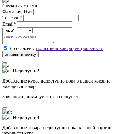
Связаться с нами
Фамилия, Имя
Телефон*
Email*
Я согласен с
политикой конфиденциальности
Недоступно!
Добавление курса недоступно пока в вашей корзине
находится товар.
Завершите, пожалуйста, его покупку
Недоступно!
Добавление товара недоступно пока в вашей корзине
находится курс.