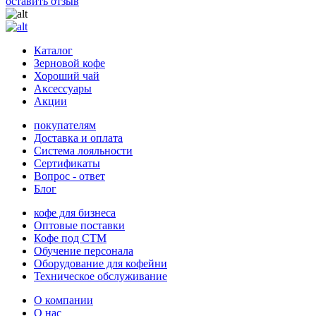
оставить отзыв
Каталог
Зерновой кофе
Хороший чай
Аксессуары
Акции
покупателям
Доставка и оплата
Система лояльности
Сертификаты
Вопрос - ответ
Блог
кофе для бизнеса
Оптовые поставки
Кофе под СТМ
Обучение персонала
Оборудование для кофейни
Техническое обслуживание
О компании
О нас