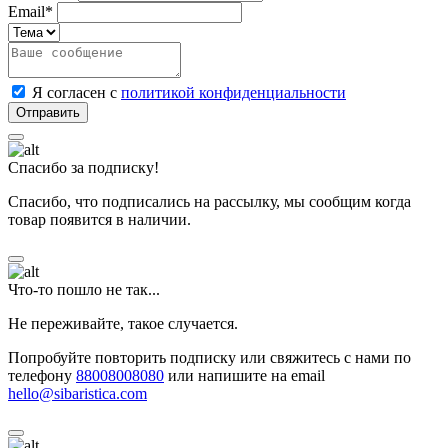
Email*
Я согласен с
политикой конфиденциальности
Спасибо за подписку!
Спасибо, что подписались на рассылку, мы сообщим когда
товар появится в наличии.
Что-то пошло не так...
Не переживайте, такое случается.
Попробуйте повторить подписку или свяжитесь с нами по
телефону
88008008080
или напишите на email
hello@sibaristica.com