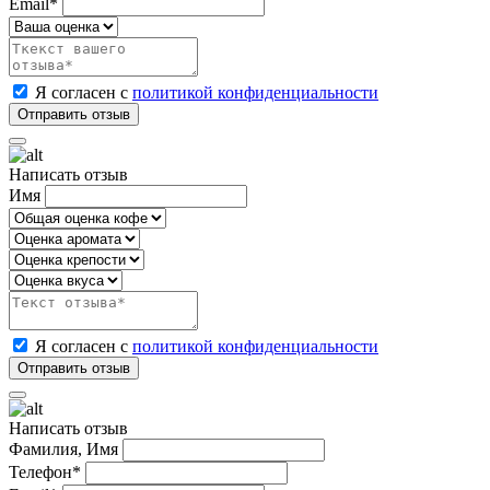
Email*
Я согласен с
политикой конфиденциальности
Написать отзыв
Имя
Я согласен с
политикой конфиденциальности
Написать отзыв
Фамилия, Имя
Телефон*