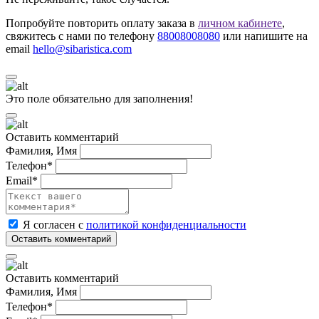
Попробуйте повторить оплату заказа в
личном кабинете
,
свяжитесь с нами по телефону
88008008080
или напишите на
email
hello@sibaristica.com
Это поле обязательно для заполнения!
Оставить комментарий
Фамилия, Имя
Телефон*
Email*
Я согласен с
политикой конфиденциальности
Оставить комментарий
Фамилия, Имя
Телефон*