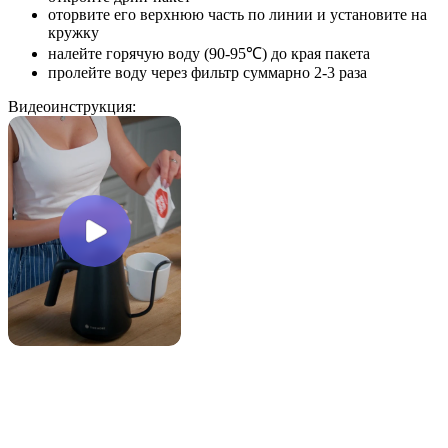
оторвите его верхнюю часть по линии и установите на
кружку
налейте горячую воду (90-95℃) до края пакета
пролейте воду через фильтр суммарно 2-3 раза
Видеоинструкция: