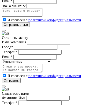
Email*
Я согласен с
политикой конфиденциальности
Оставить заявку
Имя, компания
Город*
Телефон*
Email*
Я согласен с
политикой конфиденциальности
Связаться с нами
Фамилия, Имя
Телефон*