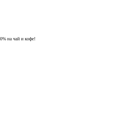
 10% на чай и кофе!