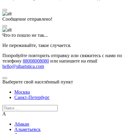
Сообщение отправлено!
Что-то пошло не так...
Не переживайте, такое случается.
Попробуйте повторить отправку или свяжитесь с нами по
телефону
88008008080
или напишите на email
hello@sibaristica.com
Выберите свой населённый пункт
Москва
Санкт-Петербург
А
Абакан
Альметьевск