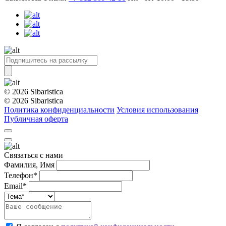
© 2026 Sibaristica
© 2026 Sibaristica
Политика конфиденциальности
Условия использования
Публичная оферта
Связаться с нами
Фамилия, Имя
Телефон*
Email*