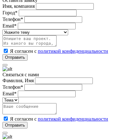
Оставить заявку
Имя, компания
Город*
Телефон*
Email*
Я согласен с
политикой конфиденциальности
Связаться с нами
Фамилия, Имя
Телефон*
Email*
Я согласен с
политикой конфиденциальности