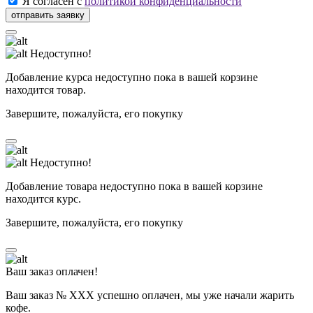
Я согласен с
политикой конфиденциальности
Недоступно!
Добавление курса недоступно пока в вашей корзине
находится товар.
Завершите, пожалуйста, его покупку
Недоступно!
Добавление товара недоступно пока в вашей корзине
находится курс.
Завершите, пожалуйста, его покупку
Ваш заказ оплачен!
Ваш заказ № ХХХ успешно оплачен, мы уже начали жарить
кофе.