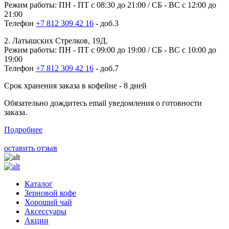
Режим работы: ПН - ПТ с 08:30 до 21:00 / СБ - ВС с 12:00 до
21:00
Телефон
+7 812 309 42 16
- доб.3
2. Латышских Стрелков, 19Д.
Режим работы: ПН - ПТ с 09:00 до 19:00 / СБ - ВС с 10:00 до
19:00
Телефон
+7 812 309 42 16
- доб.7
Срок хранения заказа в кофейне - 8 дней
Обязательно дождитесь email уведомления о готовности
заказа.
Подробнее
оставить отзыв
Каталог
Зерновой кофе
Хороший чай
Аксессуары
Акции