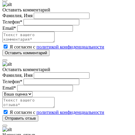
Оставить комментарий
Фамилия, Имя
Телефон*
Email*
Я согласен с
политикой конфиденциальности
Оставить комментарий
Фамилия, Имя
Телефон*
Email*
Я согласен с
политикой конфиденциальности
Написать отзыв