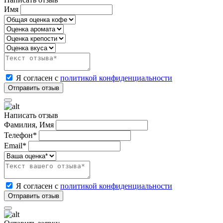
Имя
Я согласен с
политикой конфиденциальности
Написать отзыв
Фамилия, Имя
Телефон*
Email*
Я согласен с
политикой конфиденциальности