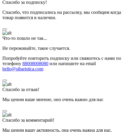
Спасибо за подписку!
Спасибо, что подписались на рассылку, мы сообщим когда
товар появится в наличии.
Что-то пошло не так...
Не переживайте, такое случается.
Попробуйте повторить подписку или свяжитесь с нами по
телефону
88008008080
или напишите на email
hello@sibaristica.com
Спасибо за отзыв!
Мы ценим ваше мнение, оно очень важно для нас
Спасибо за комментарий!
Мы ценим вашу активность, она очень важна для нас.