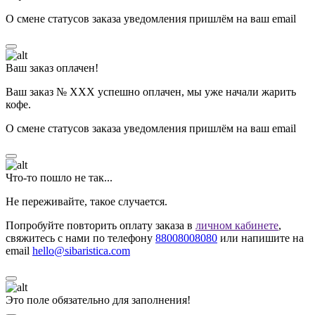
О смене статусов заказа уведомления пришлём на ваш email
Ваш заказ оплачен!
Ваш заказ № ХХХ успешно оплачен, мы уже начали жарить
кофе.
О смене статусов заказа уведомления пришлём на ваш email
Что-то пошло не так...
Не переживайте, такое случается.
Попробуйте повторить оплату заказа в
личном кабинете
,
свяжитесь с нами по телефону
88008008080
или напишите на
email
hello@sibaristica.com
Это поле обязательно для заполнения!