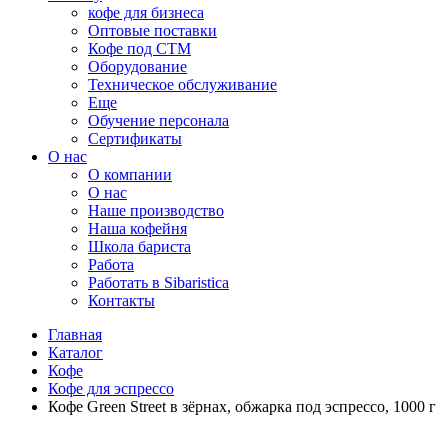
кофе для бизнеса
Оптовые поставки
Кофе под СТМ
Оборудование
Техническое обслуживание
Еще
Обучение персонала
Сертификаты
О нас
O компании
О нас
Наше производство
Наша кофейня
Школа бариста
Работа
Работать в Sibaristica
Контакты
Главная
Каталог
Кофе
Кофе для эспрессо
Кофе Green Street в зёрнах, обжарка под эспрессо, 1000 г