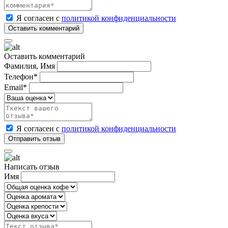
Я согласен с
политикой конфиденциальности
Оставить комментарий
Фамилия, Имя
Телефон*
Email*
Я согласен с
политикой конфиденциальности
Написать отзыв
Имя