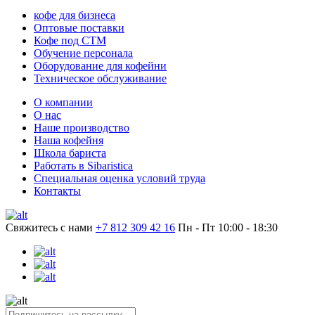
кофе для бизнеса
Оптовые поставки
Кофе под СТМ
Обучение персонала
Оборудование для кофейни
Техническое обслуживание
О компании
О нас
Наше производство
Наша кофейня
Школа бариста
Работать в Sibaristica
Специальная оценка условий труда
Контакты
Свяжитесь с нами
+7 812 309 42 16
Пн - Пт 10:00 - 18:30