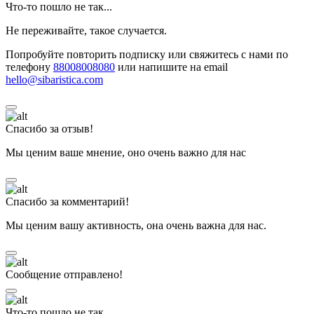
Что-то пошло не так...
Не переживайте, такое случается.
Попробуйте повторить подписку или свяжитесь с нами по
телефону
88008008080
или напишите на email
hello@sibaristica.com
Спасибо за отзыв!
Мы ценим ваше мнение, оно очень важно для нас
Спасибо за комментарий!
Мы ценим вашу активность, она очень важна для нас.
Сообщение отправлено!
Что-то пошло не так...