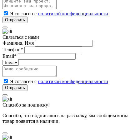
Я согласен с
политикой конфиденциальности
Связаться с нами
Фамилия, Имя
Телефон*
Email*
Я согласен с
политикой конфиденциальности
Спасибо за подписку!
Спасибо, что подписались на рассылку, мы сообщим когда
товар появится в наличии.