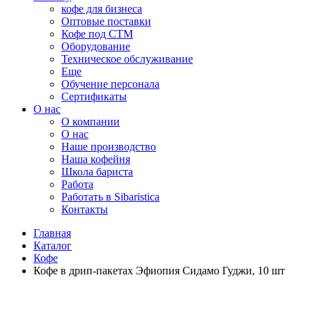
кофе для бизнеса
Оптовые поставки
Кофе под СТМ
Оборудование
Техническое обслуживание
Еще
Обучение персонала
Сертификаты
О нас
O компании
О нас
Наше производство
Наша кофейня
Школа бариста
Работа
Работать в Sibaristica
Контакты
Главная
Каталог
Кофе
Кофе в дрип-пакетах Эфиопия Сидамо Гуджи, 10 шт