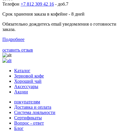
Телефон
+7 812 309 42 16
- доб.7
Срок хранения заказа в кофейне - 8 дней
Обязательно дождитесь email уведомления о готовности
заказа.
Подробнее
оставить отзыв
Каталог
Зерновой кофе
Хороший чай
Аксессуары
Акции
покупателям
Доставка и оплата
Система лояльности
Сертификаты
Вопрос - ответ
Блог