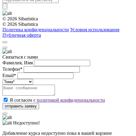
© 2026 Sibaristica
© 2026 Sibaristica
Политика конфиденциальности
Условия использования
Публичная оферта
Связаться с нами
Фамилия, Имя
Телефон*
Email*
Я согласен с
политикой конфиденциальности
Недоступно!
Добавление курса недоступно пока в вашей корзине