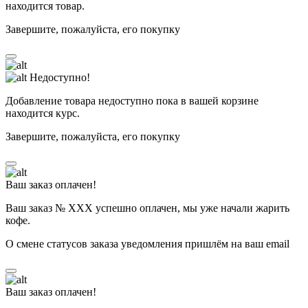
находится товар.
Завершите, пожалуйста, его покупку
Недоступно!
Добавление товара недоступно пока в вашей корзине
находится курс.
Завершите, пожалуйста, его покупку
Ваш заказ оплачен!
Ваш заказ № ХХХ успешно оплачен, мы уже начали жарить
кофе.
О смене статусов заказа уведомления пришлём на ваш email
Ваш заказ оплачен!