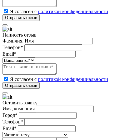
Я согласен с
политикой конфиденциальности
Написать отзыв
Фамилия, Имя
Телефон*
Email*
Я согласен с
политикой конфиденциальности
Оставить заявку
Имя, компания
Город*
Телефон*
Email*