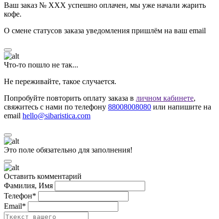
Ваш заказ № ХХХ успешно оплачен, мы уже начали жарить
кофе.
О смене статусов заказа уведомления пришлём на ваш email
Что-то пошло не так...
Не переживайте, такое случается.
Попробуйте повторить оплату заказа в
личном кабинете
,
свяжитесь с нами по телефону
88008008080
или напишите на
email
hello@sibaristica.com
Это поле обязательно для заполнения!
Оставить комментарий
Фамилия, Имя
Телефон*
Email*